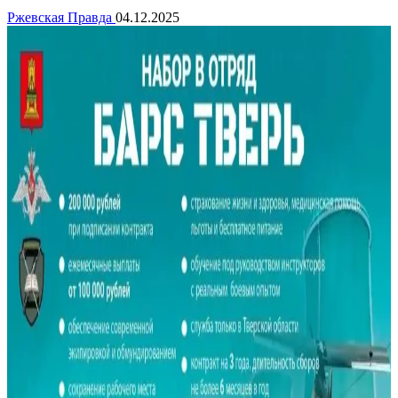
Ржевская Правда
04.12.2025