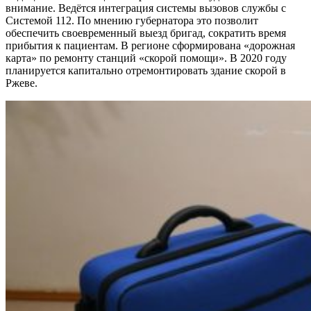
внимание. Ведётся интеграция системы вызовов службы с
Системой 112. По мнению губернатора это позволит
обеспечить своевременный выезд бригад, сократить время
прибытия к пациентам. В регионе сформирована «дорожная
карта» по ремонту станций «скорой помощи». В 2020 году
планируется капитально отремонтировать здание скорой в
Ржеве.