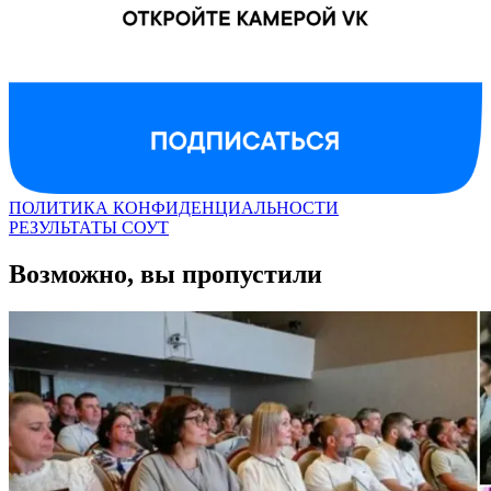
ПОЛИТИКА КОНФИДЕНЦИАЛЬНОСТИ
РЕЗУЛЬТАТЫ СОУТ
Возможно, вы пропустили