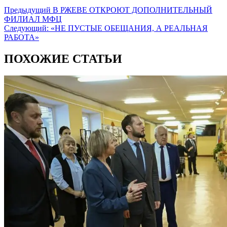
Предыдущий
В РЖЕВЕ ОТКРОЮТ ДОПОЛНИТЕЛЬНЫЙ
ФИЛИАЛ МФЦ
Следующий:
«НЕ ПУСТЫЕ ОБЕЩАНИЯ, А РЕАЛЬНАЯ
РАБОТА»
ПОХОЖИЕ СТАТЬИ