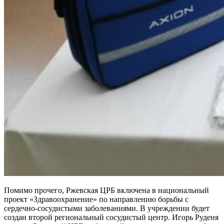
Помимо прочего, Ржевская ЦРБ включена в национальный
проект «Здравоохранение» по направлению борьбы с
сердечно-сосудистыми заболеваниями. В учреждении будет
создан второй региональный сосудистый центр. Игорь Руденя