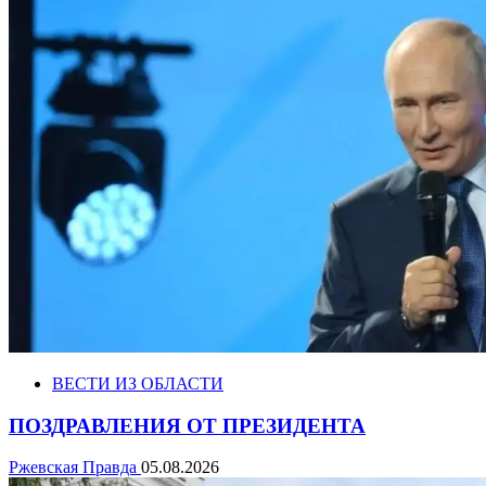
ВЕСТИ ИЗ ОБЛАСТИ
ПОЗДРАВЛЕНИЯ ОТ ПРЕЗИДЕНТА
Ржевская Правда
05.08.2026