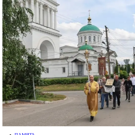
ПАМЯТЬ