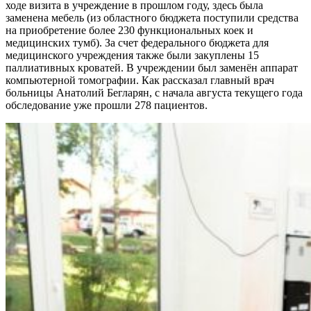
ходе визита в учреждение в прошлом году, здесь была
заменена мебель (из областного бюджета поступили средства
на приобретение более 230 функциональных коек и
медицинских тумб). За счет федерального бюджета для
медицинского учреждения также были закуплены 15
паллиативных кроватей. В учреждении был заменён аппарат
компьютерной томографии. Как рассказал главный врач
больницы Анатолий Бегларян, с начала августа текущего года
обследование уже прошли 278 пациентов.