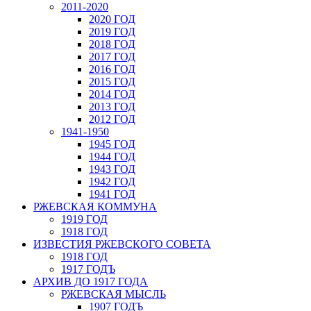
2011-2020
2020 ГОД
2019 ГОД
2018 ГОД
2017 ГОД
2016 ГОД
2015 ГОД
2014 ГОД
2013 ГОД
2012 ГОД
1941-1950
1945 ГОД
1944 ГОД
1943 ГОД
1942 ГОД
1941 ГОД
РЖЕВСКАЯ КОММУНА
1919 ГОД
1918 ГОД
ИЗВЕСТИЯ РЖЕВСКОГО СОВЕТА
1918 ГОД
1917 ГОДЪ
АРХИВ ДО 1917 ГОДА
РЖЕВСКАЯ МЫСЛЬ
1907 ГОДЪ