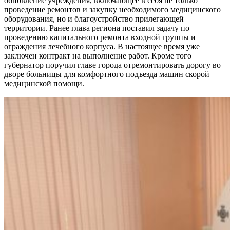
обновление учреждения, включающее в себя не только
проведение ремонтов и закупку необходимого медицинского
оборудования, но и благоустройство прилегающей
территории. Ранее глава региона поставил задачу по
проведению капитального ремонта входной группы и
ограждения лечебного корпуса. В настоящее время уже
заключен контракт на выполнение работ. Кроме того
губернатор поручил главе города отремонтировать дорогу во
дворе больницы для комфортного подъезда машин скорой
медицинской помощи.