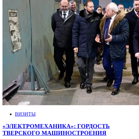
ВИЗИТЫ
«ЭЛЕКТРОМЕХАНИКА»: ГОРДОСТЬ
ТВЕРСКОГО МАШИНОСТРОЕНИЯ