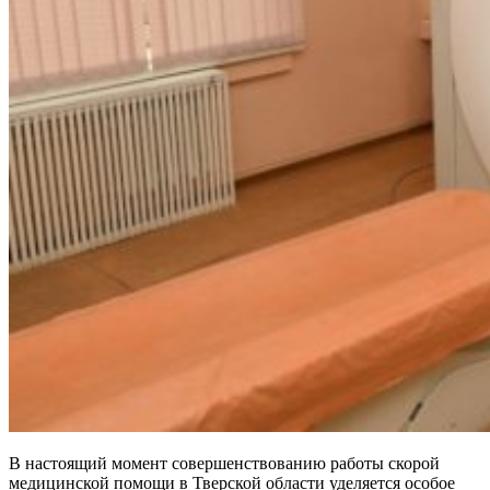
В настоящий момент совершенствованию работы скорой
медицинской помощи в Тверской области уделяется особое