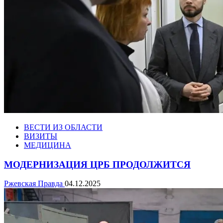
ВЕСТИ ИЗ ОБЛАСТИ
ВИЗИТЫ
МЕДИЦИНА
МОДЕРНИЗАЦИЯ ЦРБ ПРОДОЛЖИТСЯ
Ржевская Правда
04.12.2025