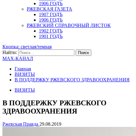
1906 ГОДЪ
РЖЕВСКАЯ ГАЗЕТА
1907 ГОДЪ
1906 ГОДЪ
РЖЕВСКИЙ СПРАВОЧНЫЙ ЛИСТОК
1902 ГОДЪ
1901 ГОДЪ
Кнопка: светлая/темная
Найти:
MAX-КАНАЛ
Главная
ВИЗИТЫ
В ПОДДЕРЖКУ РЖЕВСКОГО ЗДРАВООХРАНЕНИЯ
ВИЗИТЫ
В ПОДДЕРЖКУ РЖЕВСКОГО
ЗДРАВООХРАНЕНИЯ
Ржевская Правда
29.08.2019