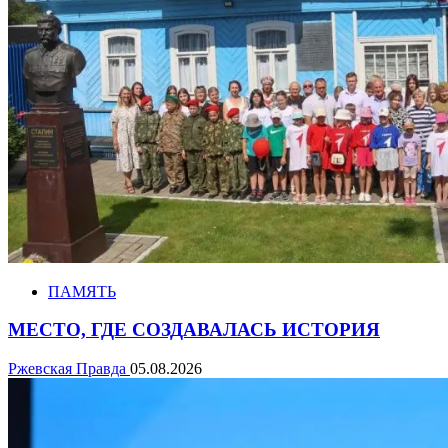
ПАМЯТЬ
МЕСТО, ГДЕ СОЗДАВАЛАСЬ ИСТОРИЯ
Ржевская Правда
05.08.2026