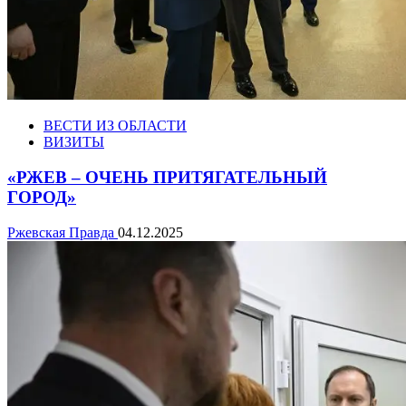
ВЕСТИ ИЗ ОБЛАСТИ
ВИЗИТЫ
«РЖЕВ – ОЧЕНЬ ПРИТЯГАТЕЛЬНЫЙ
ГОРОД»
Ржевская Правда
04.12.2025