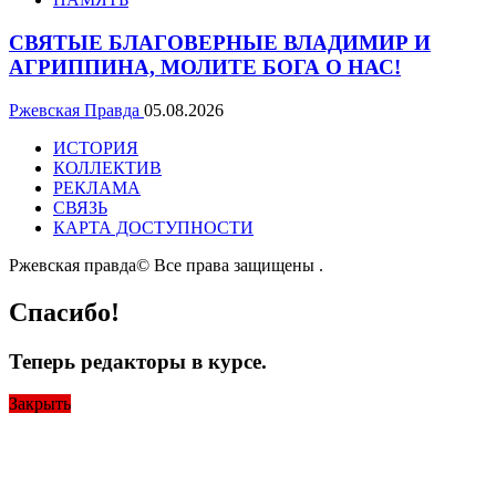
СВЯТЫЕ БЛАГОВЕРНЫЕ ВЛАДИМИР И
АГРИППИНА, МОЛИТЕ БОГА О НАС!
Ржевская Правда
05.08.2026
ИСТОРИЯ
КОЛЛЕКТИВ
РЕКЛАМА
СВЯЗЬ
КАРТА ДОСТУПНОСТИ
Ржевская правда© Все права защищены
.
Спасибо!
Теперь редакторы в курсе.
Закрыть