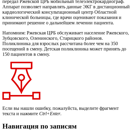
передал Ржевской ЦРБ мобильный телеэлектрокардиограф.
Аппарат позволяет направлять данные ЭКГ в дистанционный
кардиологический консультационный центр Областной
клинической больницы, где врачи оценивают показания и
принимают решение о дальнейшем лечении пациента.
Напомним: Ржевская ЦРБ обслуживает население Ржевского,
Зубцовского, Оленинского, Старицкого районов.
Поликлиника для взрослых рассчитана более чем на 350
посещений в смену. Детская поликлиника может принять до
150 пациентов в смену.
Если вы нашли ошибку, пожалуйста, выделите фрагмент
текста и нажмите
Ctrl+Enter
.
Навигация по записям