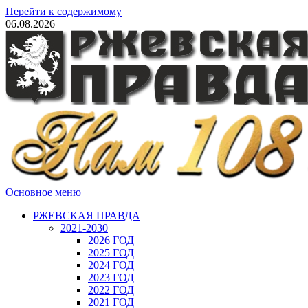
Перейти к содержимому
06.08.2026
Основное меню
РЖЕВСКАЯ ПРАВДА
2021-2030
2026 ГОД
2025 ГОД
2024 ГОД
2023 ГОД
2022 ГОД
2021 ГОД