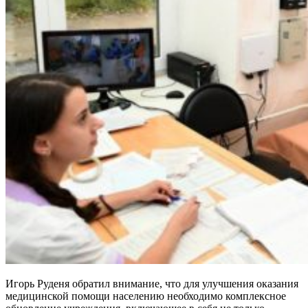
Игорь Руденя обратил внимание, что для улучшения оказания
медицинской помощи населению необходимо комплексное