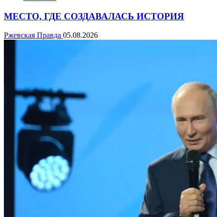
МЕСТО, ГДЕ СОЗДАВАЛАСЬ ИСТОРИЯ
Ржевская Правда
05.08.2026