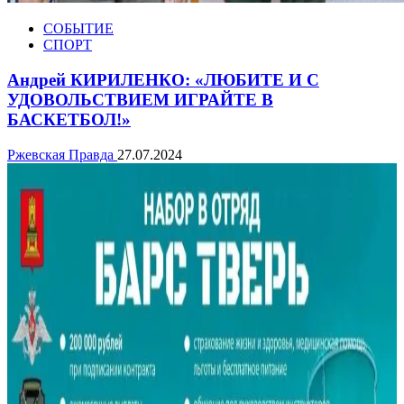
СОБЫТИЕ
СПОРТ
Андрей КИРИЛЕНКО: «ЛЮБИТЕ И С
УДОВОЛЬСТВИЕМ ИГРАЙТЕ В
БАСКЕТБОЛ!»
Ржевская Правда
27.07.2024