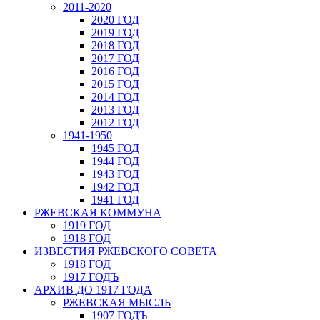
2011-2020
2020 ГОД
2019 ГОД
2018 ГОД
2017 ГОД
2016 ГОД
2015 ГОД
2014 ГОД
2013 ГОД
2012 ГОД
1941-1950
1945 ГОД
1944 ГОД
1943 ГОД
1942 ГОД
1941 ГОД
РЖЕВСКАЯ КОММУНА
1919 ГОД
1918 ГОД
ИЗВЕСТИЯ РЖЕВСКОГО СОВЕТА
1918 ГОД
1917 ГОДЪ
АРХИВ ДО 1917 ГОДА
РЖЕВСКАЯ МЫСЛЬ
1907 ГОДЪ