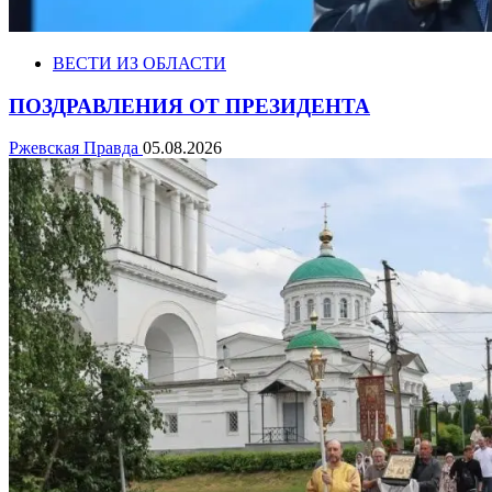
ВЕСТИ ИЗ ОБЛАСТИ
ПОЗДРАВЛЕНИЯ ОТ ПРЕЗИДЕНТА
Ржевская Правда
05.08.2026