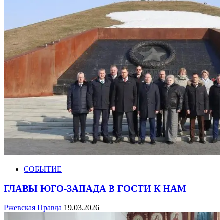
СОБЫТИЕ
ГЛАВЫ ЮГО-ЗАПАДА В ГОСТИ К НАМ
Ржевская Правда
19.03.2026