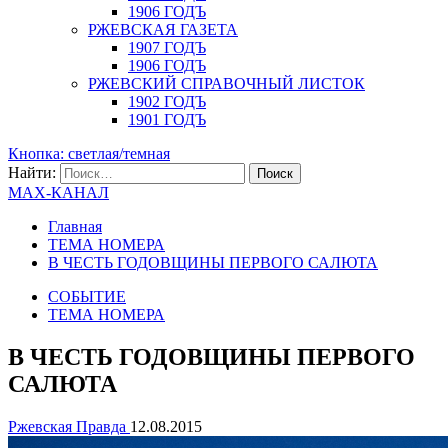
1906 ГОДЪ
РЖЕВСКАЯ ГАЗЕТА
1907 ГОДЪ
1906 ГОДЪ
РЖЕВСКИЙ СПРАВОЧНЫЙ ЛИСТОК
1902 ГОДЪ
1901 ГОДЪ
Кнопка: светлая/темная
Найти:
MAX-КАНАЛ
Главная
ТЕМА НОМЕРА
В ЧЕСТЬ ГОДОВЩИНЫ ПЕРВОГО САЛЮТА
СОБЫТИЕ
ТЕМА НОМЕРА
В ЧЕСТЬ ГОДОВЩИНЫ ПЕРВОГО
САЛЮТА
Ржевская Правда
12.08.2015