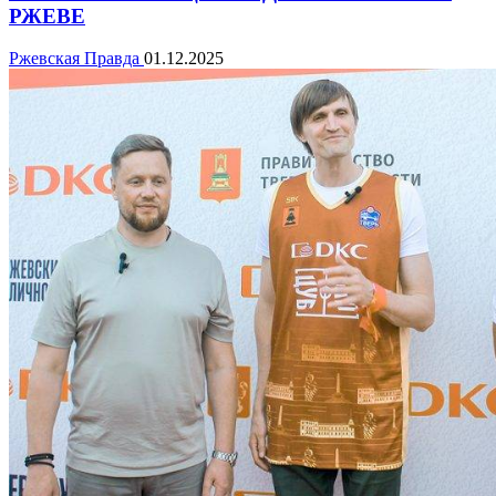
РЖЕВЕ
Ржевская Правда
01.12.2025