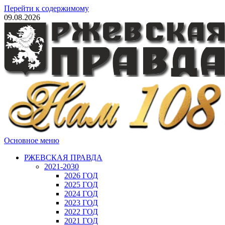
Перейти к содержимому
09.08.2026
Основное меню
РЖЕВСКАЯ ПРАВДА
2021-2030
2026 ГОД
2025 ГОД
2024 ГОД
2023 ГОД
2022 ГОД
2021 ГОД