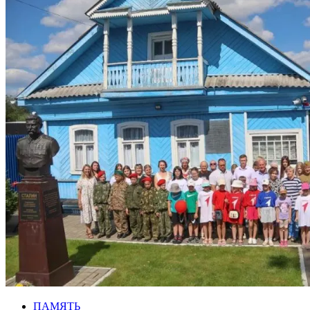
ПАМЯТЬ