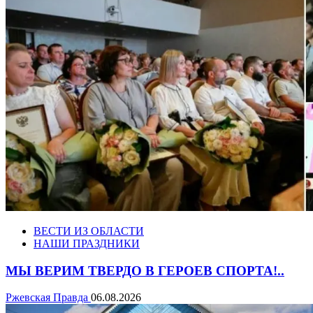
ВЕСТИ ИЗ ОБЛАСТИ
НАШИ ПРАЗДНИКИ
МЫ ВЕРИМ ТВЕРДО В ГЕРОЕВ СПОРТА!..
Ржевская Правда
06.08.2026