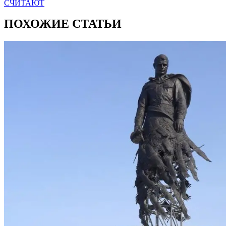
СЧИТАЮТ
ПОХОЖИЕ СТАТЬИ