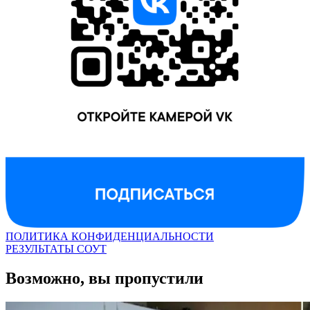
ПОЛИТИКА КОНФИДЕНЦИАЛЬНОСТИ
РЕЗУЛЬТАТЫ СОУТ
Возможно, вы пропустили