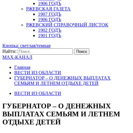
1906 ГОДЪ
РЖЕВСКАЯ ГАЗЕТА
1907 ГОДЪ
1906 ГОДЪ
РЖЕВСКИЙ СПРАВОЧНЫЙ ЛИСТОК
1902 ГОДЪ
1901 ГОДЪ
Кнопка: светлая/темная
Найти:
MAX-КАНАЛ
Главная
ВЕСТИ ИЗ ОБЛАСТИ
ГУБЕРНАТОР – О ДЕНЕЖНЫХ ВЫПЛАТАХ
СЕМЬЯМ И ЛЕТНЕМ ОТДЫХЕ ДЕТЕЙ
ВЕСТИ ИЗ ОБЛАСТИ
ГУБЕРНАТОР – О ДЕНЕЖНЫХ
ВЫПЛАТАХ СЕМЬЯМ И ЛЕТНЕМ
ОТДЫХЕ ДЕТЕЙ