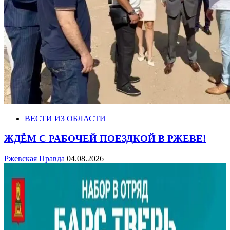
ВЕСТИ ИЗ ОБЛАСТИ
ЖДЁМ С РАБОЧЕЙ ПОЕЗДКОЙ В РЖЕВЕ!
Ржевская Правда
04.08.2026