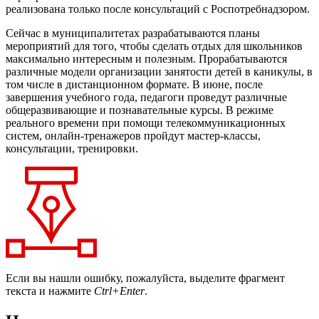
реализована только после консультаций с Роспотребнадзором.
Сейчас в муниципалитетах разрабатываются планы
мероприятий для того, чтобы сделать отдых для школьников
максимально интересным и полезным. Прорабатываются
различные модели организации занятости детей в каникулы, в
том числе в дистанционном формате. В июне, после
завершения учебного года, педагоги проведут различные
общеразвивающие и познавательные курсы. В режиме
реального времени при помощи телекоммуникационных
систем, онлайн-тренажеров пройдут мастер-классы,
консультации, тренировки.
Если вы нашли ошибку, пожалуйста, выделите фрагмент
текста и нажмите
Ctrl+Enter
.