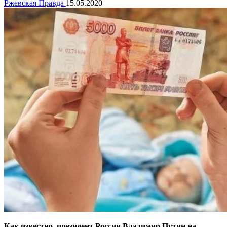
Ржевская Правда
15.05.2020
Как известно, президент России Владимир Путин на