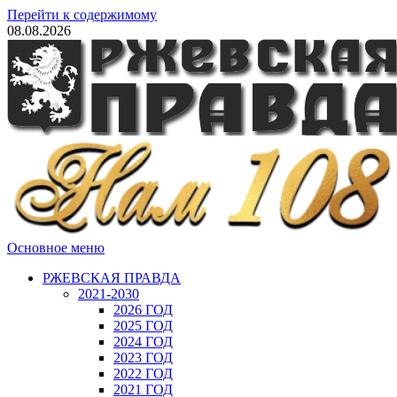
Перейти к содержимому
08.08.2026
Основное меню
РЖЕВСКАЯ ПРАВДА
2021-2030
2026 ГОД
2025 ГОД
2024 ГОД
2023 ГОД
2022 ГОД
2021 ГОД