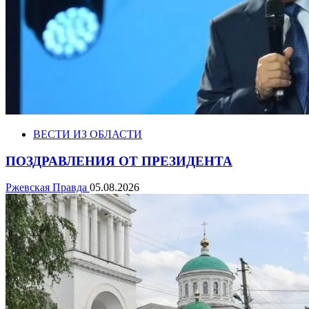
ВЕСТИ ИЗ ОБЛАСТИ
ПОЗДРАВЛЕНИЯ ОТ ПРЕЗИДЕНТА
Ржевская Правда
05.08.2026