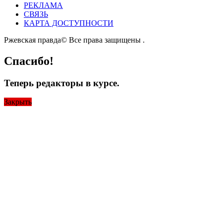
РЕКЛАМА
СВЯЗЬ
КАРТА ДОСТУПНОСТИ
Ржевская правда© Все права защищены
.
Спасибо!
Теперь редакторы в курсе.
Закрыть