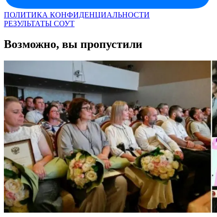
ПОЛИТИКА КОНФИДЕНЦИАЛЬНОСТИ
РЕЗУЛЬТАТЫ СОУТ
Возможно, вы пропустили