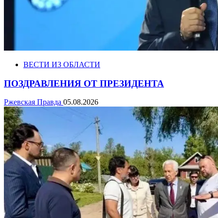
ВЕСТИ ИЗ ОБЛАСТИ
ПОЗДРАВЛЕНИЯ ОТ ПРЕЗИДЕНТА
Ржевская Правда
05.08.2026