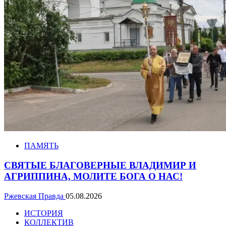
ПАМЯТЬ
СВЯТЫЕ БЛАГОВЕРНЫЕ ВЛАДИМИР И
АГРИППИНА, МОЛИТЕ БОГА О НАС!
Ржевская Правда
05.08.2026
ИСТОРИЯ
КОЛЛЕКТИВ