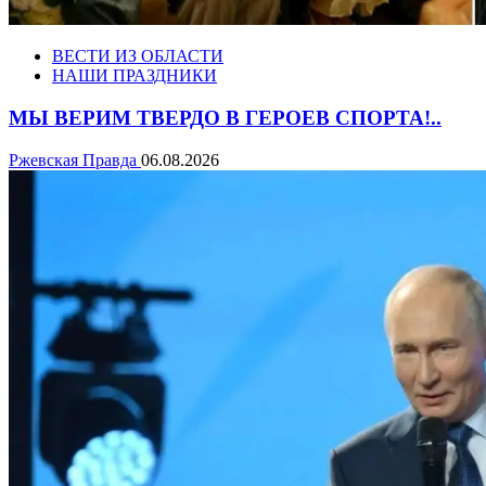
ВЕСТИ ИЗ ОБЛАСТИ
НАШИ ПРАЗДНИКИ
МЫ ВЕРИМ ТВЕРДО В ГЕРОЕВ СПОРТА!..
Ржевская Правда
06.08.2026