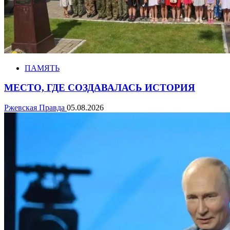
ПАМЯТЬ
МЕСТО, ГДЕ СОЗДАВАЛАСЬ ИСТОРИЯ
Ржевская Правда
05.08.2026