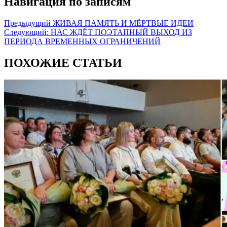
Навигация по записям
Предыдущий
ЖИВАЯ ПАМЯТЬ И МЁРТВЫЕ ИДЕИ
Следующий:
НАС ЖДЁТ ПОЭТАПНЫЙ ВЫХОД ИЗ
ПЕРИОДА ВРЕМЕННЫХ ОГРАНИЧЕНИЙ
ПОХОЖИЕ СТАТЬИ