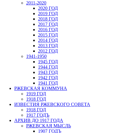
2011-2020
2020 ГОД
2019 ГОД
2018 ГОД
2017 ГОД
2016 ГОД
2015 ГОД
2014 ГОД
2013 ГОД
2012 ГОД
1941-1950
1945 ГОД
1944 ГОД
1943 ГОД
1942 ГОД
1941 ГОД
РЖЕВСКАЯ КОММУНА
1919 ГОД
1918 ГОД
ИЗВЕСТИЯ РЖЕВСКОГО СОВЕТА
1918 ГОД
1917 ГОДЪ
АРХИВ ДО 1917 ГОДА
РЖЕВСКАЯ МЫСЛЬ
1907 ГОДЪ