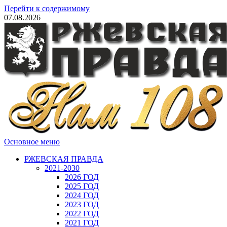
Перейти к содержимому
07.08.2026
Основное меню
РЖЕВСКАЯ ПРАВДА
2021-2030
2026 ГОД
2025 ГОД
2024 ГОД
2023 ГОД
2022 ГОД
2021 ГОД