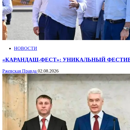
НОВОСТИ
«КАРАНДАШ-ФЕСТ»: УНИКАЛЬНЫЙ ФЕСТИ
Ржевская Правда
02.08.2026