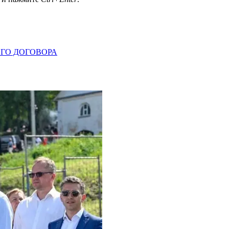
ГО ДОГОВОРА