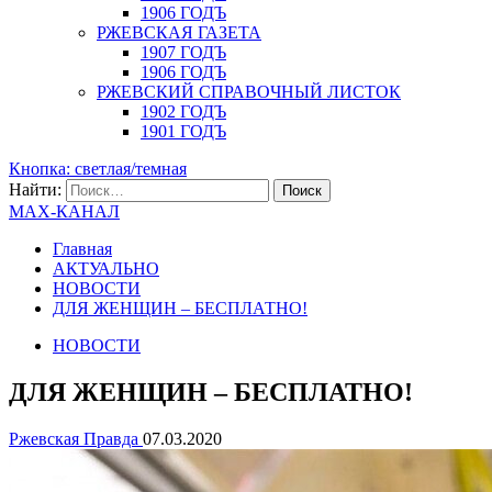
1906 ГОДЪ
РЖЕВСКАЯ ГАЗЕТА
1907 ГОДЪ
1906 ГОДЪ
РЖЕВСКИЙ СПРАВОЧНЫЙ ЛИСТОК
1902 ГОДЪ
1901 ГОДЪ
Кнопка: светлая/темная
Найти:
MAX-КАНАЛ
Главная
АКТУАЛЬНО
НОВОСТИ
ДЛЯ ЖЕНЩИН – БЕСПЛАТНО!
НОВОСТИ
ДЛЯ ЖЕНЩИН – БЕСПЛАТНО!
Ржевская Правда
07.03.2020