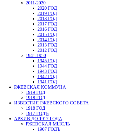
2011-2020
2020 ГОД
2019 ГОД
2018 ГОД
2017 ГОД
2016 ГОД
2015 ГОД
2014 ГОД
2013 ГОД
2012 ГОД
1941-1950
1945 ГОД
1944 ГОД
1943 ГОД
1942 ГОД
1941 ГОД
РЖЕВСКАЯ КОММУНА
1919 ГОД
1918 ГОД
ИЗВЕСТИЯ РЖЕВСКОГО СОВЕТА
1918 ГОД
1917 ГОДЪ
АРХИВ ДО 1917 ГОДА
РЖЕВСКАЯ МЫСЛЬ
1907 ГОДЪ