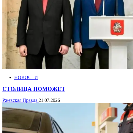
НОВОСТИ
СТОЛИЦА ПОМОЖЕТ
Ржевская Правда
21.07.2026