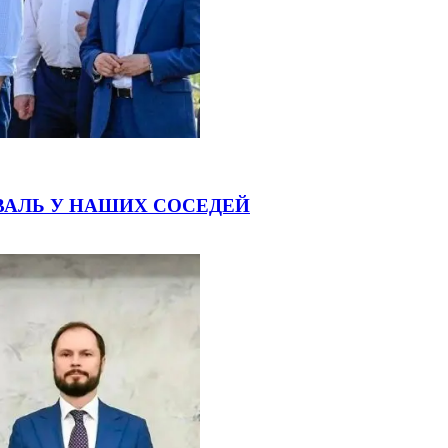
ВАЛЬ У НАШИХ СОСЕДЕЙ