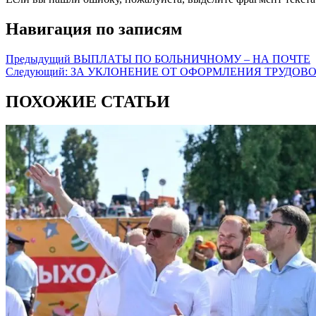
Навигация по записям
Предыдущий
ВЫПЛАТЫ ПО БОЛЬНИЧНОМУ – НА ПОЧТЕ
Следующий:
ЗА УКЛОНЕНИЕ ОТ ОФОРМЛЕНИЯ ТРУДОВО
ПОХОЖИЕ СТАТЬИ