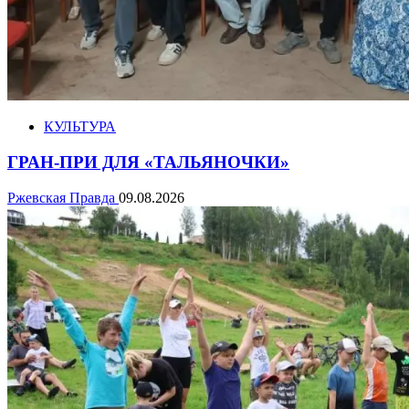
КУЛЬТУРА
ГРАН-ПРИ ДЛЯ «ТАЛЬЯНОЧКИ»
Ржевская Правда
09.08.2026