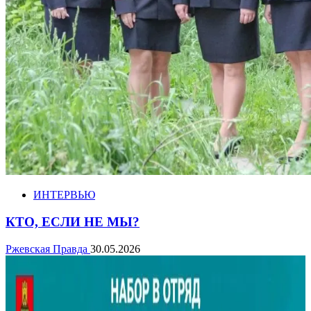
ИНТЕРВЬЮ
КТО, ЕСЛИ НЕ МЫ?
Ржевская Правда
30.05.2026