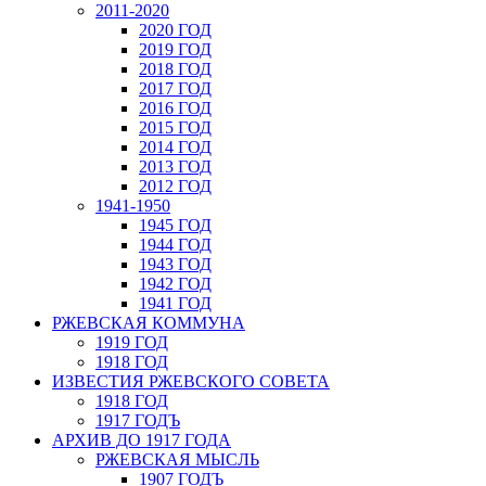
2011-2020
2020 ГОД
2019 ГОД
2018 ГОД
2017 ГОД
2016 ГОД
2015 ГОД
2014 ГОД
2013 ГОД
2012 ГОД
1941-1950
1945 ГОД
1944 ГОД
1943 ГОД
1942 ГОД
1941 ГОД
РЖЕВСКАЯ КОММУНА
1919 ГОД
1918 ГОД
ИЗВЕСТИЯ РЖЕВСКОГО СОВЕТА
1918 ГОД
1917 ГОДЪ
АРХИВ ДО 1917 ГОДА
РЖЕВСКАЯ МЫСЛЬ
1907 ГОДЪ