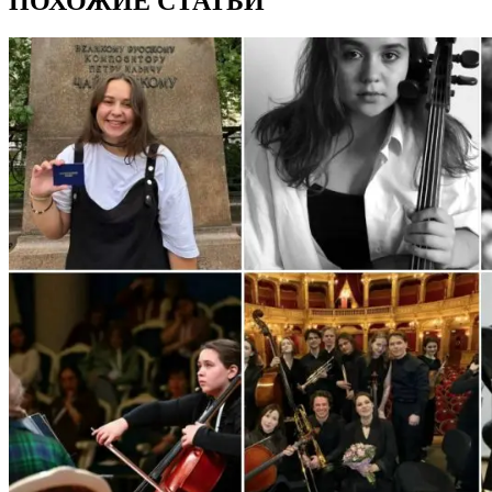
ПОХОЖИЕ СТАТЬИ