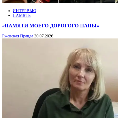
ИНТЕРВЬЮ
ПАМЯТЬ
«ПАМЯТИ МОЕГО ДОРОГОГО ПАПЫ»
Ржевская Правда
30.07.2026