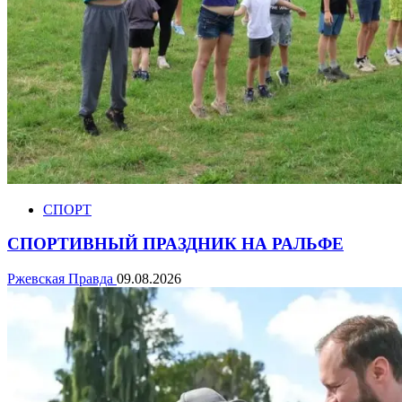
СПОРТ
СПОРТИВНЫЙ ПРАЗДНИК НА РАЛЬФЕ
Ржевская Правда
09.08.2026