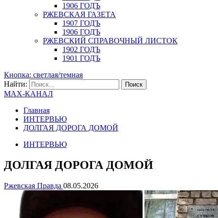
1906 ГОДЪ
РЖЕВСКАЯ ГАЗЕТА
1907 ГОДЪ
1906 ГОДЪ
РЖЕВСКИЙ СПРАВОЧНЫЙ ЛИСТОК
1902 ГОДЪ
1901 ГОДЪ
Кнопка: светлая/темная
Найти:
MAX-КАНАЛ
Главная
ИНТЕРВЬЮ
ДОЛГАЯ ДОРОГА ДОМОЙ
ИНТЕРВЬЮ
ДОЛГАЯ ДОРОГА ДОМОЙ
Ржевская Правда
08.05.2026