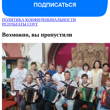
ПОЛИТИКА КОНФИДЕНЦИАЛЬНОСТИ
РЕЗУЛЬТАТЫ СОУТ
Возможно, вы пропустили