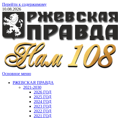
Перейти к содержимому
10.08.2026
Основное меню
РЖЕВСКАЯ ПРАВДА
2021-2030
2026 ГОД
2025 ГОД
2024 ГОД
2023 ГОД
2022 ГОД
2021 ГОД