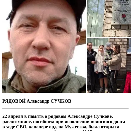
РЯДОВОЙ Александр СУЧКОВ
22 апреля в память о рядовом Александре Сучкове,
ржевитянине, погибшем при исполнении воинского долга
в ходе СВО, кавалере ордена Мужества, была открыта