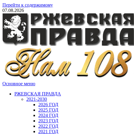
Перейти к содержимому
07.08.2026
Основное меню
РЖЕВСКАЯ ПРАВДА
2021-2030
2026 ГОД
2025 ГОД
2024 ГОД
2023 ГОД
2022 ГОД
2021 ГОД