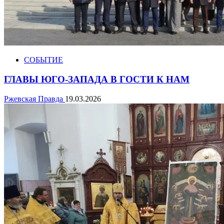
СОБЫТИЕ
ГЛАВЫ ЮГО-ЗАПАДА В ГОСТИ К НАМ
Ржевская Правда
19.03.2026