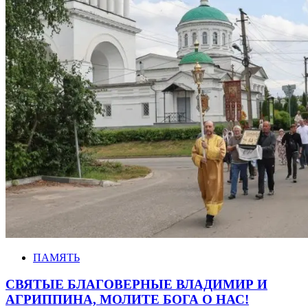
ПАМЯТЬ
СВЯТЫЕ БЛАГОВЕРНЫЕ ВЛАДИМИР И
АГРИППИНА, МОЛИТЕ БОГА О НАС!