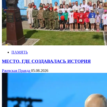
ПАМЯТЬ
МЕСТО, ГДЕ СОЗДАВАЛАСЬ ИСТОРИЯ
Ржевская Правда
05.08.2026