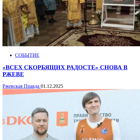
СОБЫТИЕ
«ВСЕХ СКОРБЯЩИХ РАДОСТЕ» СНОВА В
РЖЕВЕ
Ржевская Правда
01.12.2025