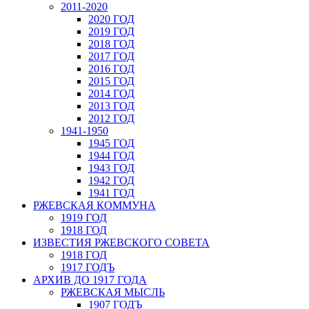
2011-2020
2020 ГОД
2019 ГОД
2018 ГОД
2017 ГОД
2016 ГОД
2015 ГОД
2014 ГОД
2013 ГОД
2012 ГОД
1941-1950
1945 ГОД
1944 ГОД
1943 ГОД
1942 ГОД
1941 ГОД
РЖЕВСКАЯ КОММУНА
1919 ГОД
1918 ГОД
ИЗВЕСТИЯ РЖЕВСКОГО СОВЕТА
1918 ГОД
1917 ГОДЪ
АРХИВ ДО 1917 ГОДА
РЖЕВСКАЯ МЫСЛЬ
1907 ГОДЪ