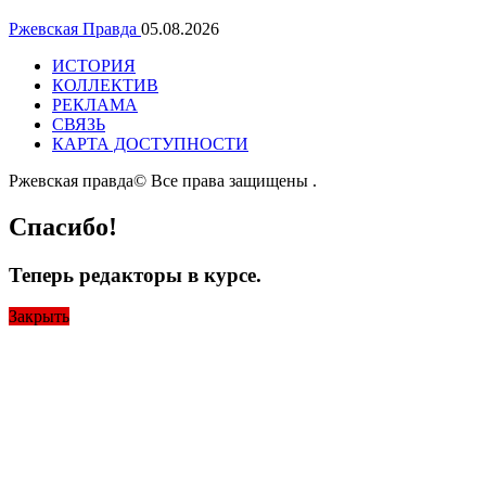
Ржевская Правда
05.08.2026
ИСТОРИЯ
КОЛЛЕКТИВ
РЕКЛАМА
СВЯЗЬ
КАРТА ДОСТУПНОСТИ
Ржевская правда© Все права защищены
.
Спасибо!
Теперь редакторы в курсе.
Закрыть