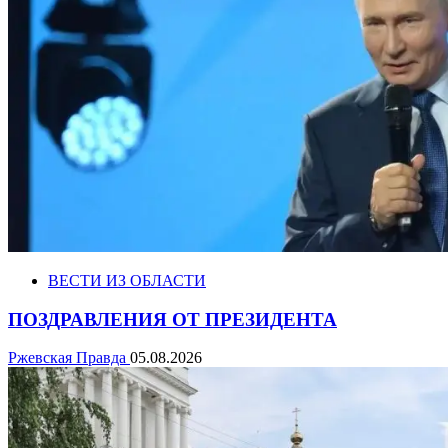
ВЕСТИ ИЗ ОБЛАСТИ
ПОЗДРАВЛЕНИЯ ОТ ПРЕЗИДЕНТА
Ржевская Правда
05.08.2026