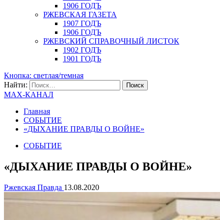
1906 ГОДЪ
РЖЕВСКАЯ ГАЗЕТА
1907 ГОДЪ
1906 ГОДЪ
РЖЕВСКИЙ СПРАВОЧНЫЙ ЛИСТОК
1902 ГОДЪ
1901 ГОДЪ
Кнопка: светлая/темная
Найти:
MAX-КАНАЛ
Главная
СОБЫТИЕ
«ДЫХАНИЕ ПРАВДЫ О ВОЙНЕ»
СОБЫТИЕ
«ДЫХАНИЕ ПРАВДЫ О ВОЙНЕ»
Ржевская Правда
13.08.2020