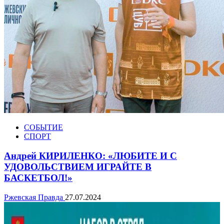
СОБЫТИЕ
СПОРТ
Андрей КИРИЛЕНКО: «ЛЮБИТЕ И С
УДОВОЛЬСТВИЕМ ИГРАЙТЕ В
БАСКЕТБОЛ!»
Ржевская Правда
27.07.2024