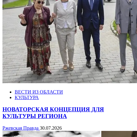
ВЕСТИ ИЗ ОБЛАСТИ
КУЛЬТУРА
НОВАТОРСКАЯ КОНЦЕПЦИЯ ДЛЯ
КУЛЬТУРЫ РЕГИОНА
Ржевская Правда
30.07.2026