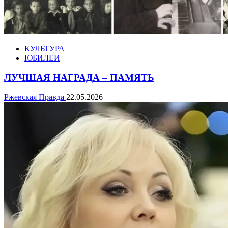
КУЛЬТУРА
ЮБИЛЕИ
ЛУЧШАЯ НАГРАДА – ПАМЯТЬ
Ржевская Правда
22.05.2026