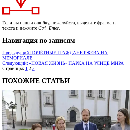
Если вы нашли ошибку, пожалуйста, выделите фрагмент
текста и нажмите
Ctrl+Enter
.
Навигация по записям
Предыдущий
ПОЧЁТНЫЕ ГРАЖДАНЕ РЖЕВА НА
МЕМОРИАЛЕ
Следующий:
«НОВАЯ ЖИЗНЬ» ПАРКА НА УЛИЦЕ МИРА
Страницы:
1
2
3
ПОХОЖИЕ СТАТЬИ