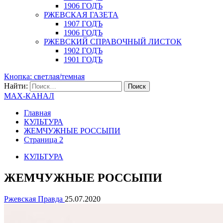
1906 ГОДЪ
РЖЕВСКАЯ ГАЗЕТА
1907 ГОДЪ
1906 ГОДЪ
РЖЕВСКИЙ СПРАВОЧНЫЙ ЛИСТОК
1902 ГОДЪ
1901 ГОДЪ
Кнопка: светлая/темная
Найти:
MAX-КАНАЛ
Главная
КУЛЬТУРА
ЖЕМЧУЖНЫЕ РОССЫПИ
Страница 2
КУЛЬТУРА
ЖЕМЧУЖНЫЕ РОССЫПИ
Ржевская Правда
25.07.2020