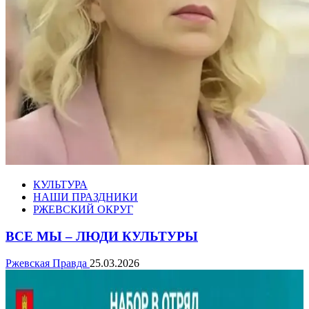
КУЛЬТУРА
НАШИ ПРАЗДНИКИ
РЖЕВСКИЙ ОКРУГ
ВСЕ МЫ – ЛЮДИ КУЛЬТУРЫ
Ржевская Правда
25.03.2026