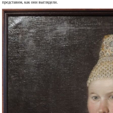
представим, как они выглядели.