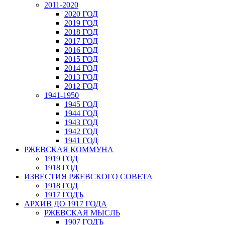
2011-2020
2020 ГОД
2019 ГОД
2018 ГОД
2017 ГОД
2016 ГОД
2015 ГОД
2014 ГОД
2013 ГОД
2012 ГОД
1941-1950
1945 ГОД
1944 ГОД
1943 ГОД
1942 ГОД
1941 ГОД
РЖЕВСКАЯ КОММУНА
1919 ГОД
1918 ГОД
ИЗВЕСТИЯ РЖЕВСКОГО СОВЕТА
1918 ГОД
1917 ГОДЪ
АРХИВ ДО 1917 ГОДА
РЖЕВСКАЯ МЫСЛЬ
1907 ГОДЪ