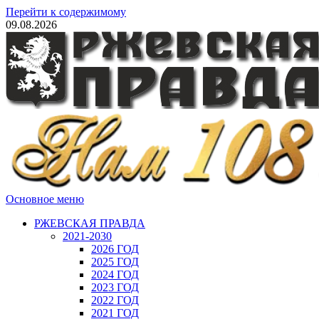
Перейти к содержимому
09.08.2026
Основное меню
РЖЕВСКАЯ ПРАВДА
2021-2030
2026 ГОД
2025 ГОД
2024 ГОД
2023 ГОД
2022 ГОД
2021 ГОД