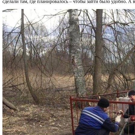
сделали там, где планировалось – чтобы зайти было удобно. А