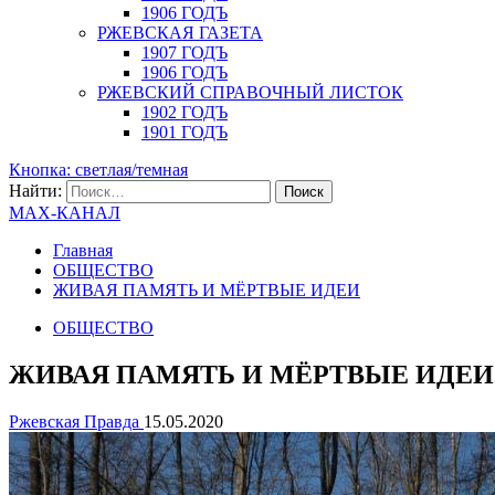
1906 ГОДЪ
РЖЕВСКАЯ ГАЗЕТА
1907 ГОДЪ
1906 ГОДЪ
РЖЕВСКИЙ СПРАВОЧНЫЙ ЛИСТОК
1902 ГОДЪ
1901 ГОДЪ
Кнопка: светлая/темная
Найти:
MAX-КАНАЛ
Главная
ОБЩЕСТВО
ЖИВАЯ ПАМЯТЬ И МЁРТВЫЕ ИДЕИ
ОБЩЕСТВО
ЖИВАЯ ПАМЯТЬ И МЁРТВЫЕ ИДЕИ
Ржевская Правда
15.05.2020