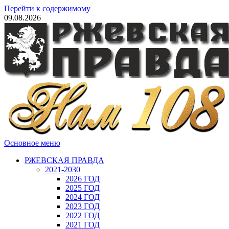
Перейти к содержимому
09.08.2026
Основное меню
РЖЕВСКАЯ ПРАВДА
2021-2030
2026 ГОД
2025 ГОД
2024 ГОД
2023 ГОД
2022 ГОД
2021 ГОД