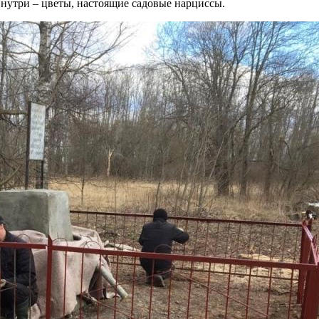
 внутри – цветы, настоящие садовые нарциссы.