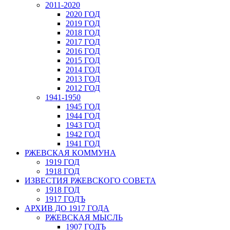
2011-2020
2020 ГОД
2019 ГОД
2018 ГОД
2017 ГОД
2016 ГОД
2015 ГОД
2014 ГОД
2013 ГОД
2012 ГОД
1941-1950
1945 ГОД
1944 ГОД
1943 ГОД
1942 ГОД
1941 ГОД
РЖЕВСКАЯ КОММУНА
1919 ГОД
1918 ГОД
ИЗВЕСТИЯ РЖЕВСКОГО СОВЕТА
1918 ГОД
1917 ГОДЪ
АРХИВ ДО 1917 ГОДА
РЖЕВСКАЯ МЫСЛЬ
1907 ГОДЪ