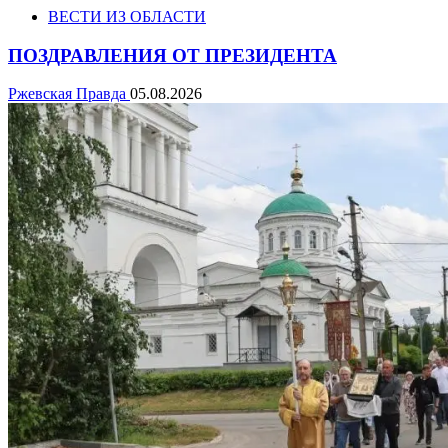
ВЕСТИ ИЗ ОБЛАСТИ
ПОЗДРАВЛЕНИЯ ОТ ПРЕЗИДЕНТА
Ржевская Правда
05.08.2026