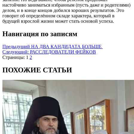
настойчиво заниматься избранным (пусть даже и родителями)
делом, и в конце концов добился хороших результатов. Это
говорит об определённом складе характера, который в
будущей взрослой жизни может стать основой успеха.
Навигация по записям
Предыдущий
НА ДВА КАНДИДАТА БОЛЬШЕ
Следующий:
РАССЛЕДОВАТЕЛИ ФЕЙКОВ
Страницы:
1
2
ПОХОЖИЕ СТАТЬИ