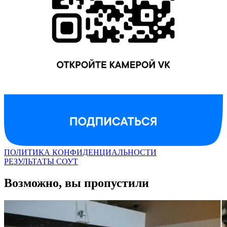
ПОЛИТИКА КОНФИДЕНЦИАЛЬНОСТИ
РЕЗУЛЬТАТЫ СОУТ
Возможно, вы пропустили