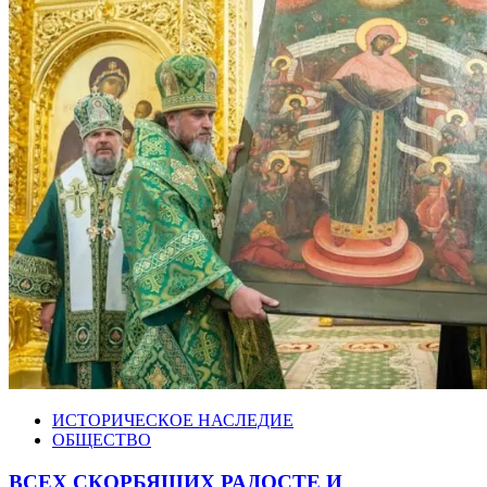
ИСТОРИЧЕСКОЕ НАСЛЕДИЕ
ОБЩЕСТВО
ВСЕХ СКОРБЯЩИХ РАДОСТЕ И