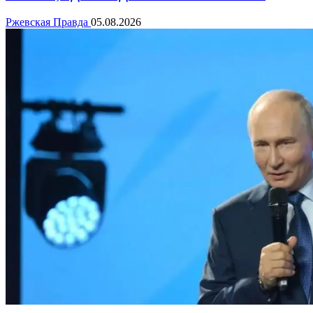
Ржевская Правда
05.08.2026