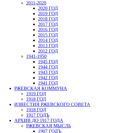
2011-2020
2020 ГОД
2019 ГОД
2018 ГОД
2017 ГОД
2016 ГОД
2015 ГОД
2014 ГОД
2013 ГОД
2012 ГОД
1941-1950
1945 ГОД
1944 ГОД
1943 ГОД
1942 ГОД
1941 ГОД
РЖЕВСКАЯ КОММУНА
1919 ГОД
1918 ГОД
ИЗВЕСТИЯ РЖЕВСКОГО СОВЕТА
1918 ГОД
1917 ГОДЪ
АРХИВ ДО 1917 ГОДА
РЖЕВСКАЯ МЫСЛЬ
1907 ГОДЪ