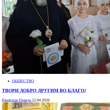
ОБЩЕСТВО
ТВОРИ ДОБРО ДРУГИМ ВО БЛАГО!
Ржевская Правда
22.04.2026