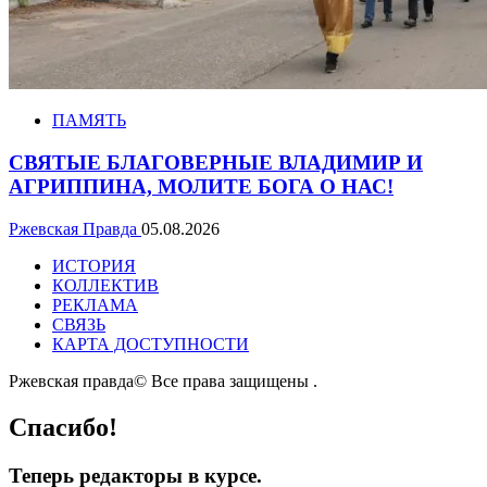
ПАМЯТЬ
СВЯТЫЕ БЛАГОВЕРНЫЕ ВЛАДИМИР И
АГРИППИНА, МОЛИТЕ БОГА О НАС!
Ржевская Правда
05.08.2026
ИСТОРИЯ
КОЛЛЕКТИВ
РЕКЛАМА
СВЯЗЬ
КАРТА ДОСТУПНОСТИ
Ржевская правда© Все права защищены
.
Спасибо!
Теперь редакторы в курсе.