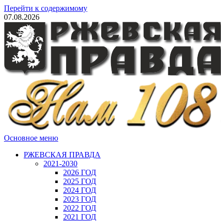
Перейти к содержимому
07.08.2026
Основное меню
РЖЕВСКАЯ ПРАВДА
2021-2030
2026 ГОД
2025 ГОД
2024 ГОД
2023 ГОД
2022 ГОД
2021 ГОД