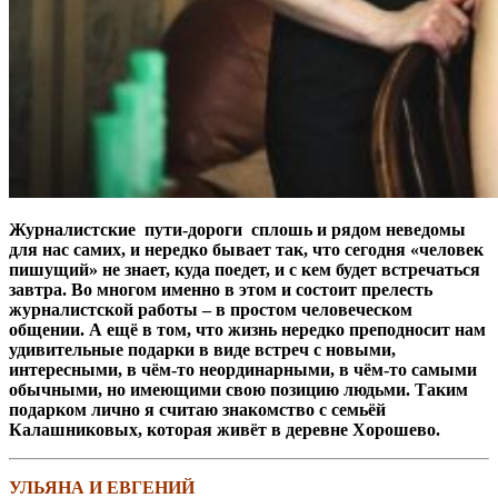
Журналистские пути-дороги сплошь и рядом неведомы
для нас самих, и нередко бывает так, что сегодня «человек
пишущий» не знает, куда поедет, и с кем будет встречаться
завтра. Во многом именно в этом и состоит прелесть
журналистской работы – в простом человеческом
общении. А ещё в том, что жизнь нередко преподносит нам
удивительные подарки в виде встреч с новыми,
интересными, в чём-то неординарными, в чём-то самыми
обычными, но имеющими свою позицию людьми. Таким
подарком лично я считаю знакомство с семьёй
Калашниковых, которая живёт в деревне Хорошево.
УЛЬЯНА И ЕВГЕНИЙ