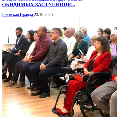
ОБИДИМЫХ ЗАСТУПНИЦЕ!..
Ржевская Правда
23.10.2025