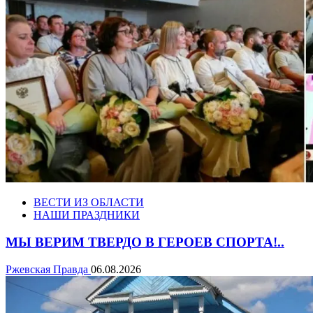
ВЕСТИ ИЗ ОБЛАСТИ
НАШИ ПРАЗДНИКИ
МЫ ВЕРИМ ТВЕРДО В ГЕРОЕВ СПОРТА!..
Ржевская Правда
06.08.2026