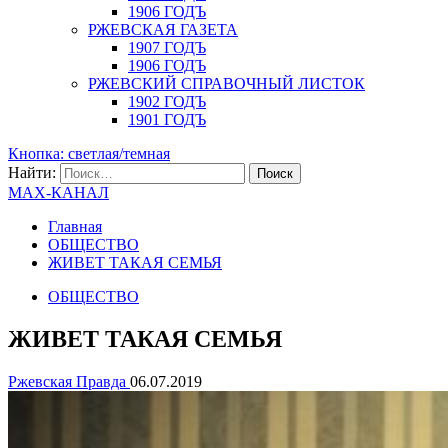
1906 ГОДЪ
РЖЕВСКАЯ ГАЗЕТА
1907 ГОДЪ
1906 ГОДЪ
РЖЕВСКИЙ СПРАВОЧНЫЙ ЛИСТОК
1902 ГОДЪ
1901 ГОДЪ
Кнопка: светлая/темная
Найти:
MAX-КАНАЛ
Главная
ОБЩЕСТВО
ЖИВЕТ ТАКАЯ СЕМЬЯ
ОБЩЕСТВО
ЖИВЕТ ТАКАЯ СЕМЬЯ
Ржевская Правда
06.07.2019