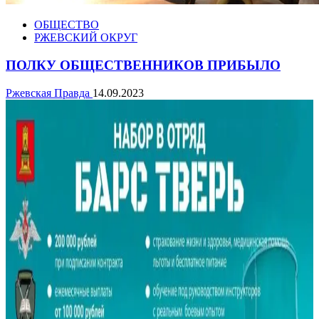
ОБЩЕСТВО
РЖЕВСКИЙ ОКРУГ
ПОЛКУ ОБЩЕСТВЕННИКОВ ПРИБЫЛО
Ржевская Правда
14.09.2023