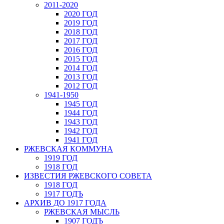
2011-2020
2020 ГОД
2019 ГОД
2018 ГОД
2017 ГОД
2016 ГОД
2015 ГОД
2014 ГОД
2013 ГОД
2012 ГОД
1941-1950
1945 ГОД
1944 ГОД
1943 ГОД
1942 ГОД
1941 ГОД
РЖЕВСКАЯ КОММУНА
1919 ГОД
1918 ГОД
ИЗВЕСТИЯ РЖЕВСКОГО СОВЕТА
1918 ГОД
1917 ГОДЪ
АРХИВ ДО 1917 ГОДА
РЖЕВСКАЯ МЫСЛЬ
1907 ГОДЪ