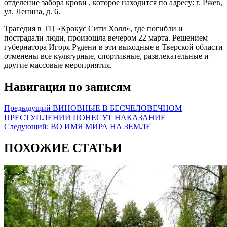
отделение забора крови , которое находится по адресу: г. Ржев,
ул. Ленина, д. 6.
Трагедия в ТЦ «Крокус Сити Холл», где погибли и
пострадали люди, произошла вечером 22 марта. Решением
губернатора Игоря Рудени в эти выходные в Тверской области
отменены все культурные, спортивные, развлекательные и
другие массовые мероприятия.
Навигация по записям
Предыдущий
ВИНОВНЫЕ В БЕСЧЕЛОВЕЧНОМ
ПРЕСТУПЛЕНИИ ПОНЕСУТ НАКАЗАНИЕ
Следующий:
ВО ИМЯ МИРА НА ЗЕМЛЕ
ПОХОЖИЕ СТАТЬИ