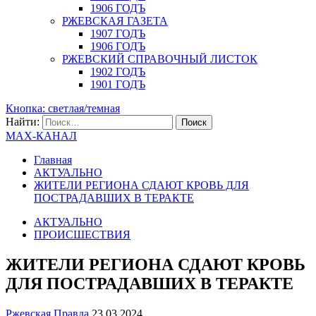
1906 ГОДЪ
РЖЕВСКАЯ ГАЗЕТА
1907 ГОДЪ
1906 ГОДЪ
РЖЕВСКИЙ СПРАВОЧНЫЙ ЛИСТОК
1902 ГОДЪ
1901 ГОДЪ
Кнопка: светлая/темная
Найти:
MAX-КАНАЛ
Главная
АКТУАЛЬНО
ЖИТЕЛИ РЕГИОНА СДАЮТ КРОВЬ ДЛЯ
ПОСТРАДАВШИХ В ТЕРАКТЕ
АКТУАЛЬНО
ПРОИСШЕСТВИЯ
ЖИТЕЛИ РЕГИОНА СДАЮТ КРОВЬ
ДЛЯ ПОСТРАДАВШИХ В ТЕРАКТЕ
Ржевская Правда
23.03.2024