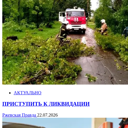
АКТУАЛЬНО
ПРИСТУПИТЬ К ЛИКВИДАЦИИ
Ржевская Правда
22.07.2026