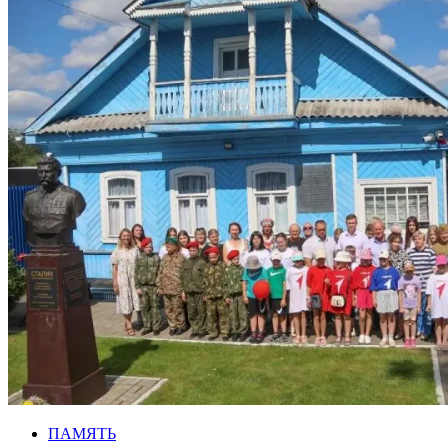
ПАМЯТЬ