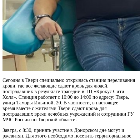
Сегодня в Твери специально открылась станция переливания
крови, где все желающие сдают кровь для людей,
пострадавших в результате трагедии в ТЦ «Крокус Сити
Холл». Станция работает с 10:00 до 14:00 по адресу: Тверь,
улица Тамары Ильиной, 20. В частности, в настоящее
время вместе с жителями Твери сдают кровь для
пострадавших врачи лечебных учреждений и сотрудники ГУ
МЧС России по Тверской области.
Завтра, с 8:30, принять участие в Донорском дне могут и
ржевитян. Для этого необходимо посетить территориальное