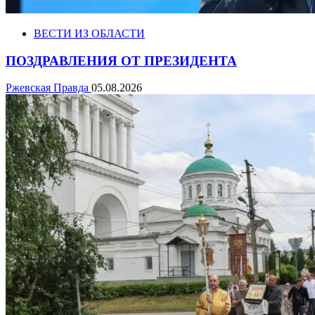
ВЕСТИ ИЗ ОБЛАСТИ
ПОЗДРАВЛЕНИЯ ОТ ПРЕЗИДЕНТА
Ржевская Правда
05.08.2026