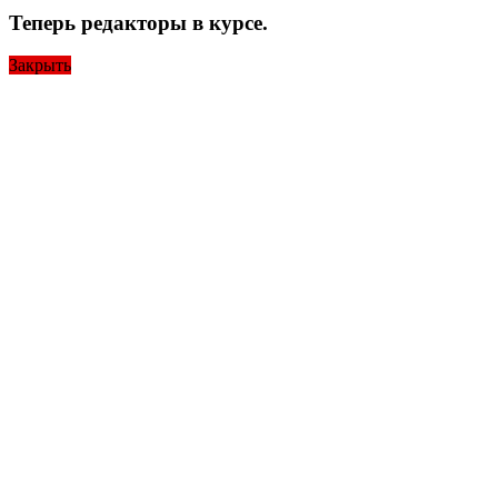
Теперь редакторы в курсе.
Закрыть