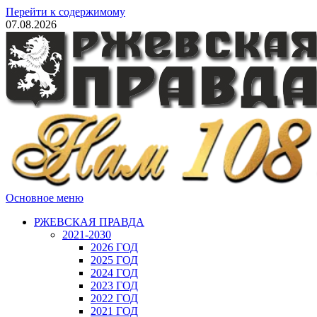
Перейти к содержимому
07.08.2026
Основное меню
РЖЕВСКАЯ ПРАВДА
2021-2030
2026 ГОД
2025 ГОД
2024 ГОД
2023 ГОД
2022 ГОД
2021 ГОД