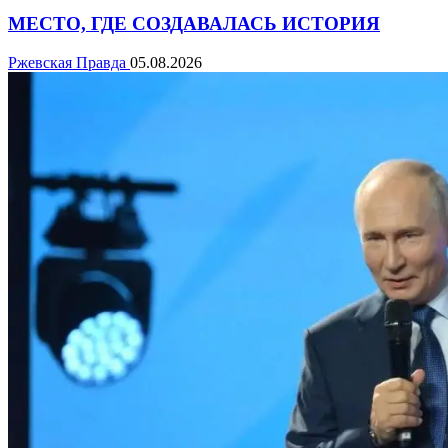
МЕСТО, ГДЕ СОЗДАВАЛАСЬ ИСТОРИЯ
Ржевская Правда
05.08.2026