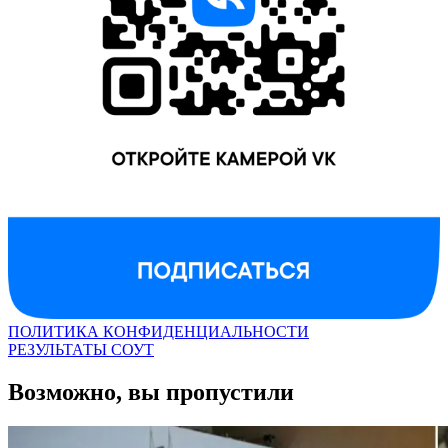
ПОЛИТИКА КОНФИДЕНЦИАЛЬНОСТИ
РЕЗУЛЬТАТЫ СОУТ
Возможно, вы пропустили