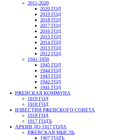
2011-2020
2020 ГОД
2019 ГОД
2018 ГОД
2017 ГОД
2016 ГОД
2015 ГОД
2014 ГОД
2013 ГОД
2012 ГОД
1941-1950
1945 ГОД
1944 ГОД
1943 ГОД
1942 ГОД
1941 ГОД
РЖЕВСКАЯ КОММУНА
1919 ГОД
1918 ГОД
ИЗВЕСТИЯ РЖЕВСКОГО СОВЕТА
1918 ГОД
1917 ГОДЪ
АРХИВ ДО 1917 ГОДА
РЖЕВСКАЯ МЫСЛЬ
1907 ГОДЪ