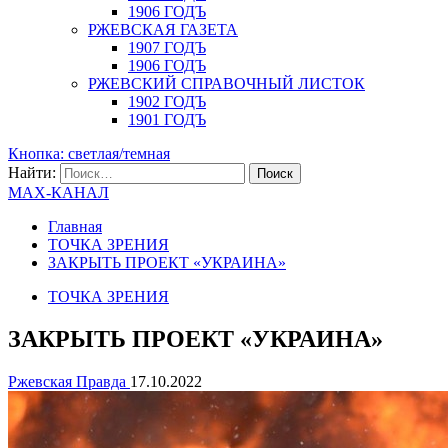
1906 ГОДЪ
РЖЕВСКАЯ ГАЗЕТА
1907 ГОДЪ
1906 ГОДЪ
РЖЕВСКИЙ СПРАВОЧНЫЙ ЛИСТОК
1902 ГОДЪ
1901 ГОДЪ
Кнопка: светлая/темная
Найти:
MAX-КАНАЛ
Главная
ТОЧКА ЗРЕНИЯ
ЗАКРЫТЬ ПРОЕКТ «УКРАИНА»
ТОЧКА ЗРЕНИЯ
ЗАКРЫТЬ ПРОЕКТ «УКРАИНА»
Ржевская Правда
17.10.2022