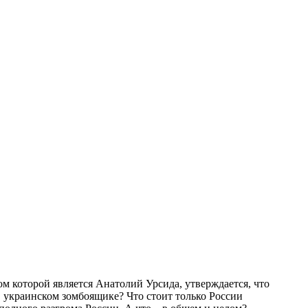
м которой является Анатолий Урсида, утверждается, что
в украинском зомбоящике? Что стоит только России