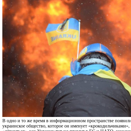
В одно и то же время в информационном пространстве появили
украинское общество, которое он именует «крокодильчиками»,