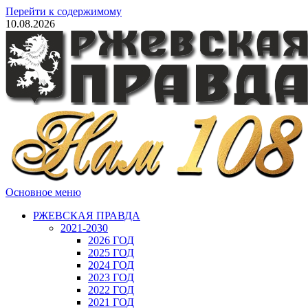
Перейти к содержимому
10.08.2026
Основное меню
РЖЕВСКАЯ ПРАВДА
2021-2030
2026 ГОД
2025 ГОД
2024 ГОД
2023 ГОД
2022 ГОД
2021 ГОД