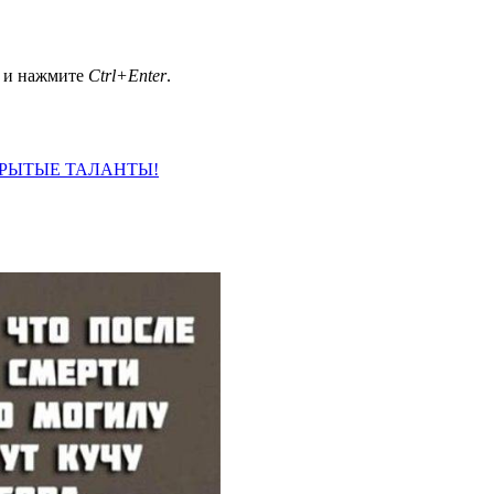
а и нажмите
Ctrl+Enter
.
СКРЫТЫЕ ТАЛАНТЫ!