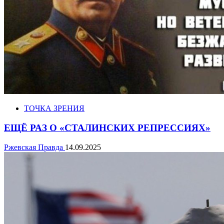
ТОЧКА ЗРЕНИЯ
ЕЩЁ РАЗ О «СТАЛИНСКИХ РЕПРЕССИЯХ»
Ржевская Правда
14.09.2025