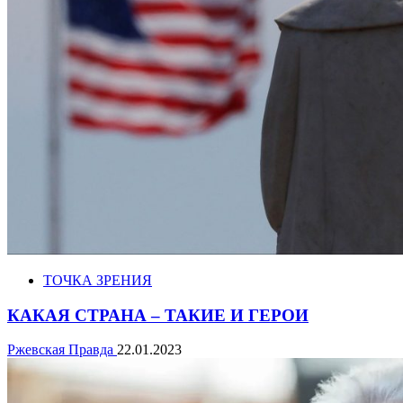
ТОЧКА ЗРЕНИЯ
КАКАЯ СТРАНА – ТАКИЕ И ГЕРОИ
Ржевская Правда
22.01.2023