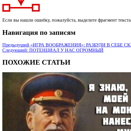
Если вы нашли ошибку, пожалуйста, выделите фрагмент текст
Навигация по записям
Предыдущий
«ИГРА ВООБРАЖЕНИЯ»: РАЗБУДИ В СЕБЕ 
Следующий:
ПОТЕНЦИАЛ У НАС ОГРОМНЫЙ
ПОХОЖИЕ СТАТЬИ