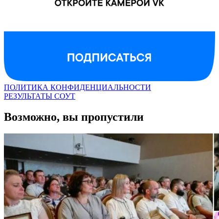
ПОЛИТИКА КОНФИДЕНЦИАЛЬНОСТИ
РЕЗУЛЬТАТЫ СОУТ
Возможно, вы пропустили