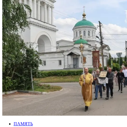
ПАМЯТЬ