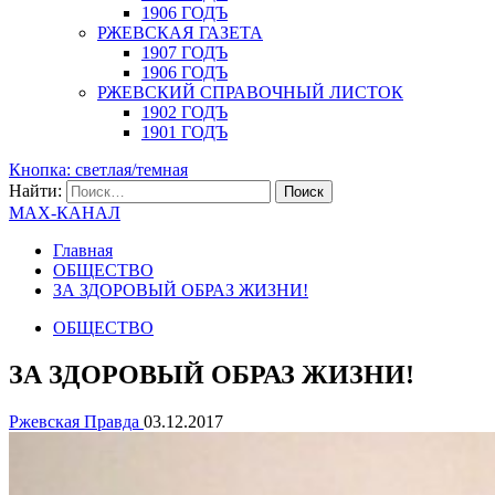
1906 ГОДЪ
РЖЕВСКАЯ ГАЗЕТА
1907 ГОДЪ
1906 ГОДЪ
РЖЕВСКИЙ СПРАВОЧНЫЙ ЛИСТОК
1902 ГОДЪ
1901 ГОДЪ
Кнопка: светлая/темная
Найти:
MAX-КАНАЛ
Главная
ОБЩЕСТВО
ЗА ЗДОРОВЫЙ ОБРАЗ ЖИЗНИ!
ОБЩЕСТВО
ЗА ЗДОРОВЫЙ ОБРАЗ ЖИЗНИ!
Ржевская Правда
03.12.2017