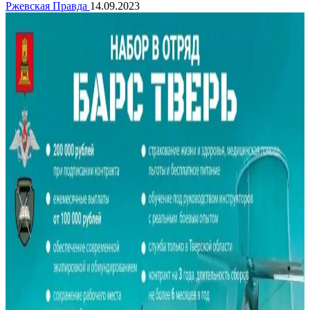
Ржевская Правда
14.09.2023