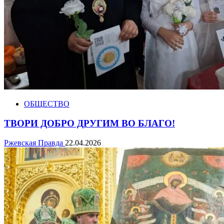
ОБЩЕСТВО
ТВОРИ ДОБРО ДРУГИМ ВО БЛАГО!
Ржевская Правда
22.04.2026