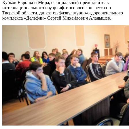
Кубков Европы и Мира, официальный представитель
интернационального пауэрлифтингового конгресса по
Тверской области, директор физкультурно-оздоровительного
комплекса «Дельфин» Сергей Михайлович Аладышев.