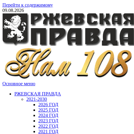
Перейти к содержимому
09.08.2026
Основное меню
РЖЕВСКАЯ ПРАВДА
2021-2030
2026 ГОД
2025 ГОД
2024 ГОД
2023 ГОД
2022 ГОД
2021 ГОД