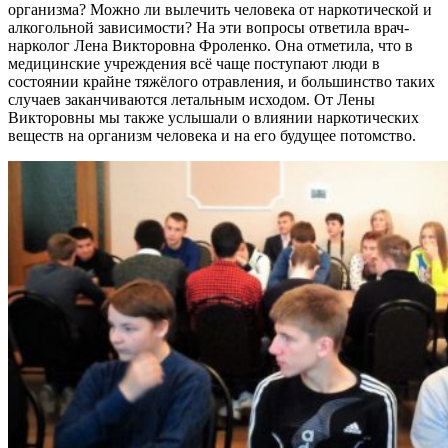
организма? Можно ли вылечить человека от наркотической и
алкогольной зависимости? На эти вопросы ответила врач-
нарколог Лена Викторовна Фроленко. Она отметила, что в
медицинские учреждения всё чаще поступают люди в
состоянии крайне тяжёлого отравления, и большинство таких
случаев заканчиваются летальным исходом. От Лены
Викторовны мы также услышали о влиянии наркотических
веществ на организм человека и на его будущее потомство.