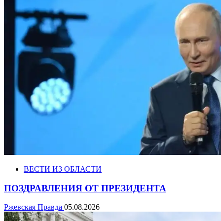
ВЕСТИ ИЗ ОБЛАСТИ
ПОЗДРАВЛЕНИЯ ОТ ПРЕЗИДЕНТА
Ржевская Правда
05.08.2026