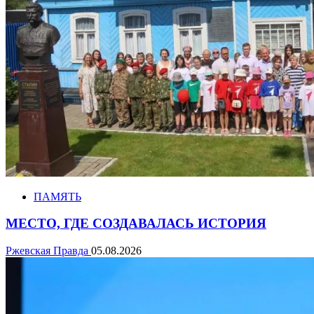
ПАМЯТЬ
МЕСТО, ГДЕ СОЗДАВАЛАСЬ ИСТОРИЯ
Ржевская Правда
05.08.2026