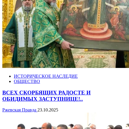
ИСТОРИЧЕСКОЕ НАСЛЕДИЕ
ОБЩЕСТВО
ВСЕХ СКОРБЯЩИХ РАДОСТЕ И
ОБИДИМЫХ ЗАСТУПНИЦЕ!..
Ржевская Правда
23.10.2025