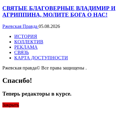
СВЯТЫЕ БЛАГОВЕРНЫЕ ВЛАДИМИР И
АГРИППИНА, МОЛИТЕ БОГА О НАС!
Ржевская Правда
05.08.2026
ИСТОРИЯ
КОЛЛЕКТИВ
РЕКЛАМА
СВЯЗЬ
КАРТА ДОСТУПНОСТИ
Ржевская правда© Все права защищены
.
Спасибо!
Теперь редакторы в курсе.
Закрыть