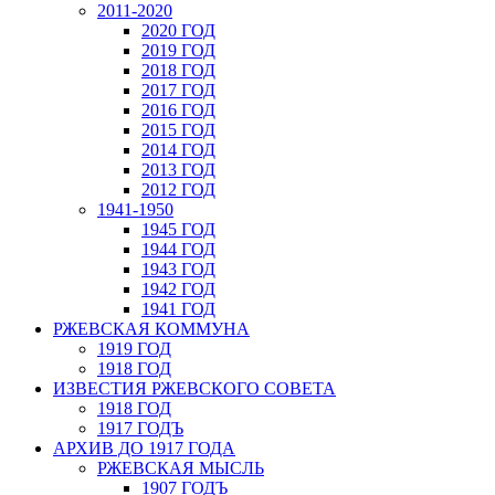
2011-2020
2020 ГОД
2019 ГОД
2018 ГОД
2017 ГОД
2016 ГОД
2015 ГОД
2014 ГОД
2013 ГОД
2012 ГОД
1941-1950
1945 ГОД
1944 ГОД
1943 ГОД
1942 ГОД
1941 ГОД
РЖЕВСКАЯ КОММУНА
1919 ГОД
1918 ГОД
ИЗВЕСТИЯ РЖЕВСКОГО СОВЕТА
1918 ГОД
1917 ГОДЪ
АРХИВ ДО 1917 ГОДА
РЖЕВСКАЯ МЫСЛЬ
1907 ГОДЪ