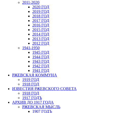
2011-2020
2020 ГОД
2019 ГОД
2018 ГОД
2017 ГОД
2016 ГОД
2015 ГОД
2014 ГОД
2013 ГОД
2012 ГОД
1941-1950
1945 ГОД
1944 ГОД
1943 ГОД
1942 ГОД
1941 ГОД
РЖЕВСКАЯ КОММУНА
1919 ГОД
1918 ГОД
ИЗВЕСТИЯ РЖЕВСКОГО СОВЕТА
1918 ГОД
1917 ГОДЪ
АРХИВ ДО 1917 ГОДА
РЖЕВСКАЯ МЫСЛЬ
1907 ГОДЪ