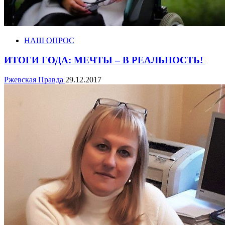
НАШ ОПРОС
ИТОГИ ГОДА: МЕЧТЫ – В РЕАЛЬНОСТЬ!
Ржевская Правда
29.12.2017