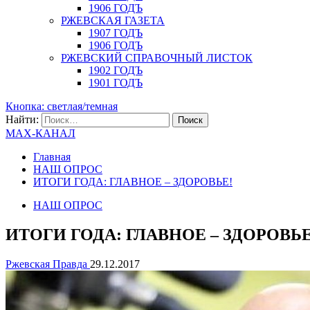
1906 ГОДЪ
РЖЕВСКАЯ ГАЗЕТА
1907 ГОДЪ
1906 ГОДЪ
РЖЕВСКИЙ СПРАВОЧНЫЙ ЛИСТОК
1902 ГОДЪ
1901 ГОДЪ
Кнопка: светлая/темная
Найти:
MAX-КАНАЛ
Главная
НАШ ОПРОС
ИТОГИ ГОДА: ГЛАВНОЕ – ЗДОРОВЬЕ!
НАШ ОПРОС
ИТОГИ ГОДА: ГЛАВНОЕ – ЗДОРОВЬЕ
Ржевская Правда
29.12.2017