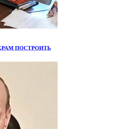
 ХРАМ ПОСТРОИТЬ