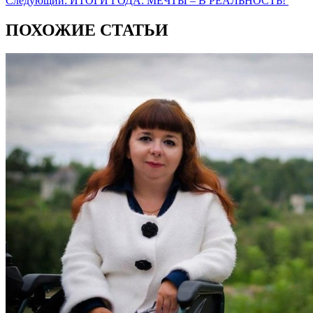
Следующий:
ИТОГИ ГОДА: МЕЧТЫ – В РЕАЛЬНОСТЬ!
ПОХОЖИЕ СТАТЬИ