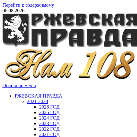
Перейти к содержимому
06.08.2026
Основное меню
РЖЕВСКАЯ ПРАВДА
2021-2030
2026 ГОД
2025 ГОД
2024 ГОД
2023 ГОД
2022 ГОД
2021 ГОД