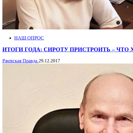
НАШ ОПРОС
ИТОГИ ГОДА: СИРОТУ ПРИСТРОИТЬ – ЧТО
Ржевская Правда
29.12.2017