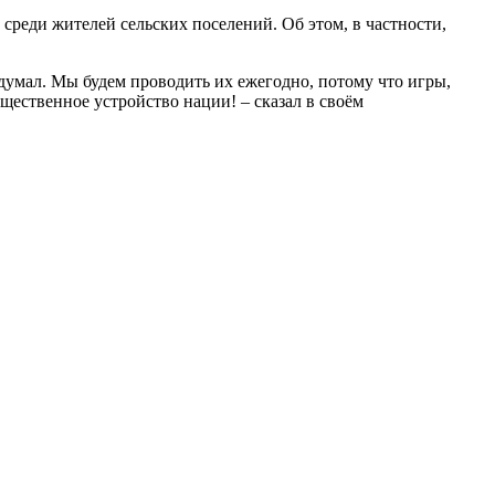
среди жителей сельских поселений. Об этом, в частности,
едумал. Мы будем проводить их ежегодно, потому что игры,
ественное устройство нации! – сказал в своём