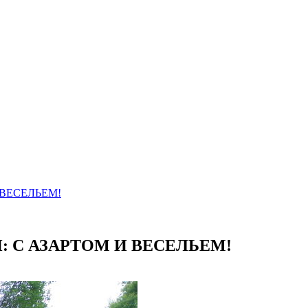
ВЕСЕЛЬЕМ!
 С АЗАРТОМ И ВЕСЕЛЬЕМ!