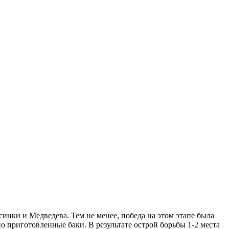
синки и Медведева. Тем не менее, победа на этом этапе была
 приготовленные баки. В результате острой борьбы 1-2 места