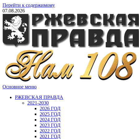
Перейти к содержимому
07.08.2026
Основное меню
РЖЕВСКАЯ ПРАВДА
2021-2030
2026 ГОД
2025 ГОД
2024 ГОД
2023 ГОД
2022 ГОД
2021 ГОД