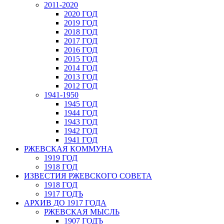
2011-2020
2020 ГОД
2019 ГОД
2018 ГОД
2017 ГОД
2016 ГОД
2015 ГОД
2014 ГОД
2013 ГОД
2012 ГОД
1941-1950
1945 ГОД
1944 ГОД
1943 ГОД
1942 ГОД
1941 ГОД
РЖЕВСКАЯ КОММУНА
1919 ГОД
1918 ГОД
ИЗВЕСТИЯ РЖЕВСКОГО СОВЕТА
1918 ГОД
1917 ГОДЪ
АРХИВ ДО 1917 ГОДА
РЖЕВСКАЯ МЫСЛЬ
1907 ГОДЪ