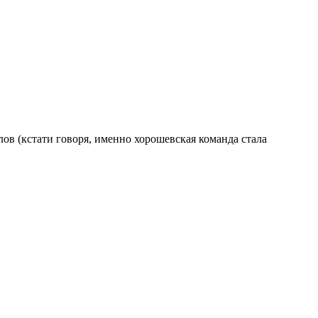
в (кстати говоря, именно хорошевская команда стала