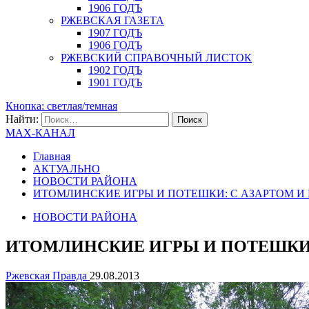
1906 ГОДЪ
РЖЕВСКАЯ ГАЗЕТА
1907 ГОДЪ
1906 ГОДЪ
РЖЕВСКИЙ СПРАВОЧНЫЙ ЛИСТОК
1902 ГОДЪ
1901 ГОДЪ
Кнопка: светлая/темная
Найти:
MAX-КАНАЛ
Главная
АКТУАЛЬНО
НОВОСТИ РАЙОНА
ИТОМЛИНСКИЕ ИГРЫ И ПОТЕШКИ: С АЗАРТОМ И 
НОВОСТИ РАЙОНА
ИТОМЛИНСКИЕ ИГРЫ И ПОТЕШКИ:
Ржевская Правда
29.08.2013