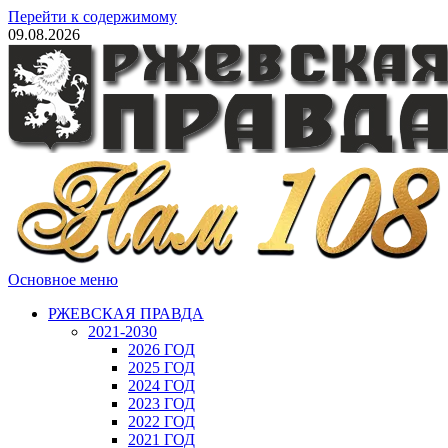
Перейти к содержимому
09.08.2026
Основное меню
РЖЕВСКАЯ ПРАВДА
2021-2030
2026 ГОД
2025 ГОД
2024 ГОД
2023 ГОД
2022 ГОД
2021 ГОД