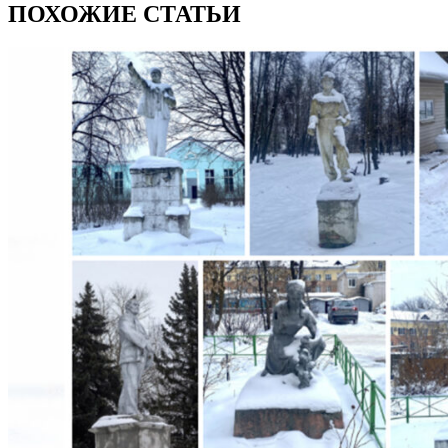
ПОХОЖИЕ СТАТЬИ