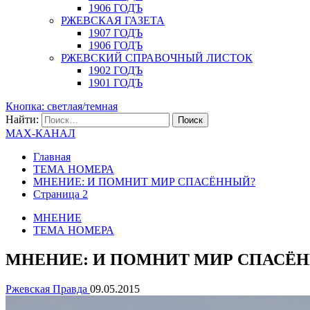
1906 ГОДЪ
РЖЕВСКАЯ ГАЗЕТА
1907 ГОДЪ
1906 ГОДЪ
РЖЕВСКИЙ СПРАВОЧНЫЙ ЛИСТОК
1902 ГОДЪ
1901 ГОДЪ
Кнопка: светлая/темная
Найти:
MAX-КАНАЛ
Главная
ТЕМА НОМЕРА
МНЕНИЕ: И ПОМНИТ МИР СПАСЁННЫЙ?
Страница 2
МНЕНИЕ
ТЕМА НОМЕРА
МНЕНИЕ: И ПОМНИТ МИР СПАСЁ
Ржевская Правда
09.05.2015