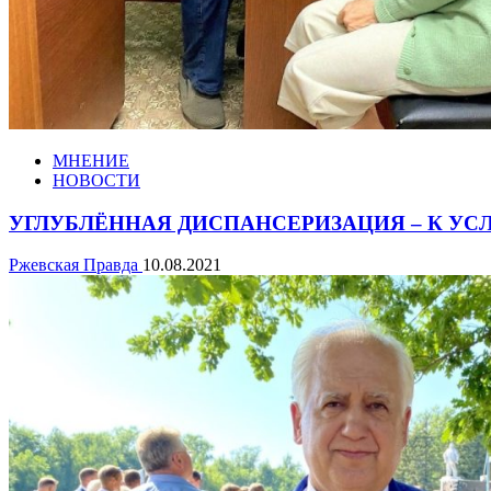
МНЕНИЕ
НОВОСТИ
УГЛУБЛЁННАЯ ДИСПАНСЕРИЗАЦИЯ – К УС
Ржевская Правда
10.08.2021