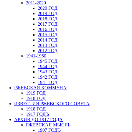
2011-2020
2020 ГОД
2019 ГОД
2018 ГОД
2017 ГОД
2016 ГОД
2015 ГОД
2014 ГОД
2013 ГОД
2012 ГОД
1941-1950
1945 ГОД
1944 ГОД
1943 ГОД
1942 ГОД
1941 ГОД
РЖЕВСКАЯ КОММУНА
1919 ГОД
1918 ГОД
ИЗВЕСТИЯ РЖЕВСКОГО СОВЕТА
1918 ГОД
1917 ГОДЪ
АРХИВ ДО 1917 ГОДА
РЖЕВСКАЯ МЫСЛЬ
1907 ГОДЪ