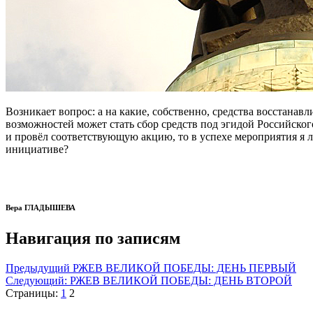
Возникает вопрос: а на какие, собственно, средства восстана
возможностей может стать сбор средств под эгидой Российског
и провёл соответствующую акцию, то в успехе мероприятия я л
инициативе?
Вера ГЛАДЫШЕВА
Навигация по записям
Предыдущий
РЖЕВ ВЕЛИКОЙ ПОБЕДЫ: ДЕНЬ ПЕРВЫЙ
Следующий:
РЖЕВ ВЕЛИКОЙ ПОБЕДЫ: ДЕНЬ ВТОРОЙ
Страницы:
1
2