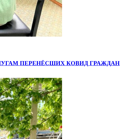
ЛУГАМ ПЕРЕНЁСШИХ КОВИД ГРАЖДАН