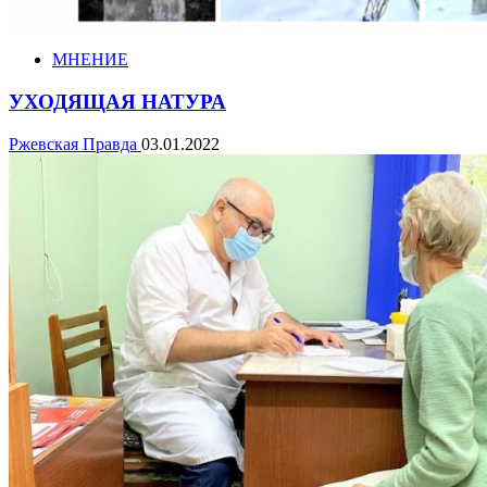
МНЕНИЕ
УХОДЯЩАЯ НАТУРА
Ржевская Правда
03.01.2022