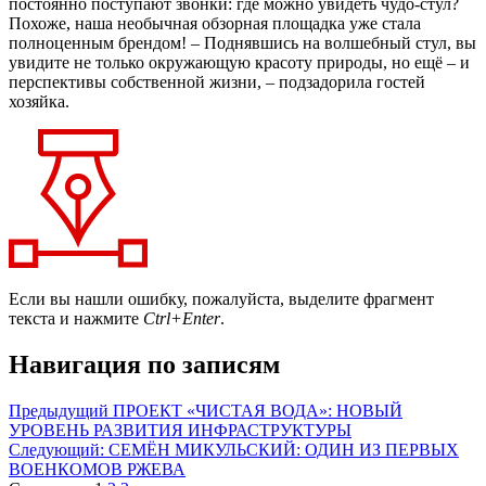
постоянно поступают звонки: где можно увидеть чудо-стул?
Похоже, наша необычная обзорная площадка уже стала
полноценным брендом!
– Поднявшись на волшебный стул, вы
увидите не только окружающую красоту природы, но ещё – и
перспективы собственной жизни, – подзадорила гостей
хозяйка.
Если вы нашли ошибку, пожалуйста, выделите фрагмент
текста и нажмите
Ctrl+Enter
.
Навигация по записям
Предыдущий
ПРОЕКТ «ЧИСТАЯ ВОДА»: НОВЫЙ
УРОВЕНЬ РАЗВИТИЯ ИНФРАСТРУКТУРЫ
Следующий:
СЕМЁН МИКУЛЬСКИЙ: ОДИН ИЗ ПЕРВЫХ
ВОЕНКОМОВ РЖЕВА