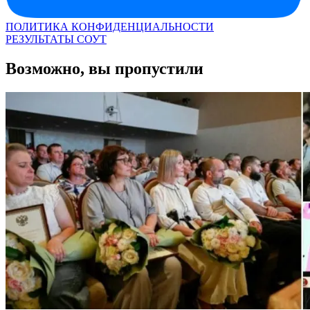
ПОЛИТИКА КОНФИДЕНЦИАЛЬНОСТИ
РЕЗУЛЬТАТЫ СОУТ
Возможно, вы пропустили