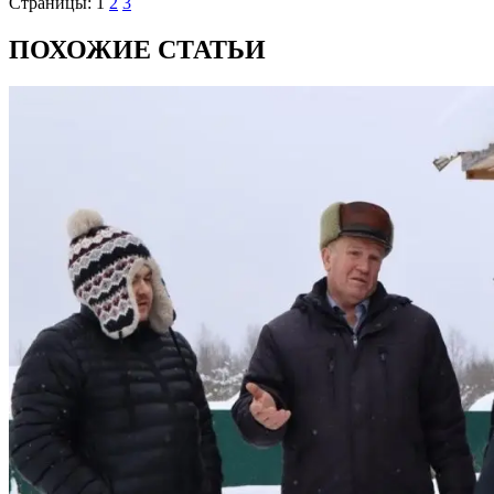
Страницы:
1
2
3
ПОХОЖИЕ СТАТЬИ