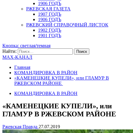
1906 ГОДЪ
РЖЕВСКАЯ ГАЗЕТА
1907 ГОДЪ
1906 ГОДЪ
РЖЕВСКИЙ СПРАВОЧНЫЙ ЛИСТОК
1902 ГОДЪ
1901 ГОДЪ
Кнопка: светлая/темная
Найти:
MAX-КАНАЛ
Главная
КОМАНДИРОВКА В РАЙОН
«КАМЕНЕЦКИЕ КУПЕЛИ», или ГЛАМУР В
РЖЕВСКОМ РАЙОНЕ
КОМАНДИРОВКА В РАЙОН
«КАМЕНЕЦКИЕ КУПЕЛИ», или
ГЛАМУР В РЖЕВСКОМ РАЙОНЕ
Ржевская Правда
27.07.2019