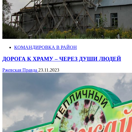
КОМАНДИРОВКА В РАЙОН
ДОРОГА К ХРАМУ – ЧЕРЕЗ ДУШИ ЛЮДЕЙ
Ржевская Правда
23.11.2023