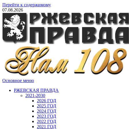
Перейти к содержимому
07.08.2026
Основное меню
РЖЕВСКАЯ ПРАВДА
2021-2030
2026 ГОД
2025 ГОД
2024 ГОД
2023 ГОД
2022 ГОД
2021 ГОД