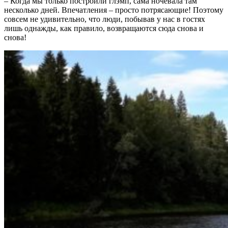
– Когда мы только построили глэмп, сама ночевала там
несколько дней. Впечатления – просто потрясающие! Поэтому
совсем не удивительно, что люди, побывав у нас в гостях
лишь однажды, как правило, возвращаются сюда снова и
снова!