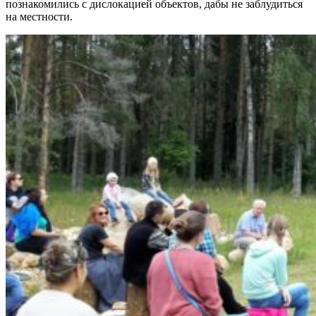
познакомились с дислокацией объектов, дабы не заблудиться
на местности.