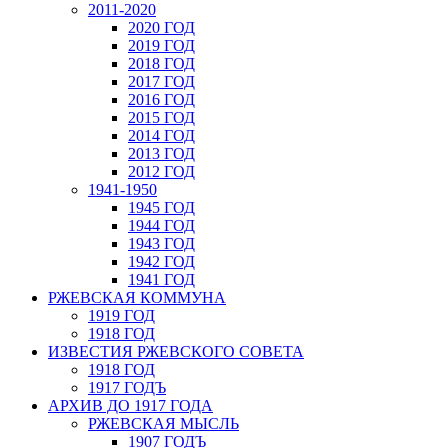
2011-2020
2020 ГОД
2019 ГОД
2018 ГОД
2017 ГОД
2016 ГОД
2015 ГОД
2014 ГОД
2013 ГОД
2012 ГОД
1941-1950
1945 ГОД
1944 ГОД
1943 ГОД
1942 ГОД
1941 ГОД
РЖЕВСКАЯ КОММУНА
1919 ГОД
1918 ГОД
ИЗВЕСТИЯ РЖЕВСКОГО СОВЕТА
1918 ГОД
1917 ГОДЪ
АРХИВ ДО 1917 ГОДА
РЖЕВСКАЯ МЫСЛЬ
1907 ГОДЪ