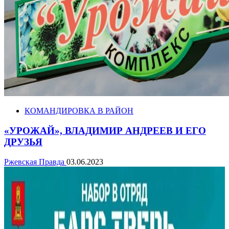
КОМАНДИРОВКА В РАЙОН
«УРОЖАЙ», ВЛАДИМИР АНДРЕЕВ И ЕГО
ДРУЗЬЯ
Ржевская Правда
03.06.2023