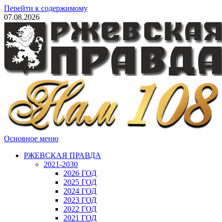
Перейти к содержимому
07.08.2026
Основное меню
РЖЕВСКАЯ ПРАВДА
2021-2030
2026 ГОД
2025 ГОД
2024 ГОД
2023 ГОД
2022 ГОД
2021 ГОД