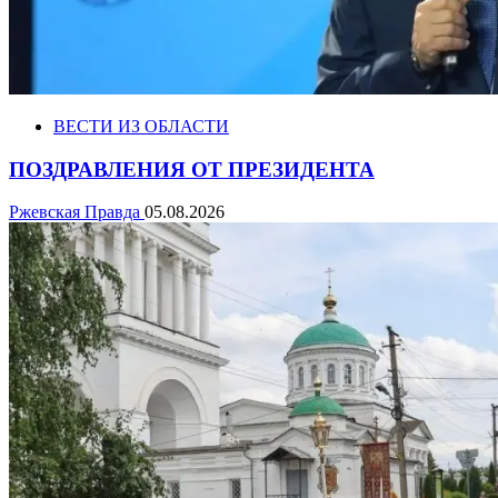
ВЕСТИ ИЗ ОБЛАСТИ
ПОЗДРАВЛЕНИЯ ОТ ПРЕЗИДЕНТА
Ржевская Правда
05.08.2026