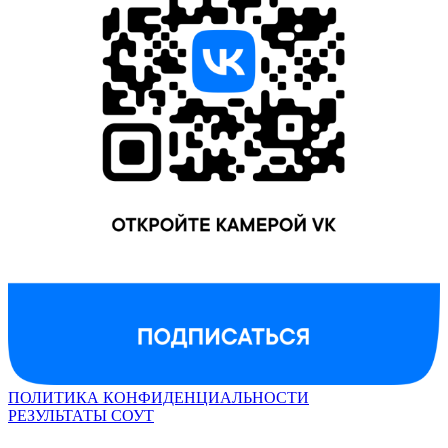
ПОЛИТИКА КОНФИДЕНЦИАЛЬНОСТИ
РЕЗУЛЬТАТЫ СОУТ