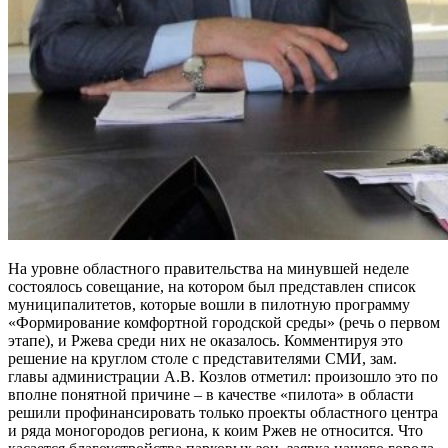
На уровне областного правительства на минувшей неделе
состоялось совещание, на котором был представлен список
муниципалитетов, которые вошли в пилотную программу
«Формирование комфортной городской среды» (речь о первом
этапе), и Ржева среди них не оказалось. Комментируя это
решение на круглом столе с представителями СМИ, зам.
главы администрации А.В. Козлов отметил: произошло это по
вполне понятной причине – в качестве «пилота» в области
решили профинансировать только проекты областного центра
и ряда моногородов региона, к коим Ржев не относится. Что