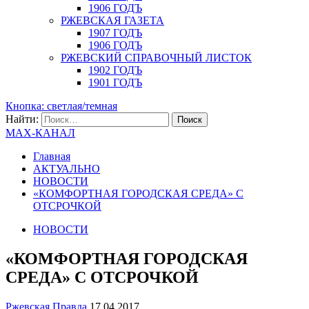
1906 ГОДЪ
РЖЕВСКАЯ ГАЗЕТА
1907 ГОДЪ
1906 ГОДЪ
РЖЕВСКИЙ СПРАВОЧНЫЙ ЛИСТОК
1902 ГОДЪ
1901 ГОДЪ
Кнопка: светлая/темная
Найти:
MAX-КАНАЛ
Главная
АКТУАЛЬНО
НОВОСТИ
«КОМФОРТНАЯ ГОРОДСКАЯ СРЕДА» С
ОТСРОЧКОЙ
НОВОСТИ
«КОМФОРТНАЯ ГОРОДСКАЯ
СРЕДА» С ОТСРОЧКОЙ
Ржевская Правда
17.04.2017