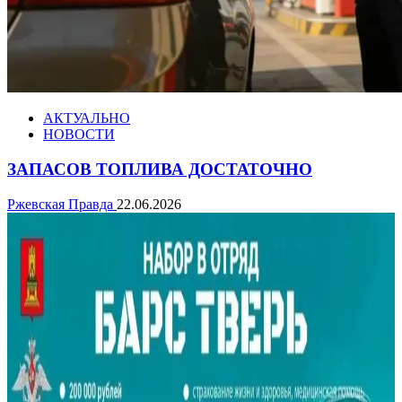
АКТУАЛЬНО
НОВОСТИ
ЗАПАСОВ ТОПЛИВА ДОСТАТОЧНО
Ржевская Правда
22.06.2026