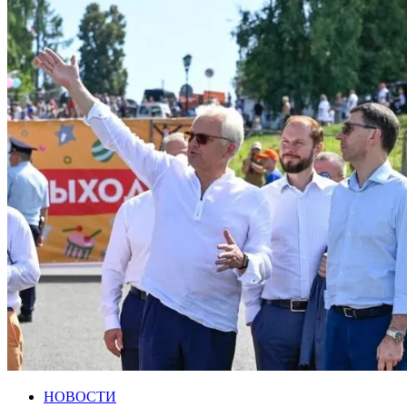
НОВОСТИ