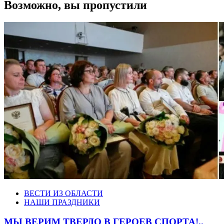
Возможно, вы пропустили
ВЕСТИ ИЗ ОБЛАСТИ
НАШИ ПРАЗДНИКИ
МЫ ВЕРИМ ТВЕРДО В ГЕРОЕВ СПОРТА!..