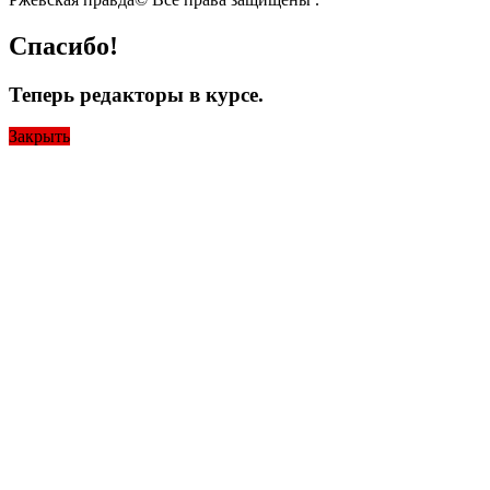
Спасибо!
Теперь редакторы в курсе.
Закрыть