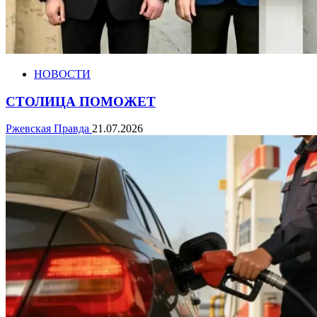
НОВОСТИ
СТОЛИЦА ПОМОЖЕТ
Ржевская Правда
21.07.2026