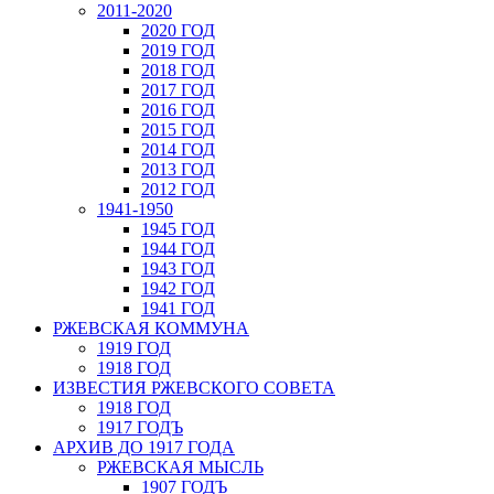
2011-2020
2020 ГОД
2019 ГОД
2018 ГОД
2017 ГОД
2016 ГОД
2015 ГОД
2014 ГОД
2013 ГОД
2012 ГОД
1941-1950
1945 ГОД
1944 ГОД
1943 ГОД
1942 ГОД
1941 ГОД
РЖЕВСКАЯ КОММУНА
1919 ГОД
1918 ГОД
ИЗВЕСТИЯ РЖЕВСКОГО СОВЕТА
1918 ГОД
1917 ГОДЪ
АРХИВ ДО 1917 ГОДА
РЖЕВСКАЯ МЫСЛЬ
1907 ГОДЪ