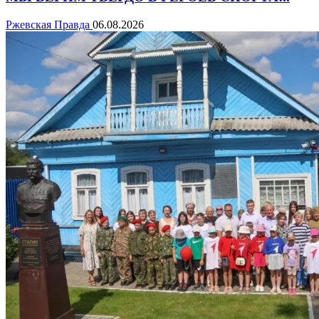
Ржевская Правда
06.08.2026