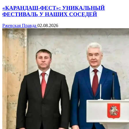
«КАРАНДАШ-ФЕСТ»: УНИКАЛЬНЫЙ
ФЕСТИВАЛЬ У НАШИХ СОСЕДЕЙ
Ржевская Правда
02.08.2026