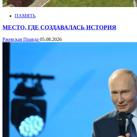
ПАМЯТЬ
МЕСТО, ГДЕ СОЗДАВАЛАСЬ ИСТОРИЯ
Ржевская Правда
05.08.2026