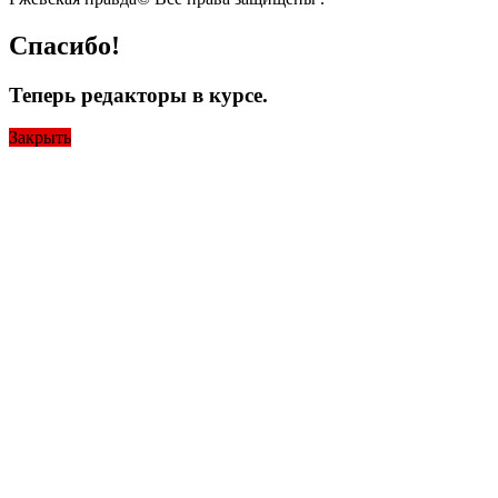
Спасибо!
Теперь редакторы в курсе.
Закрыть