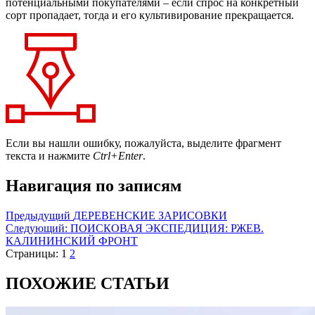
потенциальными покупателями – если спрос на конкретный
сорт пропадает, тогда и его культивирование прекращается.
Если вы нашли ошибку, пожалуйста, выделите фрагмент
текста и нажмите
Ctrl+Enter
.
Навигация по записям
Предыдущий
ДЕРЕВЕНСКИЕ ЗАРИСОВКИ
Следующий:
ПОИСКОВАЯ ЭКСПЕДИЦИЯ: РЖЕВ.
КАЛИНИНСКИЙ ФРОНТ
Страницы:
1
2
ПОХОЖИЕ СТАТЬИ