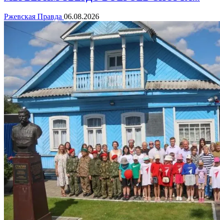
Ржевская Правда
06.08.2026