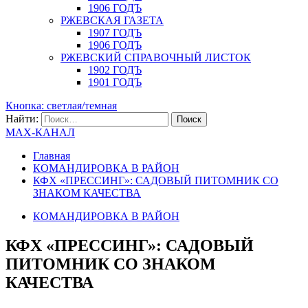
1906 ГОДЪ
РЖЕВСКАЯ ГАЗЕТА
1907 ГОДЪ
1906 ГОДЪ
РЖЕВСКИЙ СПРАВОЧНЫЙ ЛИСТОК
1902 ГОДЪ
1901 ГОДЪ
Кнопка: светлая/темная
Найти:
MAX-КАНАЛ
Главная
КОМАНДИРОВКА В РАЙОН
КФХ «ПРЕССИНГ»: САДОВЫЙ ПИТОМНИК СО
ЗНАКОМ КАЧЕСТВА
КОМАНДИРОВКА В РАЙОН
КФХ «ПРЕССИНГ»: САДОВЫЙ
ПИТОМНИК СО ЗНАКОМ
КАЧЕСТВА