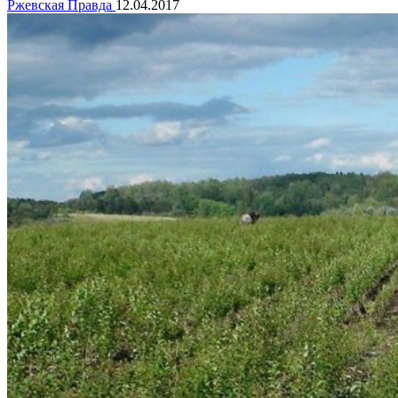
Ржевская Правда
12.04.2017