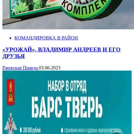
КОМАНДИРОВКА В РАЙОН
«УРОЖАЙ», ВЛАДИМИР АНДРЕЕВ И ЕГО
ДРУЗЬЯ
Ржевская Правда
03.06.2023