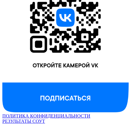
ПОЛИТИКА КОНФИДЕНЦИАЛЬНОСТИ
РЕЗУЛЬТАТЫ СОУТ