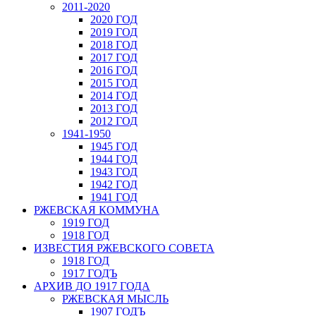
2011-2020
2020 ГОД
2019 ГОД
2018 ГОД
2017 ГОД
2016 ГОД
2015 ГОД
2014 ГОД
2013 ГОД
2012 ГОД
1941-1950
1945 ГОД
1944 ГОД
1943 ГОД
1942 ГОД
1941 ГОД
РЖЕВСКАЯ КОММУНА
1919 ГОД
1918 ГОД
ИЗВЕСТИЯ РЖЕВСКОГО СОВЕТА
1918 ГОД
1917 ГОДЪ
АРХИВ ДО 1917 ГОДА
РЖЕВСКАЯ МЫСЛЬ
1907 ГОДЪ