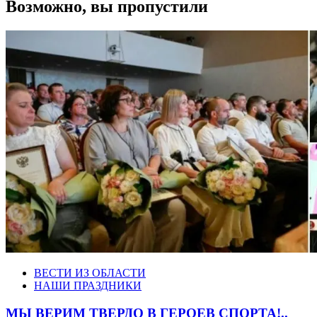
Возможно, вы пропустили
ВЕСТИ ИЗ ОБЛАСТИ
НАШИ ПРАЗДНИКИ
МЫ ВЕРИМ ТВЕРДО В ГЕРОЕВ СПОРТА!..