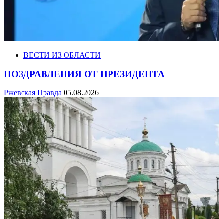
ВЕСТИ ИЗ ОБЛАСТИ
ПОЗДРАВЛЕНИЯ ОТ ПРЕЗИДЕНТА
Ржевская Правда
05.08.2026