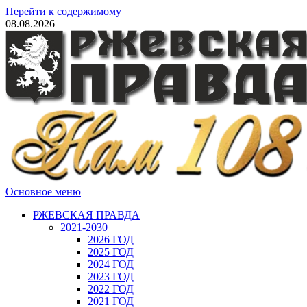
Перейти к содержимому
08.08.2026
Основное меню
РЖЕВСКАЯ ПРАВДА
2021-2030
2026 ГОД
2025 ГОД
2024 ГОД
2023 ГОД
2022 ГОД
2021 ГОД