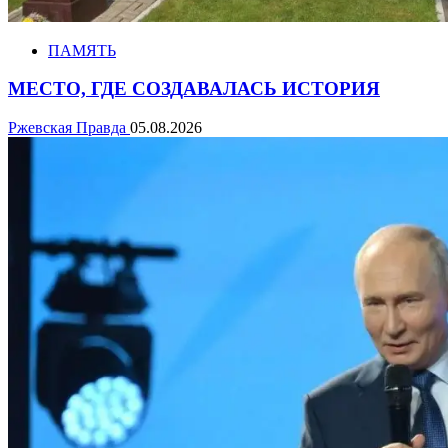
ПАМЯТЬ
МЕСТО, ГДЕ СОЗДАВАЛАСЬ ИСТОРИЯ
Ржевская Правда
05.08.2026