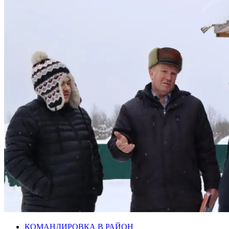
КОМАНДИРОВКА В РАЙОН