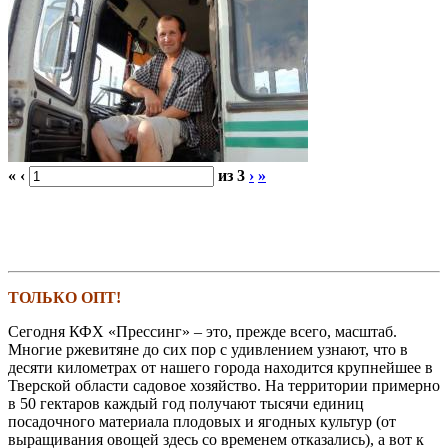
«
‹
из
3
›
»
ТОЛЬКО ОПТ!
Сегодня КФХ «Прессинг» – это, прежде всего, масштаб.
Многие ржевитяне до сих пор с удивлением узнают, что в
десяти километрах от нашего города находится крупнейшее в
Тверской области садовое хозяйство. На территории примерно
в 50 гектаров каждый год получают тысячи единиц
посадочного материала плодовых и ягодных культур (от
выращивания овощей здесь со временем отказались), а вот к