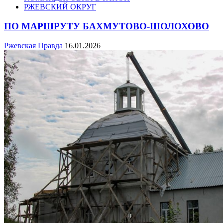
РЖЕВСКИЙ ОКРУГ
ПО МАРШРУТУ БАХМУТОВО-ШОЛОХОВО
Ржевская Правда
16.01.2026