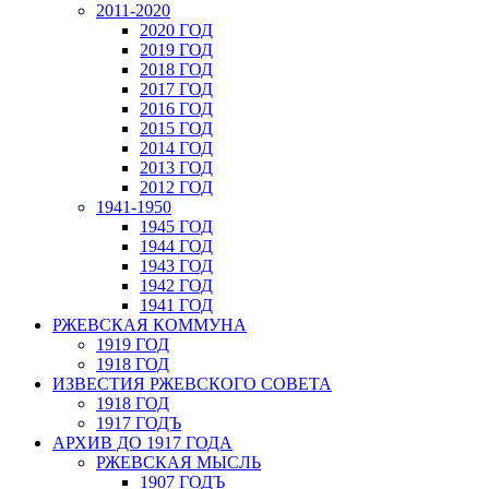
2011-2020
2020 ГОД
2019 ГОД
2018 ГОД
2017 ГОД
2016 ГОД
2015 ГОД
2014 ГОД
2013 ГОД
2012 ГОД
1941-1950
1945 ГОД
1944 ГОД
1943 ГОД
1942 ГОД
1941 ГОД
РЖЕВСКАЯ КОММУНА
1919 ГОД
1918 ГОД
ИЗВЕСТИЯ РЖЕВСКОГО СОВЕТА
1918 ГОД
1917 ГОДЪ
АРХИВ ДО 1917 ГОДА
РЖЕВСКАЯ МЫСЛЬ
1907 ГОДЪ