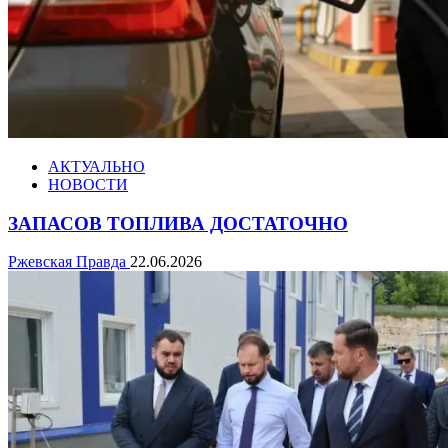
АКТУАЛЬНО
НОВОСТИ
ЗАПАСОВ ТОПЛИВА ДОСТАТОЧНО
Ржевская Правда
22.06.2026