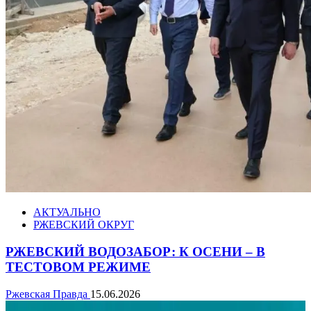
АКТУАЛЬНО
РЖЕВСКИЙ ОКРУГ
РЖЕВСКИЙ ВОДОЗАБОР: К ОСЕНИ – В
ТЕСТОВОМ РЕЖИМЕ
Ржевская Правда
15.06.2026