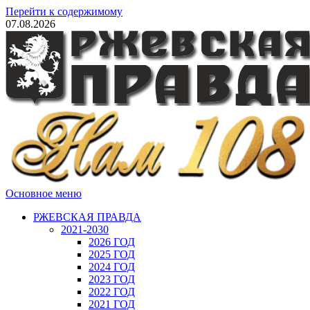
Перейти к содержимому
07.08.2026
Основное меню
РЖЕВСКАЯ ПРАВДА
2021-2030
2026 ГОД
2025 ГОД
2024 ГОД
2023 ГОД
2022 ГОД
2021 ГОД