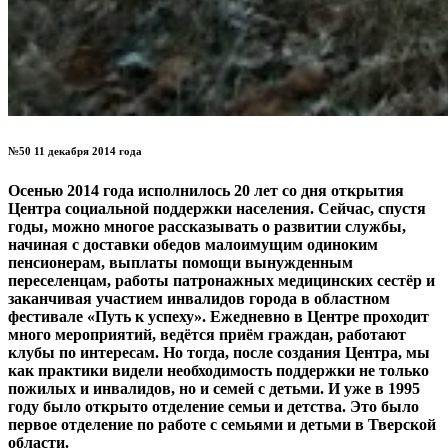
№50 11 декабря 2014 года
Осенью 2014 года исполнилось 20 лет со дня открытия
Центра социальной поддержки населения. Сейчас, спустя
годы, можно многое рассказывать о развитии службы,
начиная с доставки обедов малоимущим одиноким
пенсионерам, выплаты помощи вынужденным
переселенцам, работы патронажных медицинских сестёр и
заканчивая участием инвалидов города в областном
фестивале «Путь к успеху». Ежедневно в Центре проходит
много мероприятий, ведётся приём граждан, работают
клубы по интересам. Но тогда, после создания Центра, мы
как практики видели необходимость поддержки не только
пожилых и инвалидов, но и семей с детьми. И уже в 1995
году было открыто отделение семьи и детства. Это было
первое отделение по работе с семьями и детьми в Тверской
области.