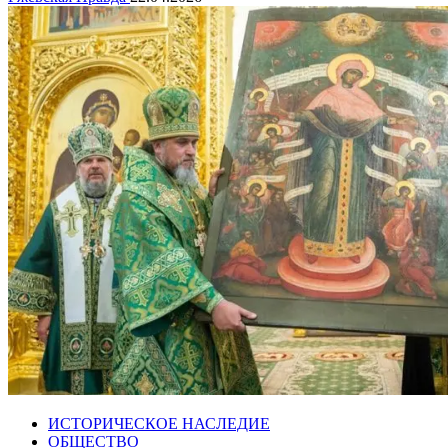
ИСТОРИЧЕСКОЕ НАСЛЕДИЕ
ОБЩЕСТВО