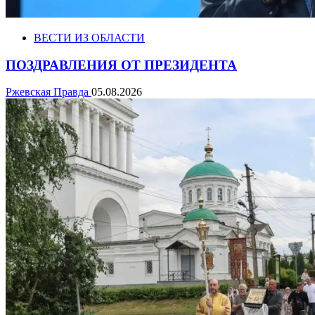
ВЕСТИ ИЗ ОБЛАСТИ
ПОЗДРАВЛЕНИЯ ОТ ПРЕЗИДЕНТА
Ржевская Правда
05.08.2026