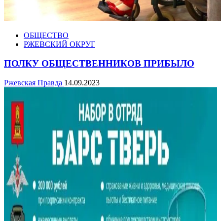
ОБЩЕСТВО
РЖЕВСКИЙ ОКРУГ
ПОЛКУ ОБЩЕСТВЕННИКОВ ПРИБЫЛО
Ржевская Правда
14.09.2023