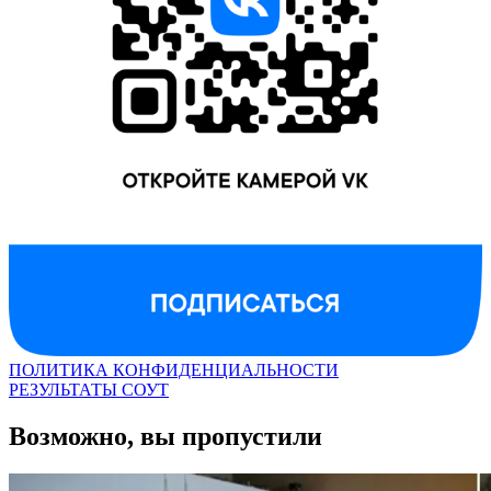
ПОЛИТИКА КОНФИДЕНЦИАЛЬНОСТИ
РЕЗУЛЬТАТЫ СОУТ
Возможно, вы пропустили