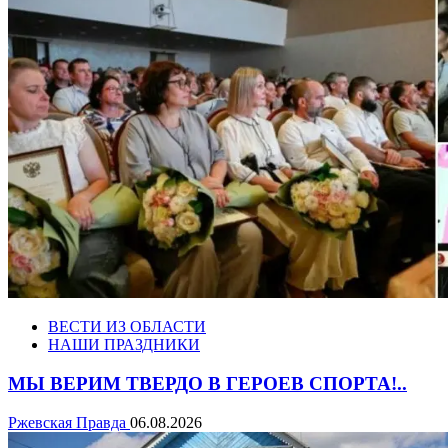
ВЕСТИ ИЗ ОБЛАСТИ
НАШИ ПРАЗДНИКИ
МЫ ВЕРИМ ТВЕРДО В ГЕРОЕВ СПОРТА!..
Ржевская Правда
06.08.2026