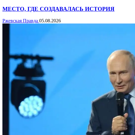
МЕСТО, ГДЕ СОЗДАВАЛАСЬ ИСТОРИЯ
Ржевская Правда
05.08.2026