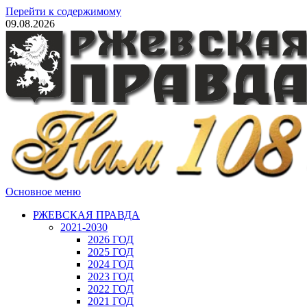
Перейти к содержимому
09.08.2026
Основное меню
РЖЕВСКАЯ ПРАВДА
2021-2030
2026 ГОД
2025 ГОД
2024 ГОД
2023 ГОД
2022 ГОД
2021 ГОД