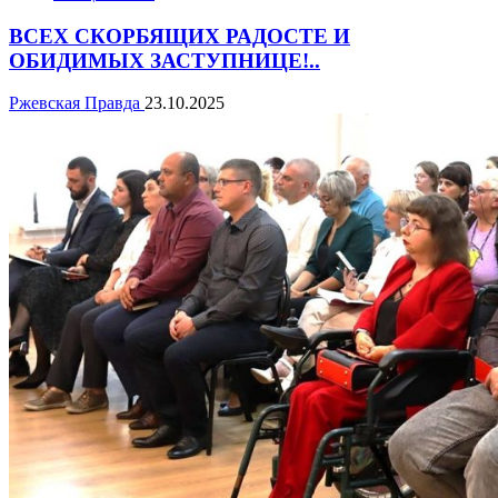
ВСЕХ СКОРБЯЩИХ РАДОСТЕ И
ОБИДИМЫХ ЗАСТУПНИЦЕ!..
Ржевская Правда
23.10.2025