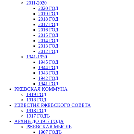
2011-2020
2020 ГОД
2019 ГОД
2018 ГОД
2017 ГОД
2016 ГОД
2015 ГОД
2014 ГОД
2013 ГОД
2012 ГОД
1941-1950
1945 ГОД
1944 ГОД
1943 ГОД
1942 ГОД
1941 ГОД
РЖЕВСКАЯ КОММУНА
1919 ГОД
1918 ГОД
ИЗВЕСТИЯ РЖЕВСКОГО СОВЕТА
1918 ГОД
1917 ГОДЪ
АРХИВ ДО 1917 ГОДА
РЖЕВСКАЯ МЫСЛЬ
1907 ГОДЪ