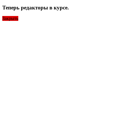
Теперь редакторы в курсе.
Закрыть