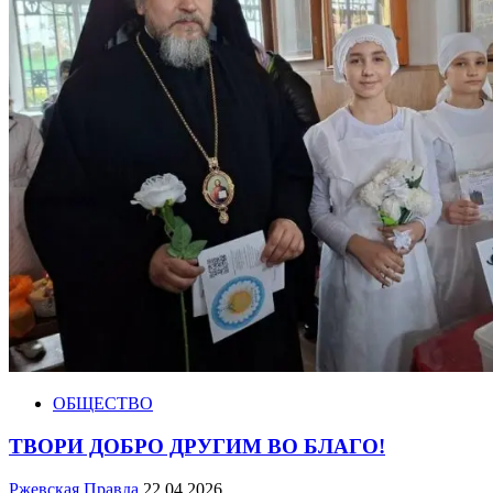
ОБЩЕСТВО
ТВОРИ ДОБРО ДРУГИМ ВО БЛАГО!
Ржевская Правда
22.04.2026