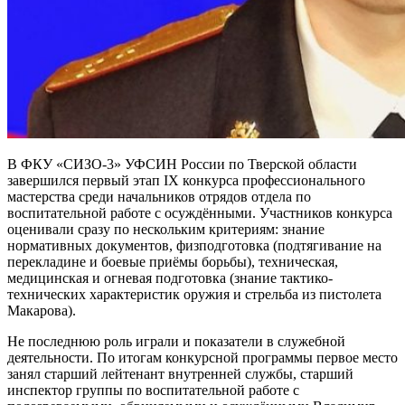
В ФКУ «СИЗО-3» УФСИН России по Тверской области
завершился первый этап IX конкурса профессионального
мастерства среди начальников отрядов отдела по
воспитательной работе с осуждёнными. Участников конкурса
оценивали сразу по нескольким критериям: знание
нормативных документов, физподготовка (подтягивание на
перекладине и боевые приёмы борьбы), техническая,
медицинская и огневая подготовка (знание тактико-
технических характеристик оружия и стрельба из пистолета
Макарова).
Не последнюю роль играли и показатели в служебной
деятельности. По итогам конкурсной программы первое место
занял старший лейтенант внутренней службы, старший
инспектор группы по воспитательной работе с