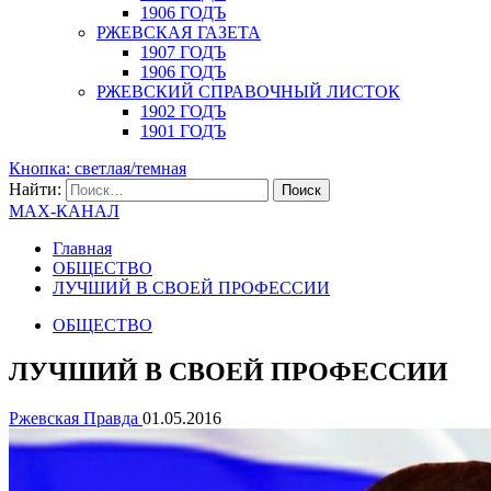
1906 ГОДЪ
РЖЕВСКАЯ ГАЗЕТА
1907 ГОДЪ
1906 ГОДЪ
РЖЕВСКИЙ СПРАВОЧНЫЙ ЛИСТОК
1902 ГОДЪ
1901 ГОДЪ
Кнопка: светлая/темная
Найти:
MAX-КАНАЛ
Главная
ОБЩЕСТВО
ЛУЧШИЙ В СВОЕЙ ПРОФЕССИИ
ОБЩЕСТВО
ЛУЧШИЙ В СВОЕЙ ПРОФЕССИИ
Ржевская Правда
01.05.2016