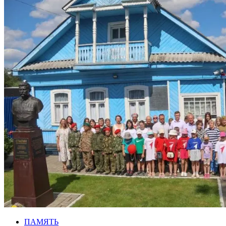
ПАМЯТЬ