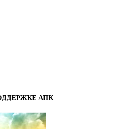
ДДЕРЖКЕ АПК