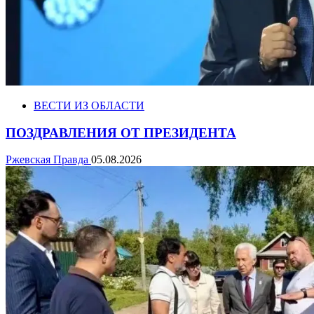
ВЕСТИ ИЗ ОБЛАСТИ
ПОЗДРАВЛЕНИЯ ОТ ПРЕЗИДЕНТА
Ржевская Правда
05.08.2026