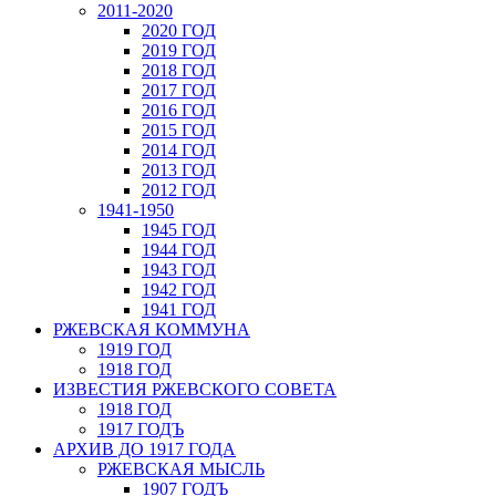
2011-2020
2020 ГОД
2019 ГОД
2018 ГОД
2017 ГОД
2016 ГОД
2015 ГОД
2014 ГОД
2013 ГОД
2012 ГОД
1941-1950
1945 ГОД
1944 ГОД
1943 ГОД
1942 ГОД
1941 ГОД
РЖЕВСКАЯ КОММУНА
1919 ГОД
1918 ГОД
ИЗВЕСТИЯ РЖЕВСКОГО СОВЕТА
1918 ГОД
1917 ГОДЪ
АРХИВ ДО 1917 ГОДА
РЖЕВСКАЯ МЫСЛЬ
1907 ГОДЪ