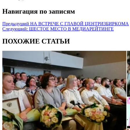
Навигация по записям
Предыдущий
НА ВСТРЕЧЕ С ГЛАВОЙ ЦЕНТРИЗБИРКОМА
Следующий:
ШЕСТОЕ МЕСТО В МЕДИАРЕЙТИНГЕ
ПОХОЖИЕ СТАТЬИ