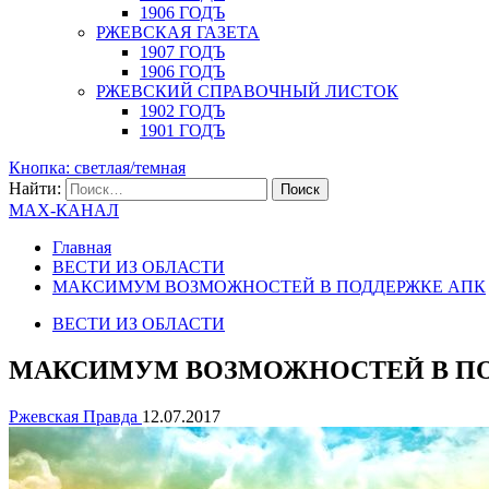
1906 ГОДЪ
РЖЕВСКАЯ ГАЗЕТА
1907 ГОДЪ
1906 ГОДЪ
РЖЕВСКИЙ СПРАВОЧНЫЙ ЛИСТОК
1902 ГОДЪ
1901 ГОДЪ
Кнопка: светлая/темная
Найти:
MAX-КАНАЛ
Главная
ВЕСТИ ИЗ ОБЛАСТИ
МАКСИМУМ ВОЗМОЖНОСТЕЙ В ПОДДЕРЖКЕ АПК
ВЕСТИ ИЗ ОБЛАСТИ
МАКСИМУМ ВОЗМОЖНОСТЕЙ В ПО
Ржевская Правда
12.07.2017