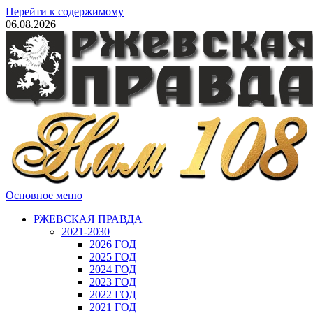
Перейти к содержимому
06.08.2026
Основное меню
РЖЕВСКАЯ ПРАВДА
2021-2030
2026 ГОД
2025 ГОД
2024 ГОД
2023 ГОД
2022 ГОД
2021 ГОД