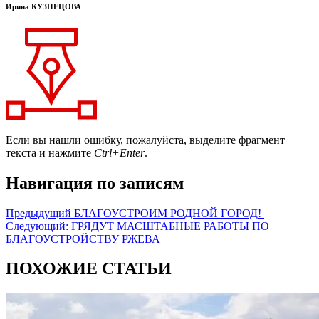
Ирина КУЗНЕЦОВА
Если вы нашли ошибку, пожалуйста, выделите фрагмент
текста и нажмите
Ctrl+Enter
.
Навигация по записям
Предыдущий
БЛАГОУСТРОИМ РОДНОЙ ГОРОД!
Следующий:
ГРЯДУТ МАСШТАБНЫЕ РАБОТЫ ПО
БЛАГОУСТРОЙСТВУ РЖЕВА
ПОХОЖИЕ СТАТЬИ