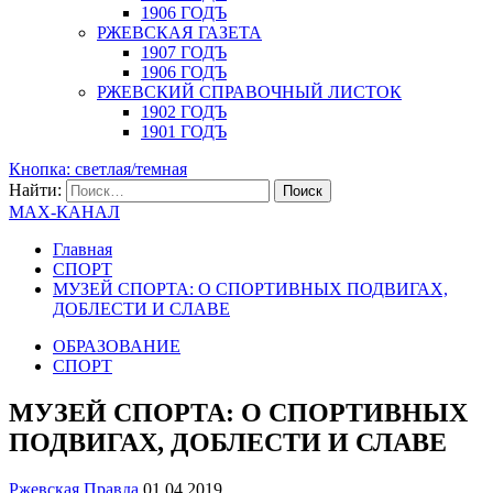
1906 ГОДЪ
РЖЕВСКАЯ ГАЗЕТА
1907 ГОДЪ
1906 ГОДЪ
РЖЕВСКИЙ СПРАВОЧНЫЙ ЛИСТОК
1902 ГОДЪ
1901 ГОДЪ
Кнопка: светлая/темная
Найти:
MAX-КАНАЛ
Главная
СПОРТ
МУЗЕЙ СПОРТА: О СПОРТИВНЫХ ПОДВИГАХ,
ДОБЛЕСТИ И СЛАВЕ
ОБРАЗОВАНИЕ
СПОРТ
МУЗЕЙ СПОРТА: О СПОРТИВНЫХ
ПОДВИГАХ, ДОБЛЕСТИ И СЛАВЕ
Ржевская Правда
01.04.2019