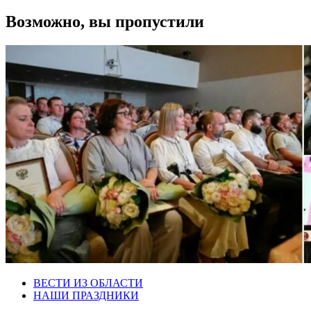
Возможно, вы пропустили
ВЕСТИ ИЗ ОБЛАСТИ
НАШИ ПРАЗДНИКИ