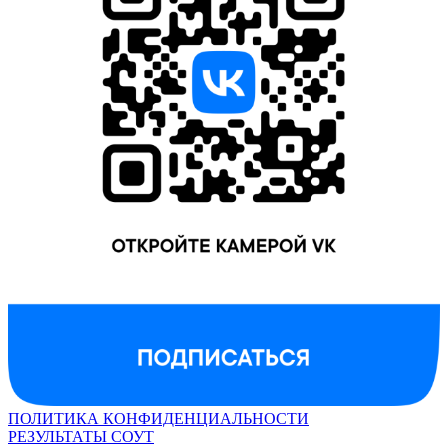
ПОЛИТИКА КОНФИДЕНЦИАЛЬНОСТИ
РЕЗУЛЬТАТЫ СОУТ