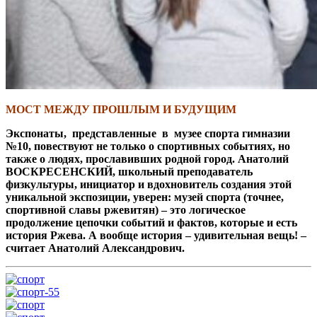
МОСТ МЕЖДУ ПРОШЛЫМ И БУДУЩИМ
Экспонаты, представленные в музее спорта гимназии
№10, повествуют не только о спортивных событиях, но
также о людях, прославивших родной город. Анатолий
ВОСКРЕСЕНСКИЙ, школьный преподаватель
физкультуры, инициатор и вдохновитель создания этой
уникальной экспозиции, уверен: музей спорта (точнее,
спортивной славы ржевитян) – это логическое
продолжение цепочки событий и фактов, которые и есть
история Ржева. А вообще история – удивительная вещь! –
считает Анатолий Александрович.