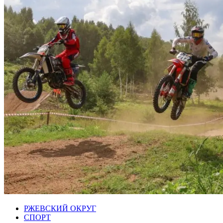
РЖЕВСКИЙ ОКРУГ
СПОРТ