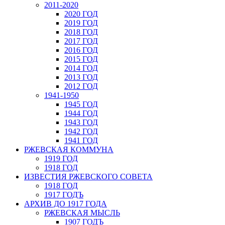
2011-2020
2020 ГОД
2019 ГОД
2018 ГОД
2017 ГОД
2016 ГОД
2015 ГОД
2014 ГОД
2013 ГОД
2012 ГОД
1941-1950
1945 ГОД
1944 ГОД
1943 ГОД
1942 ГОД
1941 ГОД
РЖЕВСКАЯ КОММУНА
1919 ГОД
1918 ГОД
ИЗВЕСТИЯ РЖЕВСКОГО СОВЕТА
1918 ГОД
1917 ГОДЪ
АРХИВ ДО 1917 ГОДА
РЖЕВСКАЯ МЫСЛЬ
1907 ГОДЪ