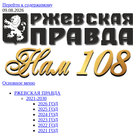
Перейти к содержимому
09.08.2026
Основное меню
РЖЕВСКАЯ ПРАВДА
2021-2030
2026 ГОД
2025 ГОД
2024 ГОД
2023 ГОД
2022 ГОД
2021 ГОД