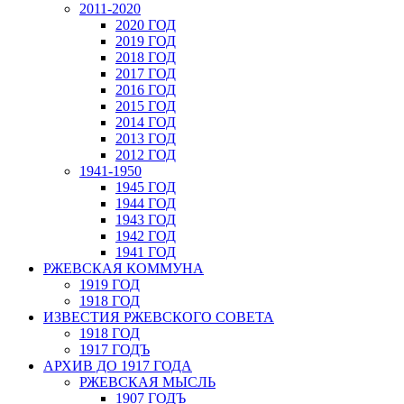
2011-2020
2020 ГОД
2019 ГОД
2018 ГОД
2017 ГОД
2016 ГОД
2015 ГОД
2014 ГОД
2013 ГОД
2012 ГОД
1941-1950
1945 ГОД
1944 ГОД
1943 ГОД
1942 ГОД
1941 ГОД
РЖЕВСКАЯ КОММУНА
1919 ГОД
1918 ГОД
ИЗВЕСТИЯ РЖЕВСКОГО СОВЕТА
1918 ГОД
1917 ГОДЪ
АРХИВ ДО 1917 ГОДА
РЖЕВСКАЯ МЫСЛЬ
1907 ГОДЪ