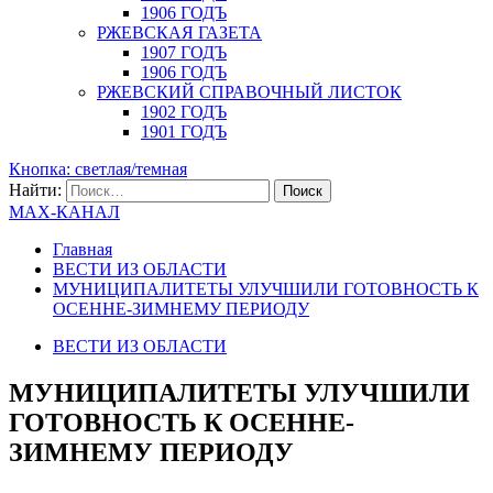
1906 ГОДЪ
РЖЕВСКАЯ ГАЗЕТА
1907 ГОДЪ
1906 ГОДЪ
РЖЕВСКИЙ СПРАВОЧНЫЙ ЛИСТОК
1902 ГОДЪ
1901 ГОДЪ
Кнопка: светлая/темная
Найти:
MAX-КАНАЛ
Главная
ВЕСТИ ИЗ ОБЛАСТИ
МУНИЦИПАЛИТЕТЫ УЛУЧШИЛИ ГОТОВНОСТЬ К
ОСЕННЕ-ЗИМНЕМУ ПЕРИОДУ
ВЕСТИ ИЗ ОБЛАСТИ
МУНИЦИПАЛИТЕТЫ УЛУЧШИЛИ
ГОТОВНОСТЬ К ОСЕННЕ-
ЗИМНЕМУ ПЕРИОДУ