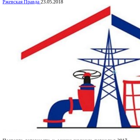
Ржевская Правда
23.05.2018