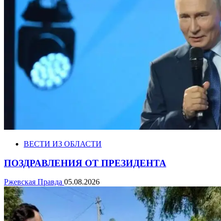
ВЕСТИ ИЗ ОБЛАСТИ
ПОЗДРАВЛЕНИЯ ОТ ПРЕЗИДЕНТА
Ржевская Правда
05.08.2026