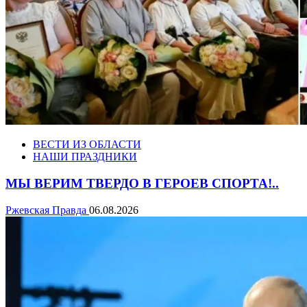
ВЕСТИ ИЗ ОБЛАСТИ
НАШИ ПРАЗДНИКИ
МЫ ВЕРИМ ТВЕРДО В ГЕРОЕВ СПОРТА!..
Ржевская Правда
06.08.2026