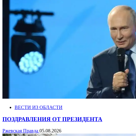
ВЕСТИ ИЗ ОБЛАСТИ
ПОЗДРАВЛЕНИЯ ОТ ПРЕЗИДЕНТА
Ржевская Правда
05.08.2026