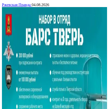
Ржевская Правда
04.08.2026