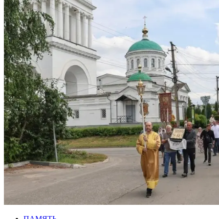
ПАМЯТЬ