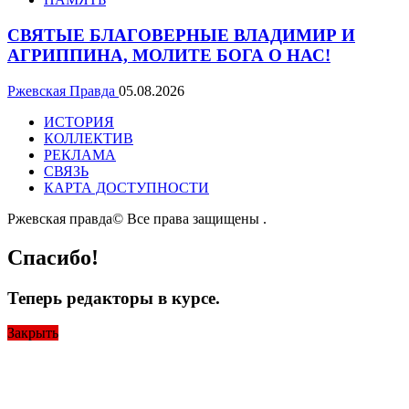
СВЯТЫЕ БЛАГОВЕРНЫЕ ВЛАДИМИР И
АГРИППИНА, МОЛИТЕ БОГА О НАС!
Ржевская Правда
05.08.2026
ИСТОРИЯ
КОЛЛЕКТИВ
РЕКЛАМА
СВЯЗЬ
КАРТА ДОСТУПНОСТИ
Ржевская правда© Все права защищены
.
Спасибо!
Теперь редакторы в курсе.
Закрыть