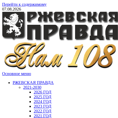
Перейти к содержимому
07.08.2026
Основное меню
РЖЕВСКАЯ ПРАВДА
2021-2030
2026 ГОД
2025 ГОД
2024 ГОД
2023 ГОД
2022 ГОД
2021 ГОД