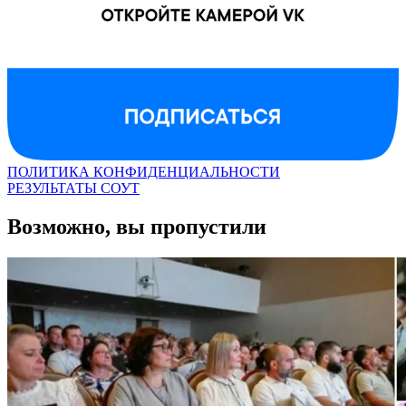
ПОЛИТИКА КОНФИДЕНЦИАЛЬНОСТИ
РЕЗУЛЬТАТЫ СОУТ
Возможно, вы пропустили