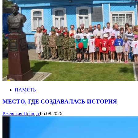
ПАМЯТЬ
МЕСТО, ГДЕ СОЗДАВАЛАСЬ ИСТОРИЯ
Ржевская Правда
05.08.2026