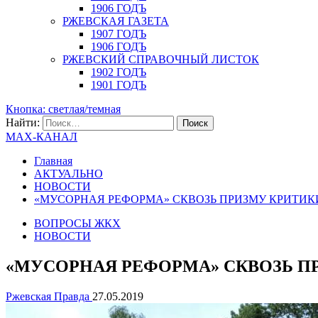
1906 ГОДЪ
РЖЕВСКАЯ ГАЗЕТА
1907 ГОДЪ
1906 ГОДЪ
РЖЕВСКИЙ СПРАВОЧНЫЙ ЛИСТОК
1902 ГОДЪ
1901 ГОДЪ
Кнопка: светлая/темная
Найти:
MAX-КАНАЛ
Главная
АКТУАЛЬНО
НОВОСТИ
«МУСОРНАЯ РЕФОРМА» СКВОЗЬ ПРИЗМУ КРИТИК
ВОПРОСЫ ЖКХ
НОВОСТИ
«МУСОРНАЯ РЕФОРМА» СКВОЗЬ П
Ржевская Правда
27.05.2019