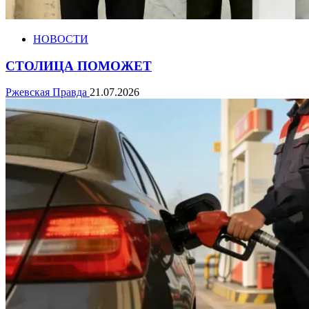
НОВОСТИ
СТОЛИЦА ПОМОЖЕТ
Ржевская Правда
21.07.2026