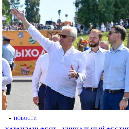
НОВОСТИ