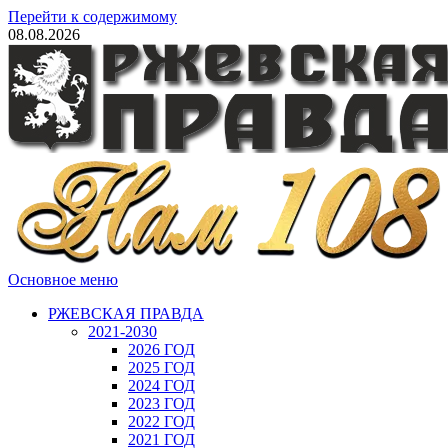
Перейти к содержимому
08.08.2026
Основное меню
РЖЕВСКАЯ ПРАВДА
2021-2030
2026 ГОД
2025 ГОД
2024 ГОД
2023 ГОД
2022 ГОД
2021 ГОД