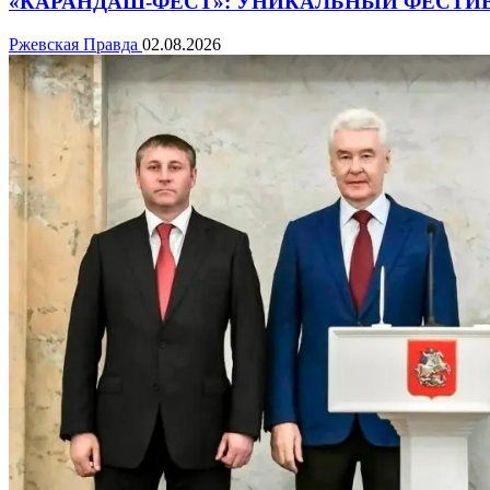
«КАРАНДАШ-ФЕСТ»: УНИКАЛЬНЫЙ ФЕСТИ
Ржевская Правда
02.08.2026