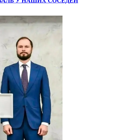
ВАЛЬ У НАШИХ СОСЕДЕЙ