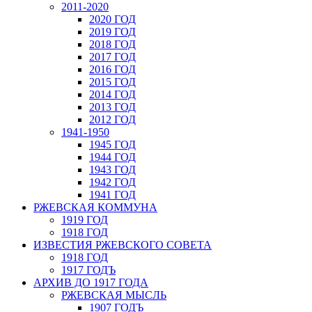
2011-2020
2020 ГОД
2019 ГОД
2018 ГОД
2017 ГОД
2016 ГОД
2015 ГОД
2014 ГОД
2013 ГОД
2012 ГОД
1941-1950
1945 ГОД
1944 ГОД
1943 ГОД
1942 ГОД
1941 ГОД
РЖЕВСКАЯ КОММУНА
1919 ГОД
1918 ГОД
ИЗВЕСТИЯ РЖЕВСКОГО СОВЕТА
1918 ГОД
1917 ГОДЪ
АРХИВ ДО 1917 ГОДА
РЖЕВСКАЯ МЫСЛЬ
1907 ГОДЪ