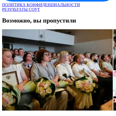
ПОЛИТИКА КОНФИДЕНЦИАЛЬНОСТИ
РЕЗУЛЬТАТЫ СОУТ
Возможно, вы пропустили