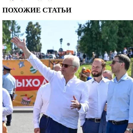
ПОХОЖИЕ СТАТЬИ