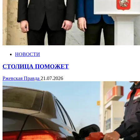
НОВОСТИ
СТОЛИЦА ПОМОЖЕТ
Ржевская Правда
21.07.2026