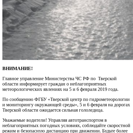
ВНИМАНИЕ!
Главное управление Министерства ЧС РФ по Тверской
области информирует граждан о неблагоприятных
метеорологических явлениях на 5 и 6 февраля 2019 года.
По сообщению ФГБУ «Тверской центр по гидрометеорологии
и мониторингу окружающей среды», 5 и 6 февраля на дорогах
Тверской области ожидается сильная гололедица.
Уважаемые водители! Управляя автотранспортом в
неблагоприятных погодных условиях, соблюдайте скоростной
режим и безопасную дистанцию при движении. Будьте более