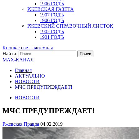
1906 ГОДЪ
РЖЕВСКАЯ ГАЗЕТА
1907 ГОДЪ
1906 ГОДЪ
РЖЕВСКИЙ СПРАВОЧНЫЙ ЛИСТОК
1902 ГОДЪ
1901 ГОДЪ
Кнопка: светлая/темная
Найти:
MAX-КАНАЛ
Главная
АКТУАЛЬНО
НОВОСТИ
МЧС ПРЕДУПРЕЖДАЕТ!
НОВОСТИ
МЧС ПРЕДУПРЕЖДАЕТ!
Ржевская Правда
04.02.2019