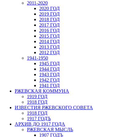
2011-2020
2020 ГОД
2019 ГОД
2018 ГОД
2017 ГОД
2016 ГОД
2015 ГОД
2014 ГОД
2013 ГОД
2012 ГОД
1941-1950
1945 ГОД
1944 ГОД
1943 ГОД
1942 ГОД
1941 ГОД
РЖЕВСКАЯ КОММУНА
1919 ГОД
1918 ГОД
ИЗВЕСТИЯ РЖЕВСКОГО СОВЕТА
1918 ГОД
1917 ГОДЪ
АРХИВ ДО 1917 ГОДА
РЖЕВСКАЯ МЫСЛЬ
1907 ГОДЪ