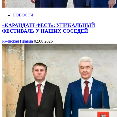
НОВОСТИ
«КАРАНДАШ-ФЕСТ»: УНИКАЛЬНЫЙ
ФЕСТИВАЛЬ У НАШИХ СОСЕДЕЙ
Ржевская Правда
02.08.2026