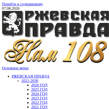
Перейти к содержимому
07.08.2026
Основное меню
РЖЕВСКАЯ ПРАВДА
2021-2030
2026 ГОД
2025 ГОД
2024 ГОД
2023 ГОД
2022 ГОД
2021 ГОД