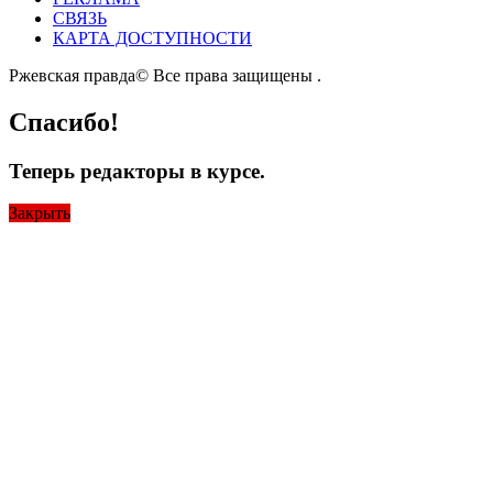
СВЯЗЬ
КАРТА ДОСТУПНОСТИ
Ржевская правда© Все права защищены
.
Спасибо!
Теперь редакторы в курсе.
Закрыть