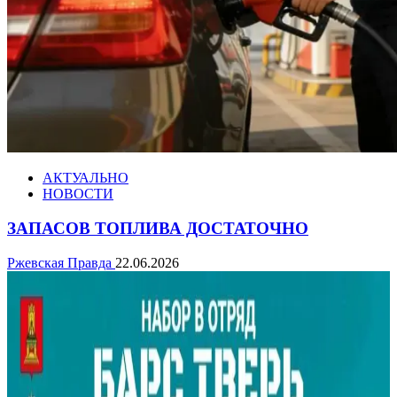
АКТУАЛЬНО
НОВОСТИ
ЗАПАСОВ ТОПЛИВА ДОСТАТОЧНО
Ржевская Правда
22.06.2026