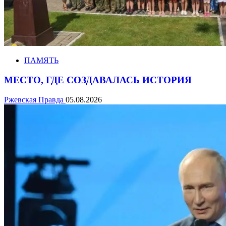
ПАМЯТЬ
МЕСТО, ГДЕ СОЗДАВАЛАСЬ ИСТОРИЯ
Ржевская Правда
05.08.2026