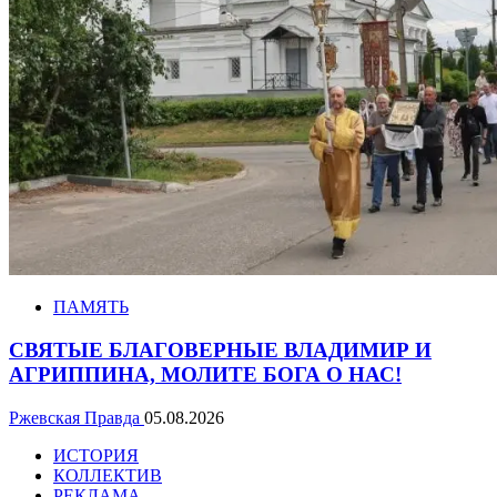
ПАМЯТЬ
СВЯТЫЕ БЛАГОВЕРНЫЕ ВЛАДИМИР И
АГРИППИНА, МОЛИТЕ БОГА О НАС!
Ржевская Правда
05.08.2026
ИСТОРИЯ
КОЛЛЕКТИВ
РЕКЛАМА