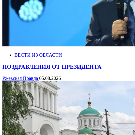
ВЕСТИ ИЗ ОБЛАСТИ
ПОЗДРАВЛЕНИЯ ОТ ПРЕЗИДЕНТА
Ржевская Правда
05.08.2026