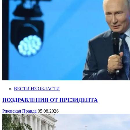
ВЕСТИ ИЗ ОБЛАСТИ
ПОЗДРАВЛЕНИЯ ОТ ПРЕЗИДЕНТА
Ржевская Правда
05.08.2026