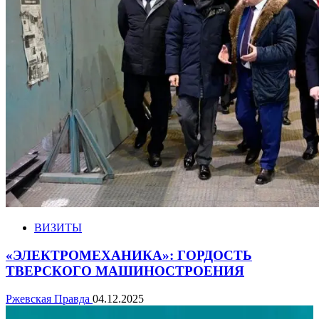
ВИЗИТЫ
«ЭЛЕКТРОМЕХАНИКА»: ГОРДОСТЬ
ТВЕРСКОГО МАШИНОСТРОЕНИЯ
Ржевская Правда
04.12.2025