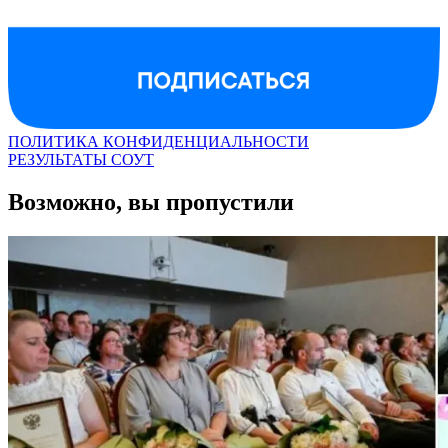
ПОЛИТИКА КОНФИДЕНЦИАЛЬНОСТИ
РЕЗУЛЬТАТЫ СОУТ
Возможно, вы пропустили