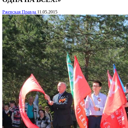
Ржевская Правда
11.05.2015