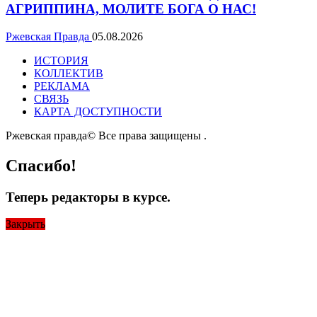
АГРИППИНА, МОЛИТЕ БОГА О НАС!
Ржевская Правда
05.08.2026
ИСТОРИЯ
КОЛЛЕКТИВ
РЕКЛАМА
СВЯЗЬ
КАРТА ДОСТУПНОСТИ
Ржевская правда© Все права защищены
.
Спасибо!
Теперь редакторы в курсе.
Закрыть