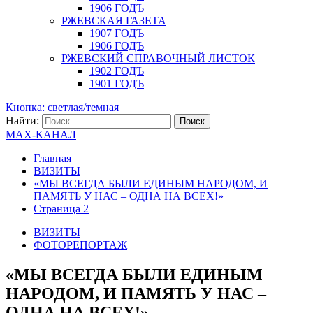
1906 ГОДЪ
РЖЕВСКАЯ ГАЗЕТА
1907 ГОДЪ
1906 ГОДЪ
РЖЕВСКИЙ СПРАВОЧНЫЙ ЛИСТОК
1902 ГОДЪ
1901 ГОДЪ
Кнопка: светлая/темная
Найти:
MAX-КАНАЛ
Главная
ВИЗИТЫ
«МЫ ВСЕГДА БЫЛИ ЕДИНЫМ НАРОДОМ, И
ПАМЯТЬ У НАС – ОДНА НА ВСЕХ!»
Страница 2
ВИЗИТЫ
ФОТОРЕПОРТАЖ
«МЫ ВСЕГДА БЫЛИ ЕДИНЫМ
НАРОДОМ, И ПАМЯТЬ У НАС –
ОДНА НА ВСЕХ!»