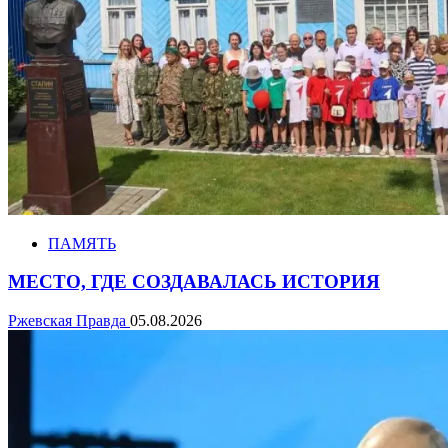
ПАМЯТЬ
МЕСТО, ГДЕ СОЗДАВАЛАСЬ ИСТОРИЯ
Ржевская Правда
05.08.2026