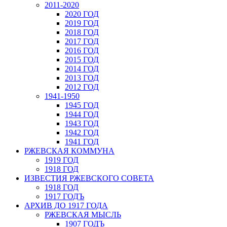
2011-2020
2020 ГОД
2019 ГОД
2018 ГОД
2017 ГОД
2016 ГОД
2015 ГОД
2014 ГОД
2013 ГОД
2012 ГОД
1941-1950
1945 ГОД
1944 ГОД
1943 ГОД
1942 ГОД
1941 ГОД
РЖЕВСКАЯ КОММУНА
1919 ГОД
1918 ГОД
ИЗВЕСТИЯ РЖЕВСКОГО СОВЕТА
1918 ГОД
1917 ГОДЪ
АРХИВ ДО 1917 ГОДА
РЖЕВСКАЯ МЫСЛЬ
1907 ГОДЪ