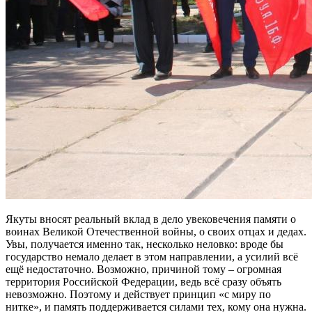
Якуты вносят реальный вклад в дело увековечения памяти о
воинах Великой Отечественной войны, о своих отцах и дедах.
Увы, получается именно так, несколько неловко: вроде бы
государство немало делает в этом направлении, а усилий всё
ещё недостаточно. Возможно, причиной тому – огромная
территория Российской Федерации, ведь всё сразу объять
невозможно. Поэтому и действует принцип «с миру по
нитке», и память поддерживается силами тех, кому она нужна.