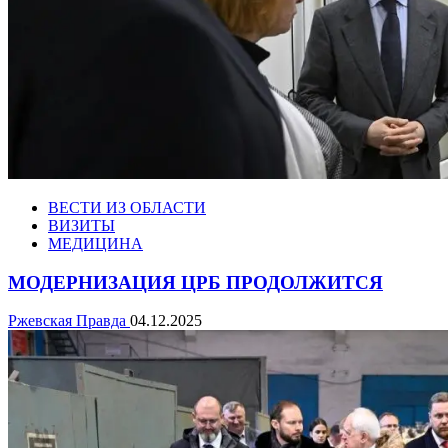
ВЕСТИ ИЗ ОБЛАСТИ
ВИЗИТЫ
МЕДИЦИНА
МОДЕРНИЗАЦИЯ ЦРБ ПРОДОЛЖИТСЯ
Ржевская Правда
04.12.2025