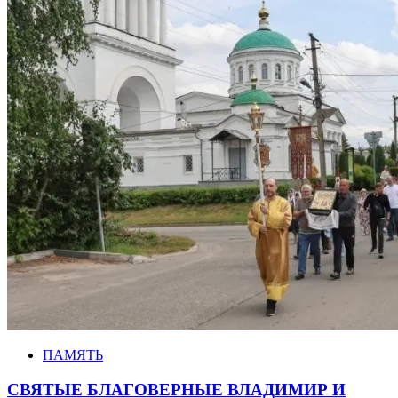
ПАМЯТЬ
СВЯТЫЕ БЛАГОВЕРНЫЕ ВЛАДИМИР И