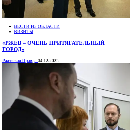
ВЕСТИ ИЗ ОБЛАСТИ
ВИЗИТЫ
«РЖЕВ – ОЧЕНЬ ПРИТЯГАТЕЛЬНЫЙ
ГОРОД»
Ржевская Правда
04.12.2025