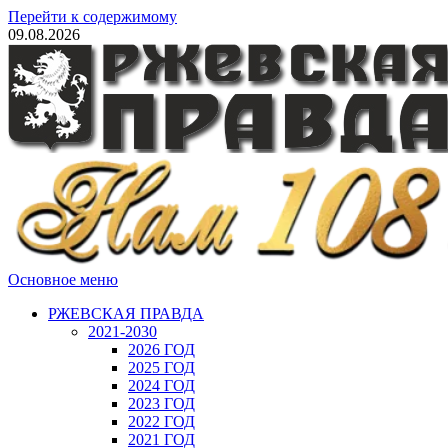
Перейти к содержимому
09.08.2026
Основное меню
РЖЕВСКАЯ ПРАВДА
2021-2030
2026 ГОД
2025 ГОД
2024 ГОД
2023 ГОД
2022 ГОД
2021 ГОД