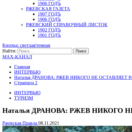
1906 ГОДЪ
РЖЕВСКАЯ ГАЗЕТА
1907 ГОДЪ
1906 ГОДЪ
РЖЕВСКИЙ СПРАВОЧНЫЙ ЛИСТОК
1902 ГОДЪ
1901 ГОДЪ
Кнопка: светлая/темная
Найти:
MAX-КАНАЛ
Главная
ИНТЕРВЬЮ
Наталья ДРАНОВА: РЖЕВ НИКОГО НЕ ОСТАВЛЯЕТ
Страница 2
ИНТЕРВЬЮ
ТУРИЗМ
Наталья ДРАНОВА: РЖЕВ НИКОГО
Ржевская Правда
08.11.2021