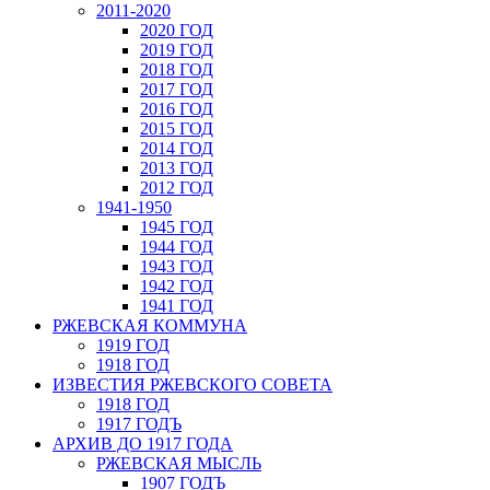
2011-2020
2020 ГОД
2019 ГОД
2018 ГОД
2017 ГОД
2016 ГОД
2015 ГОД
2014 ГОД
2013 ГОД
2012 ГОД
1941-1950
1945 ГОД
1944 ГОД
1943 ГОД
1942 ГОД
1941 ГОД
РЖЕВСКАЯ КОММУНА
1919 ГОД
1918 ГОД
ИЗВЕСТИЯ РЖЕВСКОГО СОВЕТА
1918 ГОД
1917 ГОДЪ
АРХИВ ДО 1917 ГОДА
РЖЕВСКАЯ МЫСЛЬ
1907 ГОДЪ