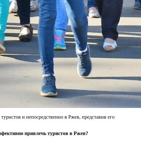
к туристов и непосредственно в Ржев, представив его
эффективно привлечь туристов в Ржев?