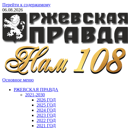
Перейти к содержимому
06.08.2026
Основное меню
РЖЕВСКАЯ ПРАВДА
2021-2030
2026 ГОД
2025 ГОД
2024 ГОД
2023 ГОД
2022 ГОД
2021 ГОД