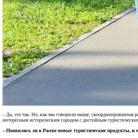
– Да, это так. Но, как мы говорили выше, скоординированная р
интересным историческим городом с достойным туристически
– Появились ли в Ржеве новые туристические продукты, и 