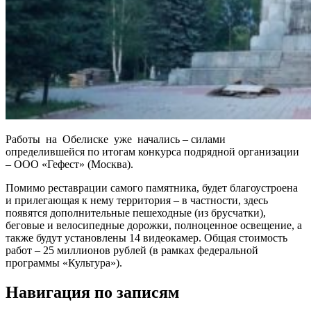
Работы на Обелиске уже начались – силами
определившейся по итогам конкурса подрядной организации
– ООО «Гефест» (Москва).
Помимо реставрации самого памятника, будет благоустроена
и прилегающая к нему территория – в частности, здесь
появятся дополнительные пешеходные (из брусчатки),
беговые и велосипедные дорожки, полноценное освещение, а
также будут установлены 14 видеокамер. Общая стоимость
работ – 25 миллионов рублей (в рамках федеральной
программы «Культура»).
Навигация по записям