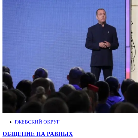
РЖЕВСКИЙ ОКРУГ
ОБЩЕНИЕ НА РАВНЫХ