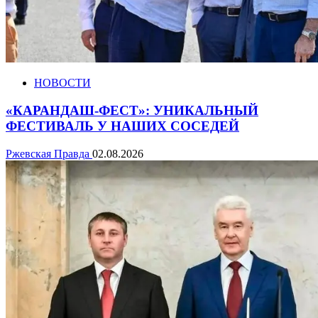
НОВОСТИ
«КАРАНДАШ-ФЕСТ»: УНИКАЛЬНЫЙ
ФЕСТИВАЛЬ У НАШИХ СОСЕДЕЙ
Ржевская Правда
02.08.2026