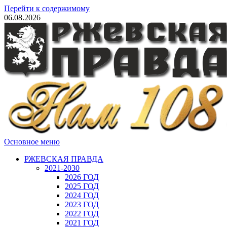
Перейти к содержимому
06.08.2026
Основное меню
РЖЕВСКАЯ ПРАВДА
2021-2030
2026 ГОД
2025 ГОД
2024 ГОД
2023 ГОД
2022 ГОД
2021 ГОД