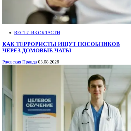
ВЕСТИ ИЗ ОБЛАСТИ
КАК ТЕРРОРИСТЫ ИЩУТ ПОСОБНИКОВ
ЧЕРЕЗ ДОМОВЫЕ ЧАТЫ
Ржевская Правда
03.08.2026