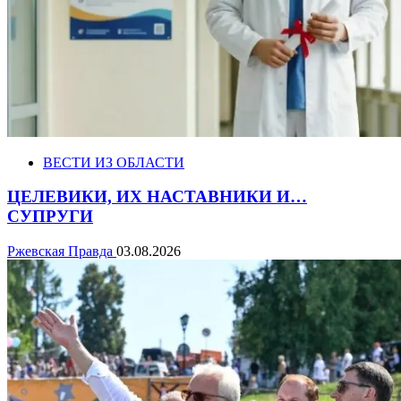
ВЕСТИ ИЗ ОБЛАСТИ
ЦЕЛЕВИКИ, ИХ НАСТАВНИКИ И…
СУПРУГИ
Ржевская Правда
03.08.2026