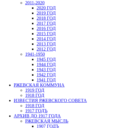
2011-2020
2020 ГОД
2019 ГОД
2018 ГОД
2017 ГОД
2016 ГОД
2015 ГОД
2014 ГОД
2013 ГОД
2012 ГОД
1941-1950
1945 ГОД
1944 ГОД
1943 ГОД
1942 ГОД
1941 ГОД
РЖЕВСКАЯ КОММУНА
1919 ГОД
1918 ГОД
ИЗВЕСТИЯ РЖЕВСКОГО СОВЕТА
1918 ГОД
1917 ГОДЪ
АРХИВ ДО 1917 ГОДА
РЖЕВСКАЯ МЫСЛЬ
1907 ГОДЪ