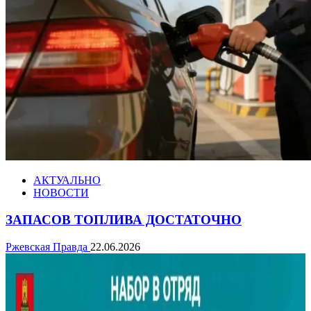
АКТУАЛЬНО
НОВОСТИ
ЗАПАСОВ ТОПЛИВА ДОСТАТОЧНО
Ржевская Правда
22.06.2026