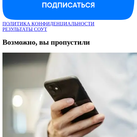
ПОЛИТИКА КОНФИДЕНЦИАЛЬНОСТИ
РЕЗУЛЬТАТЫ СОУТ
Возможно, вы пропустили