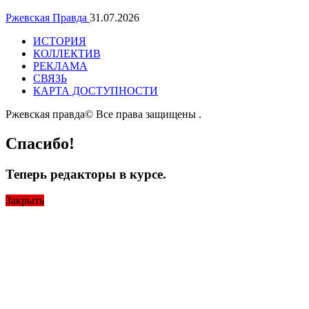
Ржевская Правда
31.07.2026
ИСТОРИЯ
КОЛЛЕКТИВ
РЕКЛАМА
СВЯЗЬ
КАРТА ДОСТУПНОСТИ
Ржевская правда© Все права защищены
.
Спасибо!
Теперь редакторы в курсе.
Закрыть