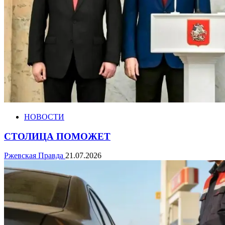
НОВОСТИ
СТОЛИЦА ПОМОЖЕТ
Ржевская Правда
21.07.2026