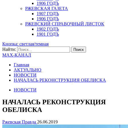
1906 ГОДЪ
РЖЕВСКАЯ ГАЗЕТА
1907 ГОДЪ
1906 ГОДЪ
РЖЕВСКИЙ СПРАВОЧНЫЙ ЛИСТОК
1902 ГОДЪ
1901 ГОДЪ
Кнопка: светлая/темная
Найти:
MAX-КАНАЛ
Главная
АКТУАЛЬНО
НОВОСТИ
НАЧАЛАСЬ РЕКОНСТРУКЦИЯ ОБЕЛИСКА
НОВОСТИ
НАЧАЛАСЬ РЕКОНСТРУКЦИЯ
ОБЕЛИСКА
Ржевская Правда
26.06.2019