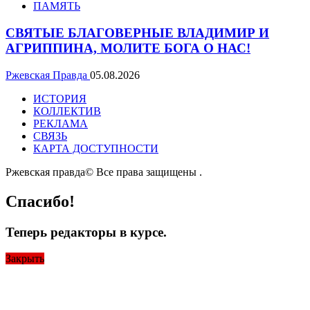
ПАМЯТЬ
СВЯТЫЕ БЛАГОВЕРНЫЕ ВЛАДИМИР И
АГРИППИНА, МОЛИТЕ БОГА О НАС!
Ржевская Правда
05.08.2026
ИСТОРИЯ
КОЛЛЕКТИВ
РЕКЛАМА
СВЯЗЬ
КАРТА ДОСТУПНОСТИ
Ржевская правда© Все права защищены
.
Спасибо!
Теперь редакторы в курсе.
Закрыть