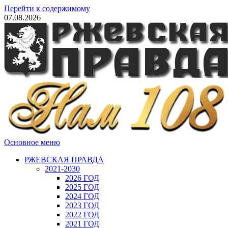
Перейти к содержимому
07.08.2026
Основное меню
РЖЕВСКАЯ ПРАВДА
2021-2030
2026 ГОД
2025 ГОД
2024 ГОД
2023 ГОД
2022 ГОД
2021 ГОД