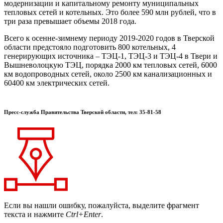
модернизации и капитальному ремонту муниципальных
тепловых сетей и котельных. Это более 590 млн рублей, что в
три раза превышает объемы 2018 года.
Всего к осенне-зимнему периоду 2019-2020 годов в Тверской
области предстояло подготовить 800 котельных, 4
генерирующих источника – ТЭЦ-1, ТЭЦ-3 и ТЭЦ-4 в Твери и
Вышневолоцкую ТЭЦ, порядка 2000 км тепловых сетей, 6000
км водопроводных сетей, около 2500 км канализационных и
60400 км электрических сетей.
Пресс-служба Правительства Тверской области, тел: 35-81-58
Если вы нашли ошибку, пожалуйста, выделите фрагмент
текста и нажмите
Ctrl+Enter
.