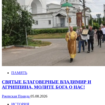
ПАМЯТЬ
СВЯТЫЕ БЛАГОВЕРНЫЕ ВЛАДИМИР И
АГРИППИНА, МОЛИТЕ БОГА О НАС!
Ржевская Правда
05.08.2026
ИСТОРИЯ