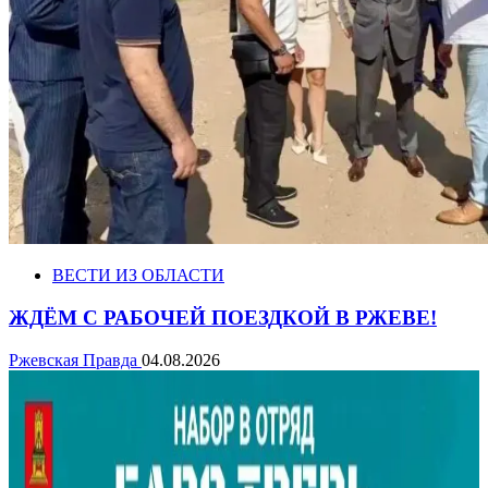
ВЕСТИ ИЗ ОБЛАСТИ
ЖДЁМ С РАБОЧЕЙ ПОЕЗДКОЙ В РЖЕВЕ!
Ржевская Правда
04.08.2026