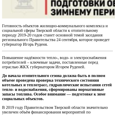
Готовность объектов жилищно-коммунального комплекса и
социальной сферы Тверской области к отопительному
периоду 2019-20 годов станет основной темой заседания
регионального Правительства 24 сентября, которое проведет
губернатор Игорь Руденя.
Повышение надёжности тепло-, водо- и электроснабжения
потребителей – ключевые задачи, поставленные перед
отраслью ЖКХ губернатором Игорем Руденей.
До начала отопительного сезона должна быть в полном
объеме проведена проверка технического состояния
котельных и теплотрасс, гидравлические испытания сетей
тепло- и водоснабжения, сформированы нормативные
запасы топлива. Особое внимание — подготовке к зиме
социальных объектов.
В 2019 году Правительством Тверской области значительно
увеличен объём финансирования мероприятий по