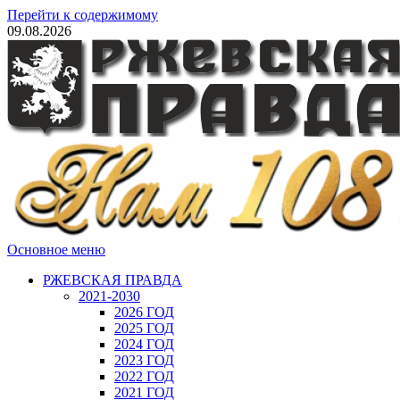
Перейти к содержимому
09.08.2026
Основное меню
РЖЕВСКАЯ ПРАВДА
2021-2030
2026 ГОД
2025 ГОД
2024 ГОД
2023 ГОД
2022 ГОД
2021 ГОД