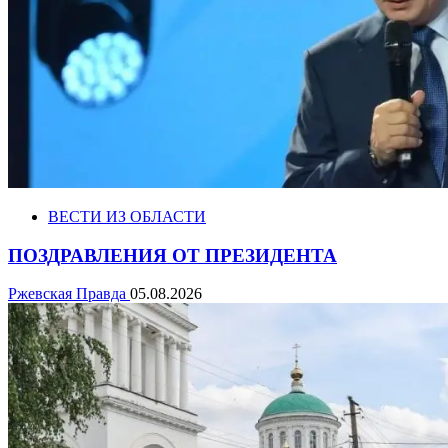
ВЕСТИ ИЗ ОБЛАСТИ
ПОЗДРАВЛЕНИЯ ОТ ПРЕЗИДЕНТА
Ржевская Правда
05.08.2026