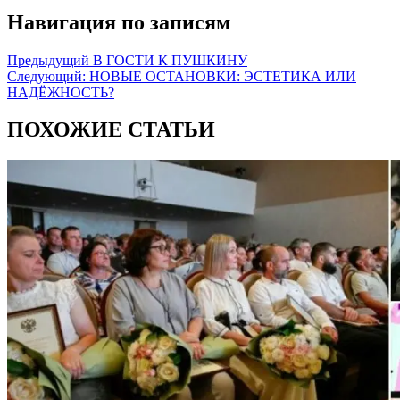
Навигация по записям
Предыдущий
В ГОСТИ К ПУШКИНУ
Следующий:
НОВЫЕ ОСТАНОВКИ: ЭСТЕТИКА ИЛИ
НАДЁЖНОСТЬ?
ПОХОЖИЕ СТАТЬИ