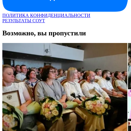
ПОЛИТИКА КОНФИДЕНЦИАЛЬНОСТИ
РЕЗУЛЬТАТЫ СОУТ
Возможно, вы пропустили