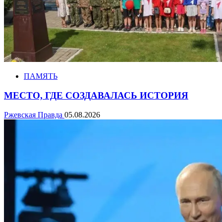
ПАМЯТЬ
МЕСТО, ГДЕ СОЗДАВАЛАСЬ ИСТОРИЯ
Ржевская Правда
05.08.2026