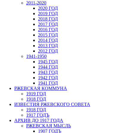
2011-2020
2020 ГОД
2019 ГОД
2018 ГОД
2017 ГОД
2016 ГОД
2015 ГОД
2014 ГОД
2013 ГОД
2012 ГОД
1941-1950
1945 ГОД
1944 ГОД
1943 ГОД
1942 ГОД
1941 ГОД
РЖЕВСКАЯ КОММУНА
1919 ГОД
1918 ГОД
ИЗВЕСТИЯ РЖЕВСКОГО СОВЕТА
1918 ГОД
1917 ГОДЪ
АРХИВ ДО 1917 ГОДА
РЖЕВСКАЯ МЫСЛЬ
1907 ГОДЪ