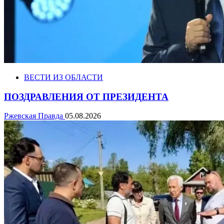
ВЕСТИ ИЗ ОБЛАСТИ
ПОЗДРАВЛЕНИЯ ОТ ПРЕЗИДЕНТА
Ржевская Правда
05.08.2026