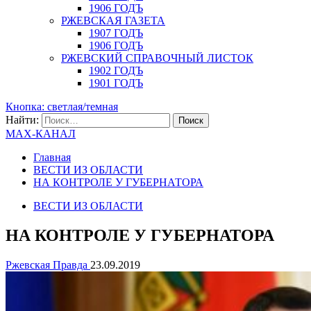
1906 ГОДЪ
РЖЕВСКАЯ ГАЗЕТА
1907 ГОДЪ
1906 ГОДЪ
РЖЕВСКИЙ СПРАВОЧНЫЙ ЛИСТОК
1902 ГОДЪ
1901 ГОДЪ
Кнопка: светлая/темная
Найти:
MAX-КАНАЛ
Главная
ВЕСТИ ИЗ ОБЛАСТИ
НА КОНТРОЛЕ У ГУБЕРНАТОРА
ВЕСТИ ИЗ ОБЛАСТИ
НА КОНТРОЛЕ У ГУБЕРНАТОРА
Ржевская Правда
23.09.2019