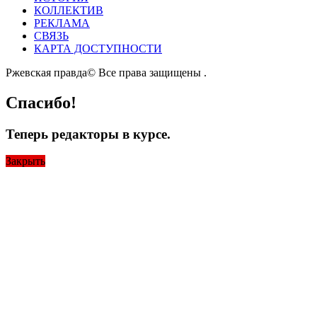
КОЛЛЕКТИВ
РЕКЛАМА
СВЯЗЬ
КАРТА ДОСТУПНОСТИ
Ржевская правда© Все права защищены
.
Спасибо!
Теперь редакторы в курсе.
Закрыть