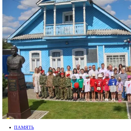
ПАМЯТЬ