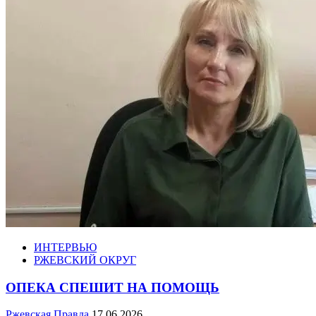
ИНТЕРВЬЮ
РЖЕВСКИЙ ОКРУГ
ОПЕКА СПЕШИТ НА ПОМОЩЬ
Ржевская Правда
17.06.2026