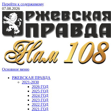
Перейти к содержимому
07.08.2026
Основное меню
РЖЕВСКАЯ ПРАВДА
2021-2030
2026 ГОД
2025 ГОД
2024 ГОД
2023 ГОД
2022 ГОД
2021 ГОД