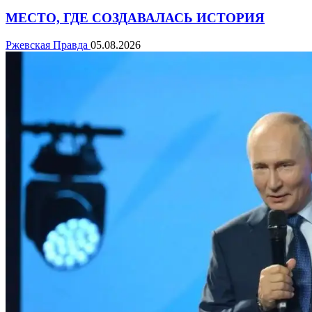
МЕСТО, ГДЕ СОЗДАВАЛАСЬ ИСТОРИЯ
Ржевская Правда
05.08.2026