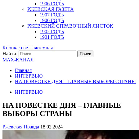
1906 ГОДЪ
РЖЕВСКАЯ ГАЗЕТА
1907 ГОДЪ
1906 ГОДЪ
РЖЕВСКИЙ СПРАВОЧНЫЙ ЛИСТОК
1902 ГОДЪ
1901 ГОДЪ
Кнопка: светлая/темная
Найти:
MAX-КАНАЛ
Главная
ИНТЕРВЬЮ
НА ПОВЕСТКЕ ДНЯ – ГЛАВНЫЕ ВЫБОРЫ СТРАНЫ
ИНТЕРВЬЮ
НА ПОВЕСТКЕ ДНЯ – ГЛАВНЫЕ
ВЫБОРЫ СТРАНЫ
Ржевская Правда
18.02.2024