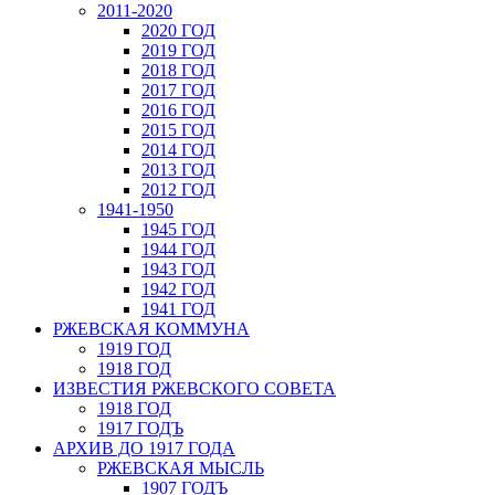
2011-2020
2020 ГОД
2019 ГОД
2018 ГОД
2017 ГОД
2016 ГОД
2015 ГОД
2014 ГОД
2013 ГОД
2012 ГОД
1941-1950
1945 ГОД
1944 ГОД
1943 ГОД
1942 ГОД
1941 ГОД
РЖЕВСКАЯ КОММУНА
1919 ГОД
1918 ГОД
ИЗВЕСТИЯ РЖЕВСКОГО СОВЕТА
1918 ГОД
1917 ГОДЪ
АРХИВ ДО 1917 ГОДА
РЖЕВСКАЯ МЫСЛЬ
1907 ГОДЪ