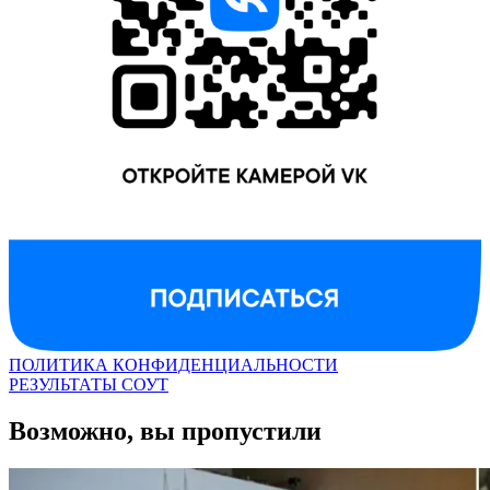
ПОЛИТИКА КОНФИДЕНЦИАЛЬНОСТИ
РЕЗУЛЬТАТЫ СОУТ
Возможно, вы пропустили