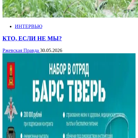
ИНТЕРВЬЮ
КТО, ЕСЛИ НЕ МЫ?
Ржевская Правда
30.05.2026