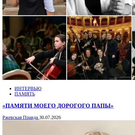
ИНТЕРВЬЮ
ПАМЯТЬ
«ПАМЯТИ МОЕГО ДОРОГОГО ПАПЫ»
Ржевская Правда
30.07.2026