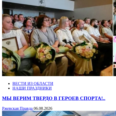
ВЕСТИ ИЗ ОБЛАСТИ
НАШИ ПРАЗДНИКИ
МЫ ВЕРИМ ТВЕРДО В ГЕРОЕВ СПОРТА!..
Ржевская Правда
06.08.2026