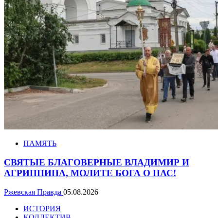
ПАМЯТЬ
СВЯТЫЕ БЛАГОВЕРНЫЕ ВЛАДИМИР И
АГРИППИНА, МОЛИТЕ БОГА О НАС!
Ржевская Правда
05.08.2026
ИСТОРИЯ
КОЛЛЕКТИВ