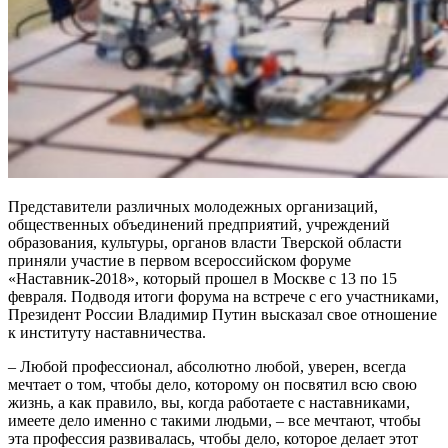
Представители различных молодежных организаций,
общественных объединений предприятий, учреждений
образования, культуры, органов власти Тверской области
приняли участие в первом всероссийском форуме
«Наставник-2018», который прошел в Москве с 13 по 15
февраля. Подводя итоги форума на встрече с его участниками,
Президент России Владимир Путин высказал свое отношение
к институту наставничества.
– Любой профессионал, абсолютно любой, уверен, всегда
мечтает о том, чтобы дело, которому он посвятил всю свою
жизнь, а как правило, вы, когда работаете с наставниками,
имеете дело именно с такими людьми, – все мечтают, чтобы
эта профессия развивалась, чтобы дело, которое делает этот