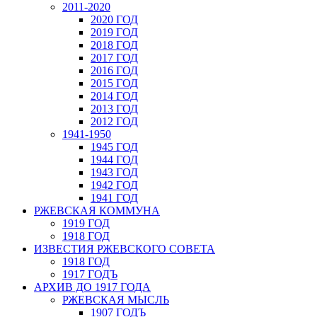
2011-2020
2020 ГОД
2019 ГОД
2018 ГОД
2017 ГОД
2016 ГОД
2015 ГОД
2014 ГОД
2013 ГОД
2012 ГОД
1941-1950
1945 ГОД
1944 ГОД
1943 ГОД
1942 ГОД
1941 ГОД
РЖЕВСКАЯ КОММУНА
1919 ГОД
1918 ГОД
ИЗВЕСТИЯ РЖЕВСКОГО СОВЕТА
1918 ГОД
1917 ГОДЪ
АРХИВ ДО 1917 ГОДА
РЖЕВСКАЯ МЫСЛЬ
1907 ГОДЪ