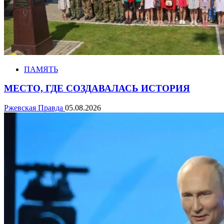
ПАМЯТЬ
МЕСТО, ГДЕ СОЗДАВАЛАСЬ ИСТОРИЯ
Ржевская Правда
05.08.2026