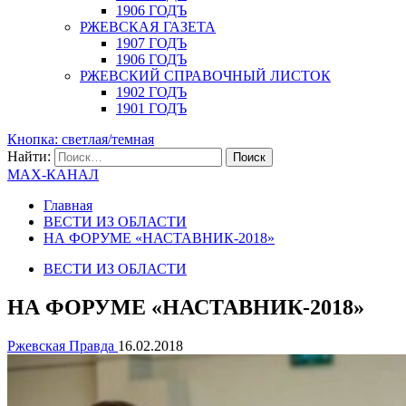
1906 ГОДЪ
РЖЕВСКАЯ ГАЗЕТА
1907 ГОДЪ
1906 ГОДЪ
РЖЕВСКИЙ СПРАВОЧНЫЙ ЛИСТОК
1902 ГОДЪ
1901 ГОДЪ
Кнопка: светлая/темная
Найти:
MAX-КАНАЛ
Главная
ВЕСТИ ИЗ ОБЛАСТИ
НА ФОРУМЕ «НАСТАВНИК-2018»
ВЕСТИ ИЗ ОБЛАСТИ
НА ФОРУМЕ «НАСТАВНИК-2018»
Ржевская Правда
16.02.2018