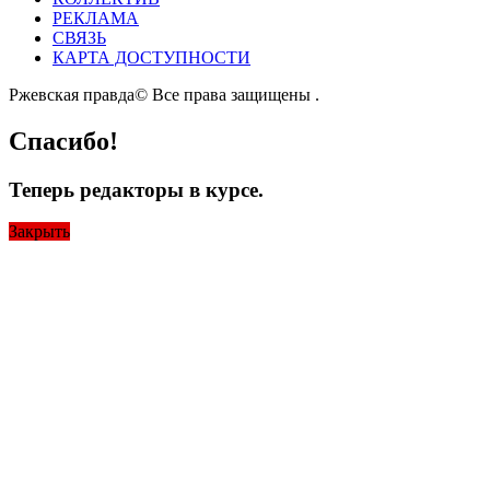
РЕКЛАМА
СВЯЗЬ
КАРТА ДОСТУПНОСТИ
Ржевская правда© Все права защищены
.
Спасибо!
Теперь редакторы в курсе.
Закрыть