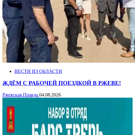
ВЕСТИ ИЗ ОБЛАСТИ
ЖДЁМ С РАБОЧЕЙ ПОЕЗДКОЙ В РЖЕВЕ!
Ржевская Правда
04.08.2026