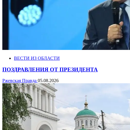
ВЕСТИ ИЗ ОБЛАСТИ
ПОЗДРАВЛЕНИЯ ОТ ПРЕЗИДЕНТА
Ржевская Правда
05.08.2026