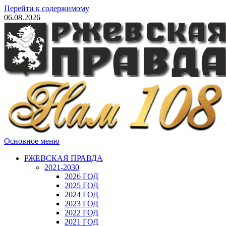
Перейти к содержимому
06.08.2026
Основное меню
РЖЕВСКАЯ ПРАВДА
2021-2030
2026 ГОД
2025 ГОД
2024 ГОД
2023 ГОД
2022 ГОД
2021 ГОД