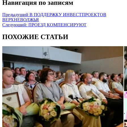
Навигация по записям
Предыдущий
В ПОДДЕРЖКУ ИНВЕСТПРОЕКТОВ
ВЕРХНЕВОЛЖЬЯ
Следующий:
ПРОЕЗД КОМПЕНСИРУЮТ
ПОХОЖИЕ СТАТЬИ