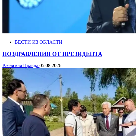
ВЕСТИ ИЗ ОБЛАСТИ
ПОЗДРАВЛЕНИЯ ОТ ПРЕЗИДЕНТА
Ржевская Правда
05.08.2026