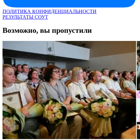
ПОЛИТИКА КОНФИДЕНЦИАЛЬНОСТИ
РЕЗУЛЬТАТЫ СОУТ
Возможно, вы пропустили