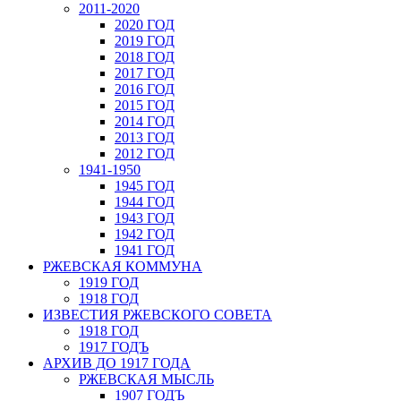
2011-2020
2020 ГОД
2019 ГОД
2018 ГОД
2017 ГОД
2016 ГОД
2015 ГОД
2014 ГОД
2013 ГОД
2012 ГОД
1941-1950
1945 ГОД
1944 ГОД
1943 ГОД
1942 ГОД
1941 ГОД
РЖЕВСКАЯ КОММУНА
1919 ГОД
1918 ГОД
ИЗВЕСТИЯ РЖЕВСКОГО СОВЕТА
1918 ГОД
1917 ГОДЪ
АРХИВ ДО 1917 ГОДА
РЖЕВСКАЯ МЫСЛЬ
1907 ГОДЪ