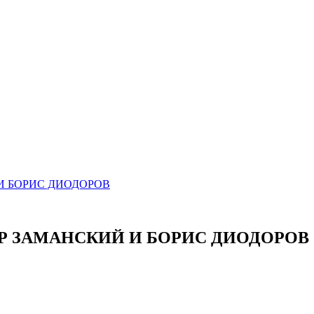
И БОРИС ДИОДОРОВ
Р ЗАМАНСКИЙ И БОРИС ДИОДОРОВ