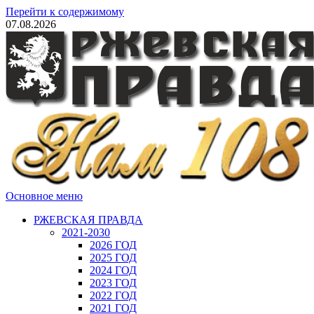
Перейти к содержимому
07.08.2026
Основное меню
РЖЕВСКАЯ ПРАВДА
2021-2030
2026 ГОД
2025 ГОД
2024 ГОД
2023 ГОД
2022 ГОД
2021 ГОД