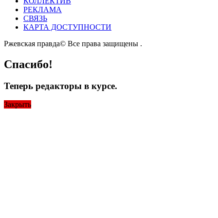
КОЛЛЕКТИВ
РЕКЛАМА
СВЯЗЬ
КАРТА ДОСТУПНОСТИ
Ржевская правда© Все права защищены
.
Спасибо!
Теперь редакторы в курсе.
Закрыть