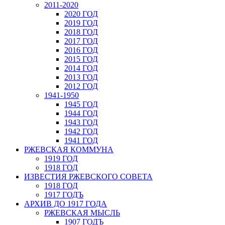
2011-2020
2020 ГОД
2019 ГОД
2018 ГОД
2017 ГОД
2016 ГОД
2015 ГОД
2014 ГОД
2013 ГОД
2012 ГОД
1941-1950
1945 ГОД
1944 ГОД
1943 ГОД
1942 ГОД
1941 ГОД
РЖЕВСКАЯ КОММУНА
1919 ГОД
1918 ГОД
ИЗВЕСТИЯ РЖЕВСКОГО СОВЕТА
1918 ГОД
1917 ГОДЪ
АРХИВ ДО 1917 ГОДА
РЖЕВСКАЯ МЫСЛЬ
1907 ГОДЪ