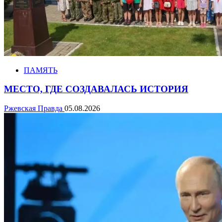
ПАМЯТЬ
МЕСТО, ГДЕ СОЗДАВАЛАСЬ ИСТОРИЯ
Ржевская Правда
05.08.2026