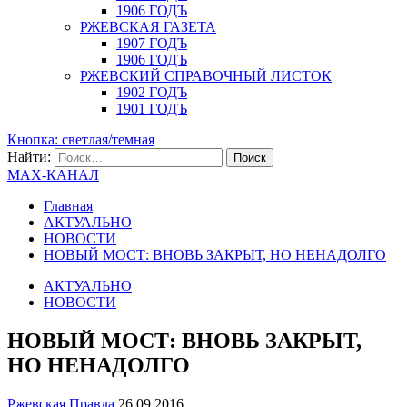
1906 ГОДЪ
РЖЕВСКАЯ ГАЗЕТА
1907 ГОДЪ
1906 ГОДЪ
РЖЕВСКИЙ СПРАВОЧНЫЙ ЛИСТОК
1902 ГОДЪ
1901 ГОДЪ
Кнопка: светлая/темная
Найти:
MAX-КАНАЛ
Главная
АКТУАЛЬНО
НОВОСТИ
НОВЫЙ МОСТ: ВНОВЬ ЗАКРЫТ, НО НЕНАДОЛГО
АКТУАЛЬНО
НОВОСТИ
НОВЫЙ МОСТ: ВНОВЬ ЗАКРЫТ,
НО НЕНАДОЛГО
Ржевская Правда
26.09.2016