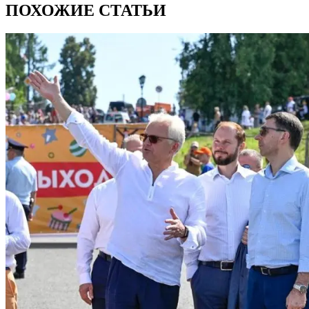
ПОХОЖИЕ СТАТЬИ