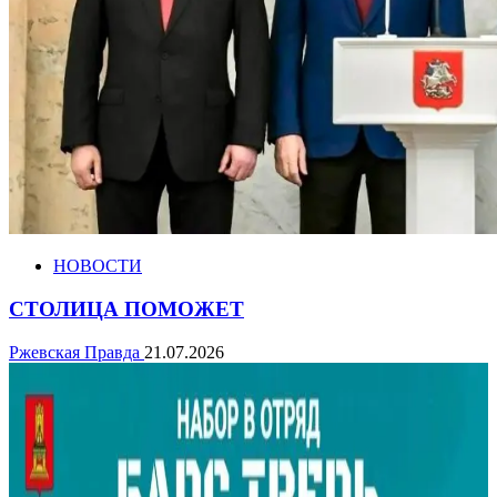
НОВОСТИ
СТОЛИЦА ПОМОЖЕТ
Ржевская Правда
21.07.2026