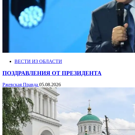
ВЕСТИ ИЗ ОБЛАСТИ
ПОЗДРАВЛЕНИЯ ОТ ПРЕЗИДЕНТА
Ржевская Правда
05.08.2026