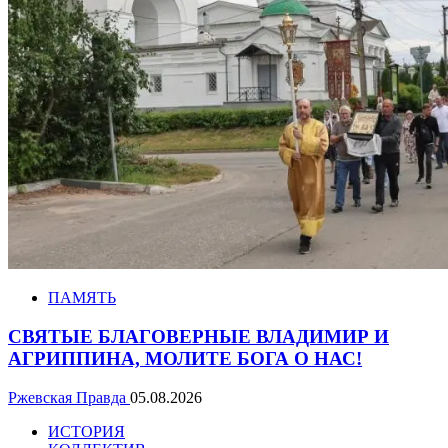
ПАМЯТЬ
СВЯТЫЕ БЛАГОВЕРНЫЕ ВЛАДИМИР И
АГРИППИНА, МОЛИТЕ БОГА О НАС!
Ржевская Правда
05.08.2026
ИСТОРИЯ