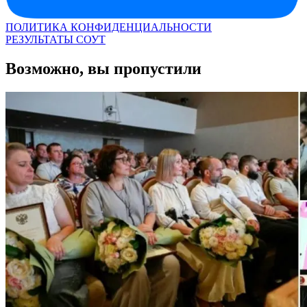
ПОЛИТИКА КОНФИДЕНЦИАЛЬНОСТИ
РЕЗУЛЬТАТЫ СОУТ
Возможно, вы пропустили