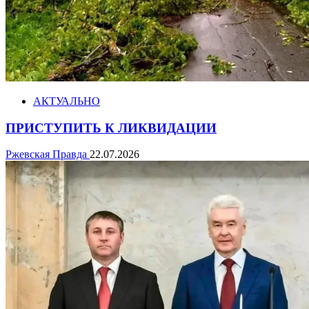
АКТУАЛЬНО
ПРИСТУПИТЬ К ЛИКВИДАЦИИ
Ржевская Правда
22.07.2026