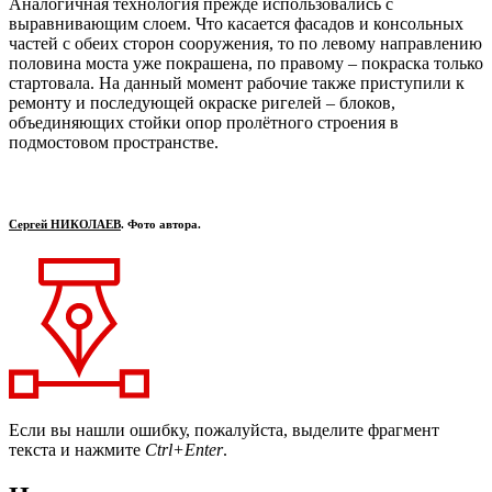
Аналогичная технология прежде использовались с
выравнивающим слоем. Что касается фасадов и консольных
частей с обеих сторон сооружения, то по левому направлению
половина моста уже покрашена, по правому – покраска только
стартовала. На данный момент рабочие также приступили к
ремонту и последующей окраске ригелей – блоков,
объединяющих стойки опор пролётного строения в
подмостовом пространстве.
Сергей НИКОЛАЕВ
. Фото автора.
Если вы нашли ошибку, пожалуйста, выделите фрагмент
текста и нажмите
Ctrl+Enter
.