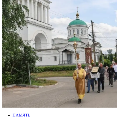
ПАМЯТЬ