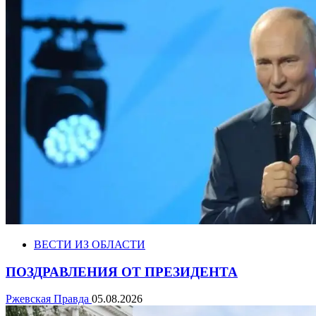
ВЕСТИ ИЗ ОБЛАСТИ
ПОЗДРАВЛЕНИЯ ОТ ПРЕЗИДЕНТА
Ржевская Правда
05.08.2026