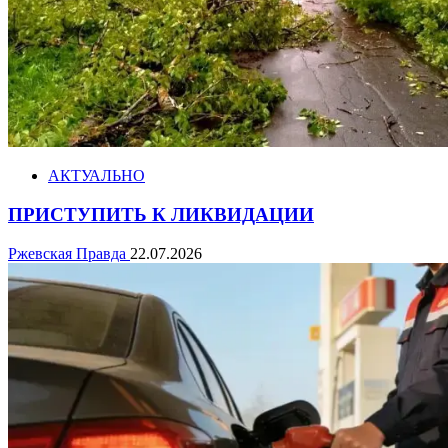
АКТУАЛЬНО
ПРИСТУПИТЬ К ЛИКВИДАЦИИ
Ржевская Правда
22.07.2026