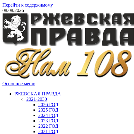
Перейти к содержимому
08.08.2026
Основное меню
РЖЕВСКАЯ ПРАВДА
2021-2030
2026 ГОД
2025 ГОД
2024 ГОД
2023 ГОД
2022 ГОД
2021 ГОД