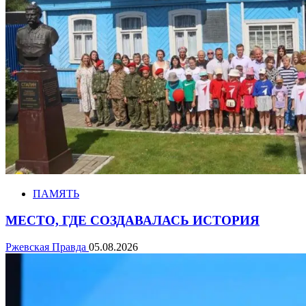
ПАМЯТЬ
МЕСТО, ГДЕ СОЗДАВАЛАСЬ ИСТОРИЯ
Ржевская Правда
05.08.2026