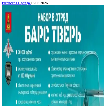
Ржевская Правда
15.06.2026