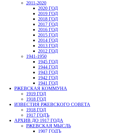
2011-2020
2020 ГОД
2019 ГОД
2018 ГОД
2017 ГОД
2016 ГОД
2015 ГОД
2014 ГОД
2013 ГОД
2012 ГОД
1941-1950
1945 ГОД
1944 ГОД
1943 ГОД
1942 ГОД
1941 ГОД
РЖЕВСКАЯ КОММУНА
1919 ГОД
1918 ГОД
ИЗВЕСТИЯ РЖЕВСКОГО СОВЕТА
1918 ГОД
1917 ГОДЪ
АРХИВ ДО 1917 ГОДА
РЖЕВСКАЯ МЫСЛЬ
1907 ГОДЪ