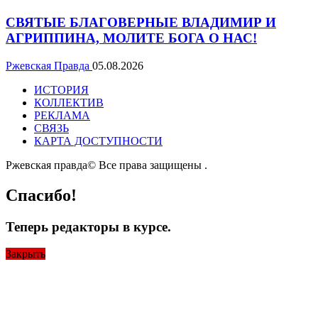
СВЯТЫЕ БЛАГОВЕРНЫЕ ВЛАДИМИР И
АГРИППИНА, МОЛИТЕ БОГА О НАС!
Ржевская Правда
05.08.2026
ИСТОРИЯ
КОЛЛЕКТИВ
РЕКЛАМА
СВЯЗЬ
КАРТА ДОСТУПНОСТИ
Ржевская правда© Все права защищены
.
Спасибо!
Теперь редакторы в курсе.
Закрыть