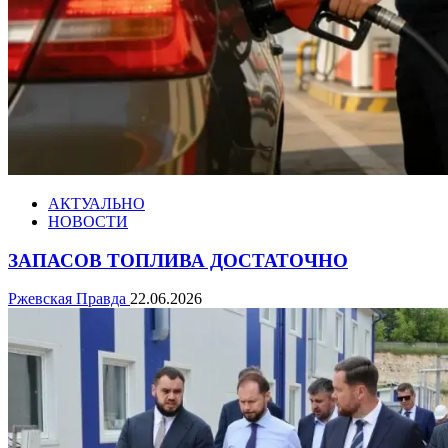
АКТУАЛЬНО
НОВОСТИ
ЗАПАСОВ ТОПЛИВА ДОСТАТОЧНО
Ржевская Правда
22.06.2026