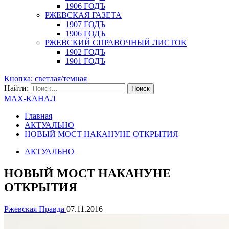
1906 ГОДЪ
РЖЕВСКАЯ ГАЗЕТА
1907 ГОДЪ
1906 ГОДЪ
РЖЕВСКИЙ СПРАВОЧНЫЙ ЛИСТОК
1902 ГОДЪ
1901 ГОДЪ
Кнопка: светлая/темная
Найти:
MAX-КАНАЛ
Главная
АКТУАЛЬНО
НОВЫЙ МОСТ НАКАНУНЕ ОТКРЫТИЯ
АКТУАЛЬНО
НОВЫЙ МОСТ НАКАНУНЕ
ОТКРЫТИЯ
Ржевская Правда
07.11.2016