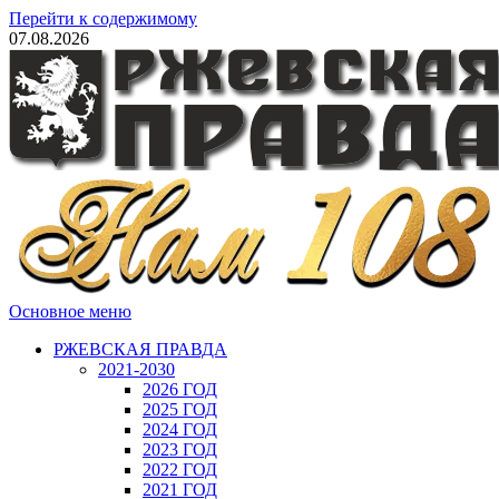
Перейти к содержимому
07.08.2026
Основное меню
РЖЕВСКАЯ ПРАВДА
2021-2030
2026 ГОД
2025 ГОД
2024 ГОД
2023 ГОД
2022 ГОД
2021 ГОД