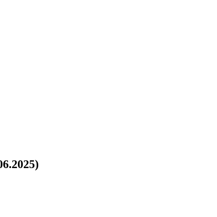
6.2025)