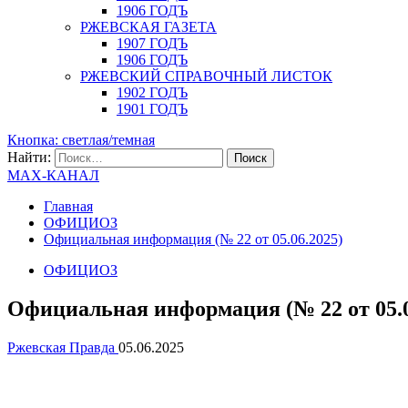
1906 ГОДЪ
РЖЕВСКАЯ ГАЗЕТА
1907 ГОДЪ
1906 ГОДЪ
РЖЕВСКИЙ СПРАВОЧНЫЙ ЛИСТОК
1902 ГОДЪ
1901 ГОДЪ
Кнопка: светлая/темная
Найти:
MAX-КАНАЛ
Главная
ОФИЦИОЗ
Официальная информация (№ 22 от 05.06.2025)
ОФИЦИОЗ
Официальная информация (№ 22 от 05.0
Ржевская Правда
05.06.2025