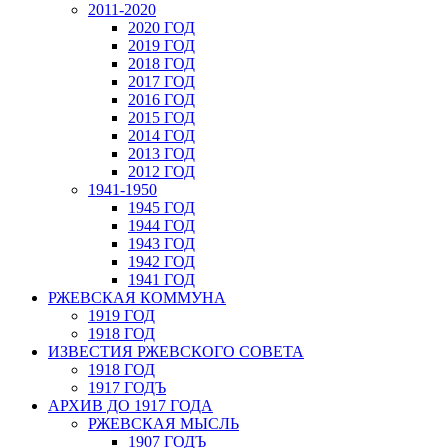
2011-2020
2020 ГОД
2019 ГОД
2018 ГОД
2017 ГОД
2016 ГОД
2015 ГОД
2014 ГОД
2013 ГОД
2012 ГОД
1941-1950
1945 ГОД
1944 ГОД
1943 ГОД
1942 ГОД
1941 ГОД
РЖЕВСКАЯ КОММУНА
1919 ГОД
1918 ГОД
ИЗВЕСТИЯ РЖЕВСКОГО СОВЕТА
1918 ГОД
1917 ГОДЪ
АРХИВ ДО 1917 ГОДА
РЖЕВСКАЯ МЫСЛЬ
1907 ГОДЪ