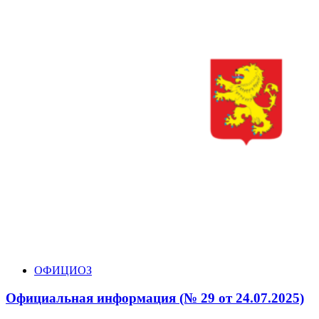
ОФИЦИОЗ
Официальная информация (№ 29 от 24.07.2025)