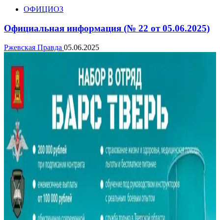
ОФИЦИОЗ
Официальная информация (№ 22 от 05.06.2025)
Ржевская Правда
05.06.2025