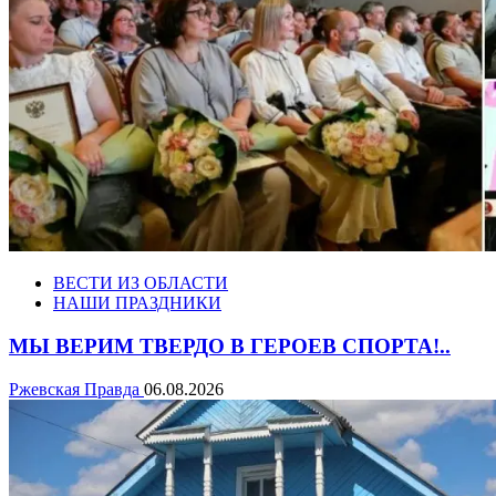
ВЕСТИ ИЗ ОБЛАСТИ
НАШИ ПРАЗДНИКИ
МЫ ВЕРИМ ТВЕРДО В ГЕРОЕВ СПОРТА!..
Ржевская Правда
06.08.2026