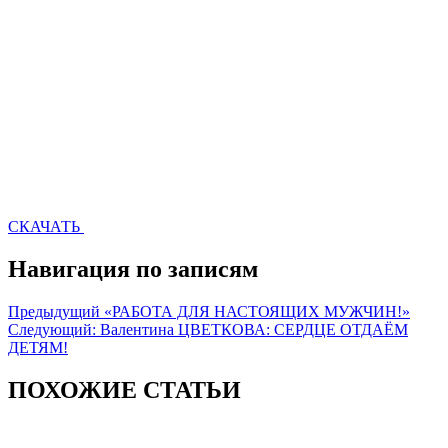
СКАЧАТЬ
Навигация по записям
Предыдущий
«РАБОТА ДЛЯ НАСТОЯЩИХ МУЖЧИН!»
Следующий:
Валентина ЦВЕТКОВА: СЕРДЦЕ ОТДАЁМ
ДЕТЯМ!
ПОХОЖИЕ СТАТЬИ