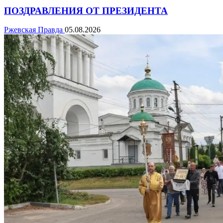
ПОЗДРАВЛЕНИЯ ОТ ПРЕЗИДЕНТА
Ржевская Правда
05.08.2026