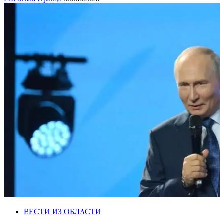
ВЕСТИ ИЗ ОБЛАСТИ