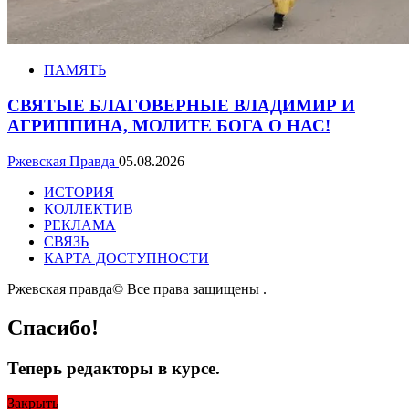
ПАМЯТЬ
СВЯТЫЕ БЛАГОВЕРНЫЕ ВЛАДИМИР И
АГРИППИНА, МОЛИТЕ БОГА О НАС!
Ржевская Правда
05.08.2026
ИСТОРИЯ
КОЛЛЕКТИВ
РЕКЛАМА
СВЯЗЬ
КАРТА ДОСТУПНОСТИ
Ржевская правда© Все права защищены
.
Спасибо!
Теперь редакторы в курсе.
Закрыть