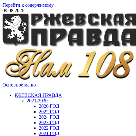
Перейти к содержимому
09.08.2026
Основное меню
РЖЕВСКАЯ ПРАВДА
2021-2030
2026 ГОД
2025 ГОД
2024 ГОД
2023 ГОД
2022 ГОД
2021 ГОД