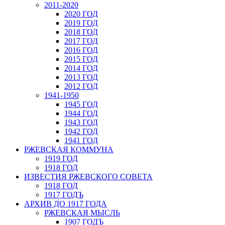
2011-2020
2020 ГОД
2019 ГОД
2018 ГОД
2017 ГОД
2016 ГОД
2015 ГОД
2014 ГОД
2013 ГОД
2012 ГОД
1941-1950
1945 ГОД
1944 ГОД
1943 ГОД
1942 ГОД
1941 ГОД
РЖЕВСКАЯ КОММУНА
1919 ГОД
1918 ГОД
ИЗВЕСТИЯ РЖЕВСКОГО СОВЕТА
1918 ГОД
1917 ГОДЪ
АРХИВ ДО 1917 ГОДА
РЖЕВСКАЯ МЫСЛЬ
1907 ГОДЪ