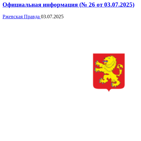
Официальная информация (№ 26 от 03.07.2025)
Ржевская Правда
03.07.2025