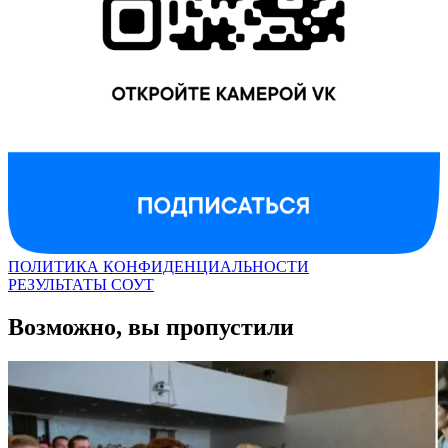
ПОЛИТИКА КОНФИДЕНЦИАЛЬНОСТИ
РЕЗУЛЬТАТЫ СОУТ
Возможно, вы пропустили