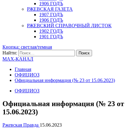
1906 ГОДЪ
РЖЕВСКАЯ ГАЗЕТА
1907 ГОДЪ
1906 ГОДЪ
РЖЕВСКИЙ СПРАВОЧНЫЙ ЛИСТОК
1902 ГОДЪ
1901 ГОДЪ
Кнопка: светлая/темная
Найти:
MAX-КАНАЛ
Главная
ОФИЦИОЗ
Официальная информация (№ 23 от 15.06.2023)
ОФИЦИОЗ
Официальная информация (№ 23 от
15.06.2023)
Ржевская Правда
15.06.2023