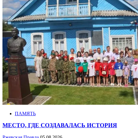
ПАМЯТЬ
МЕСТО, ГДЕ СОЗДАВАЛАСЬ ИСТОРИЯ
Ржевская Правда
05.08.2026