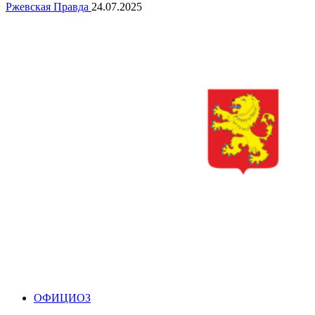
Ржевская Правда
24.07.2025
ОФИЦИОЗ