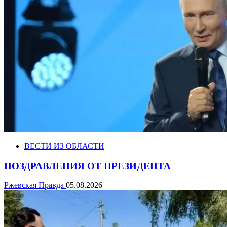
ВЕСТИ ИЗ ОБЛАСТИ
ПОЗДРАВЛЕНИЯ ОТ ПРЕЗИДЕНТА
Ржевская Правда
05.08.2026