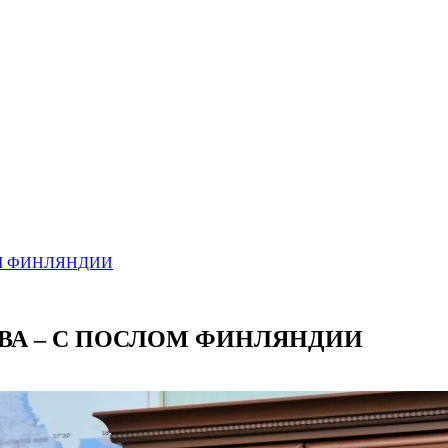
ОМ ФИНЛЯНДИИ
ВА – С ПОСЛОМ ФИНЛЯНДИИ