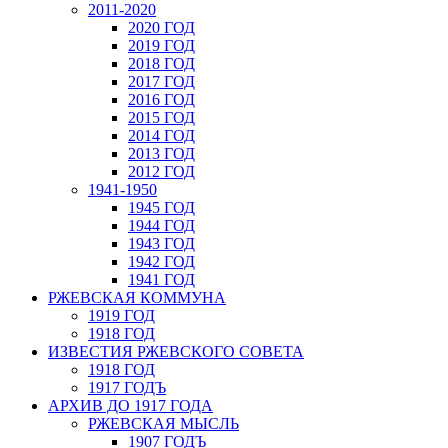
2011-2020
2020 ГОД
2019 ГОД
2018 ГОД
2017 ГОД
2016 ГОД
2015 ГОД
2014 ГОД
2013 ГОД
2012 ГОД
1941-1950
1945 ГОД
1944 ГОД
1943 ГОД
1942 ГОД
1941 ГОД
РЖЕВСКАЯ КОММУНА
1919 ГОД
1918 ГОД
ИЗВЕСТИЯ РЖЕВСКОГО СОВЕТА
1918 ГОД
1917 ГОДЪ
АРХИВ ДО 1917 ГОДА
РЖЕВСКАЯ МЫСЛЬ
1907 ГОДЪ