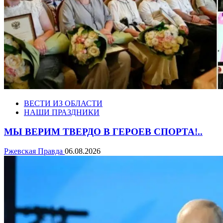
ВЕСТИ ИЗ ОБЛАСТИ
НАШИ ПРАЗДНИКИ
МЫ ВЕРИМ ТВЕРДО В ГЕРОЕВ СПОРТА!..
Ржевская Правда
06.08.2026