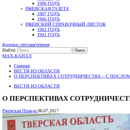
1906 ГОДЪ
РЖЕВСКАЯ ГАЗЕТА
1907 ГОДЪ
1906 ГОДЪ
РЖЕВСКИЙ СПРАВОЧНЫЙ ЛИСТОК
1902 ГОДЪ
1901 ГОДЪ
Кнопка: светлая/темная
Найти:
MAX-КАНАЛ
Главная
ВЕСТИ ИЗ ОБЛАСТИ
О ПЕРСПЕКТИВАХ СОТРУДНИЧЕСТВА – С ПОСЛ
ВЕСТИ ИЗ ОБЛАСТИ
О ПЕРСПЕКТИВАХ СОТРУДНИЧЕСТ
Ржевская Правда
06.07.2017