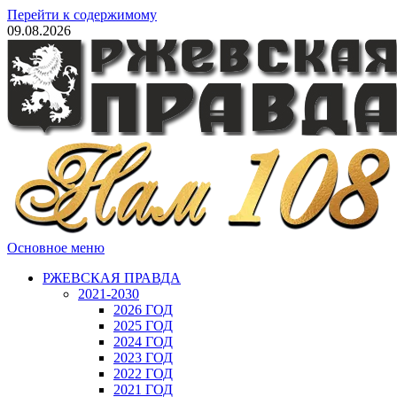
Перейти к содержимому
09.08.2026
Основное меню
РЖЕВСКАЯ ПРАВДА
2021-2030
2026 ГОД
2025 ГОД
2024 ГОД
2023 ГОД
2022 ГОД
2021 ГОД