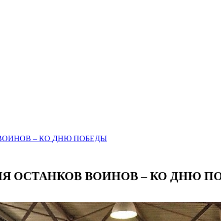
ВОИНОВ – КО ДНЮ ПОБЕДЫ
ЛЯ ОСТАНКОВ ВОИНОВ – КО ДНЮ П