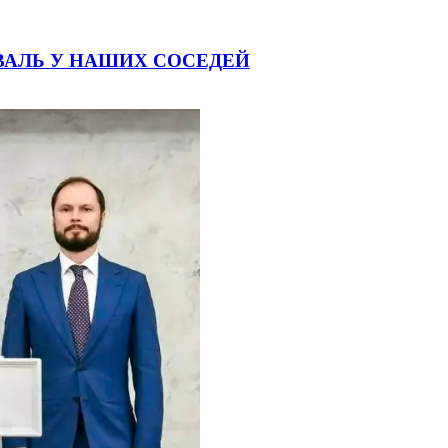
ВАЛЬ У НАШИХ СОСЕДЕЙ