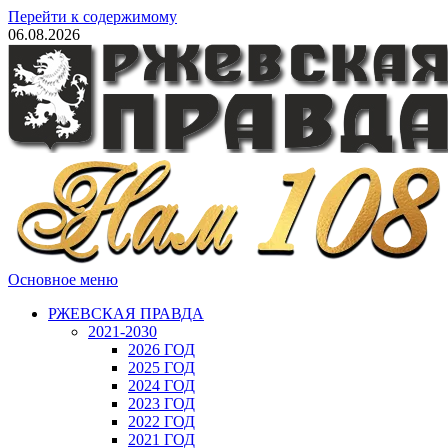
Перейти к содержимому
06.08.2026
Основное меню
РЖЕВСКАЯ ПРАВДА
2021-2030
2026 ГОД
2025 ГОД
2024 ГОД
2023 ГОД
2022 ГОД
2021 ГОД