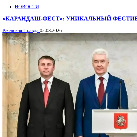
НОВОСТИ
«КАРАНДАШ-ФЕСТ»: УНИКАЛЬНЫЙ ФЕСТИ
Ржевская Правда
02.08.2026