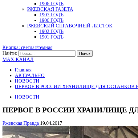
1906 ГОДЪ
РЖЕВСКАЯ ГАЗЕТА
1907 ГОДЪ
1906 ГОДЪ
РЖЕВСКИЙ СПРАВОЧНЫЙ ЛИСТОК
1902 ГОДЪ
1901 ГОДЪ
Кнопка: светлая/темная
Найти:
MAX-КАНАЛ
Главная
АКТУАЛЬНО
НОВОСТИ
ПЕРВОЕ В РОССИИ ХРАНИЛИЩЕ ДЛЯ ОСТАНКОВ 
НОВОСТИ
ПЕРВОЕ В РОССИИ ХРАНИЛИЩЕ Д
Ржевская Правда
19.04.2017