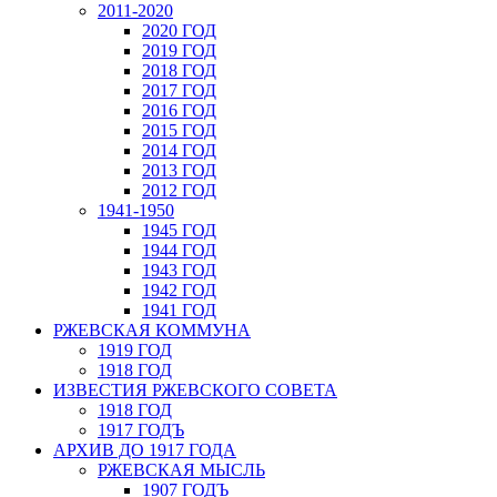
2011-2020
2020 ГОД
2019 ГОД
2018 ГОД
2017 ГОД
2016 ГОД
2015 ГОД
2014 ГОД
2013 ГОД
2012 ГОД
1941-1950
1945 ГОД
1944 ГОД
1943 ГОД
1942 ГОД
1941 ГОД
РЖЕВСКАЯ КОММУНА
1919 ГОД
1918 ГОД
ИЗВЕСТИЯ РЖЕВСКОГО СОВЕТА
1918 ГОД
1917 ГОДЪ
АРХИВ ДО 1917 ГОДА
РЖЕВСКАЯ МЫСЛЬ
1907 ГОДЪ