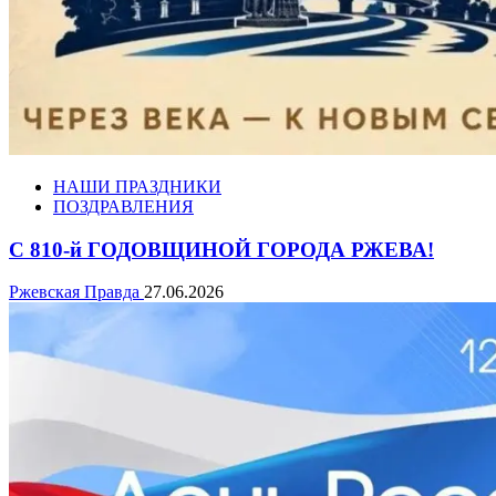
НАШИ ПРАЗДНИКИ
ПОЗДРАВЛЕНИЯ
С 810-й ГОДОВЩИНОЙ ГОРОДА РЖЕВА!
Ржевская Правда
27.06.2026