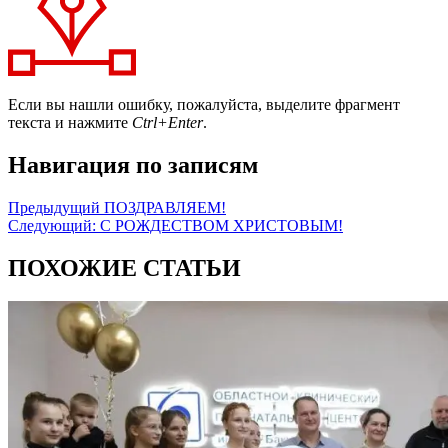
Если вы нашли ошибку, пожалуйста, выделите фрагмент
текста и нажмите
Ctrl+Enter
.
Навигация по записям
Предыдущий
ПОЗДРАВЛЯЕМ!
Следующий:
С РОЖДЕСТВОМ ХРИСТОВЫМ!
ПОХОЖИЕ СТАТЬИ