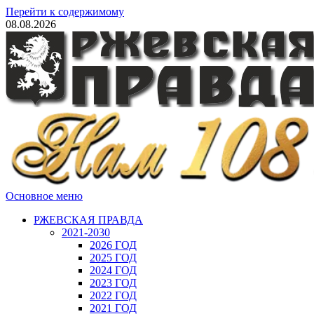
Перейти к содержимому
08.08.2026
Основное меню
РЖЕВСКАЯ ПРАВДА
2021-2030
2026 ГОД
2025 ГОД
2024 ГОД
2023 ГОД
2022 ГОД
2021 ГОД