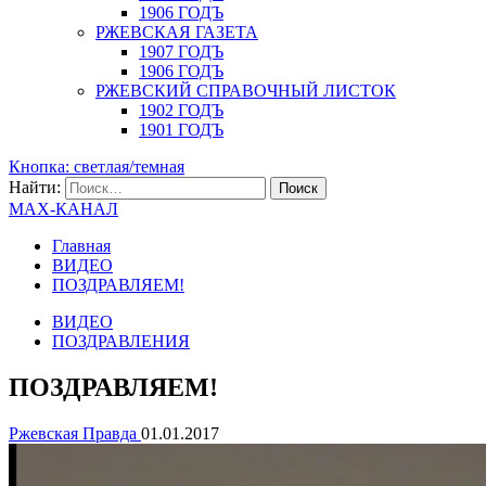
1906 ГОДЪ
РЖЕВСКАЯ ГАЗЕТА
1907 ГОДЪ
1906 ГОДЪ
РЖЕВСКИЙ СПРАВОЧНЫЙ ЛИСТОК
1902 ГОДЪ
1901 ГОДЪ
Кнопка: светлая/темная
Найти:
MAX-КАНАЛ
Главная
ВИДЕО
ПОЗДРАВЛЯЕМ!
ВИДЕО
ПОЗДРАВЛЕНИЯ
ПОЗДРАВЛЯЕМ!
Ржевская Правда
01.01.2017