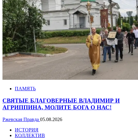
ПАМЯТЬ
СВЯТЫЕ БЛАГОВЕРНЫЕ ВЛАДИМИР И
АГРИППИНА, МОЛИТЕ БОГА О НАС!
Ржевская Правда
05.08.2026
ИСТОРИЯ
КОЛЛЕКТИВ