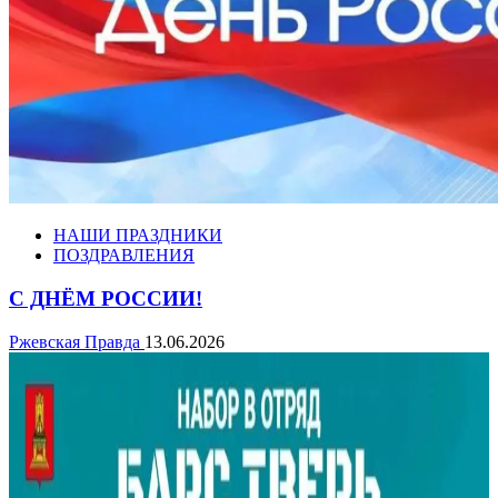
НАШИ ПРАЗДНИКИ
ПОЗДРАВЛЕНИЯ
С ДНЁМ РОССИИ!
Ржевская Правда
13.06.2026