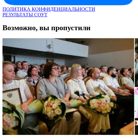
ПОЛИТИКА КОНФИДЕНЦИАЛЬНОСТИ
РЕЗУЛЬТАТЫ СОУТ
Возможно, вы пропустили