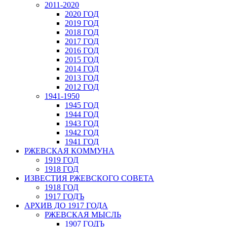
2011-2020
2020 ГОД
2019 ГОД
2018 ГОД
2017 ГОД
2016 ГОД
2015 ГОД
2014 ГОД
2013 ГОД
2012 ГОД
1941-1950
1945 ГОД
1944 ГОД
1943 ГОД
1942 ГОД
1941 ГОД
РЖЕВСКАЯ КОММУНА
1919 ГОД
1918 ГОД
ИЗВЕСТИЯ РЖЕВСКОГО СОВЕТА
1918 ГОД
1917 ГОДЪ
АРХИВ ДО 1917 ГОДА
РЖЕВСКАЯ МЫСЛЬ
1907 ГОДЪ