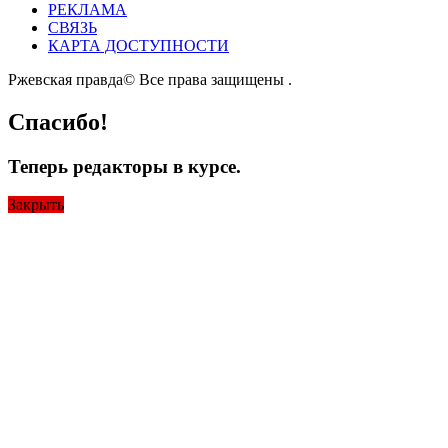
РЕКЛАМА
СВЯЗЬ
КАРТА ДОСТУПНОСТИ
Ржевская правда© Все права защищены
.
Спасибо!
Теперь редакторы в курсе.
Закрыть