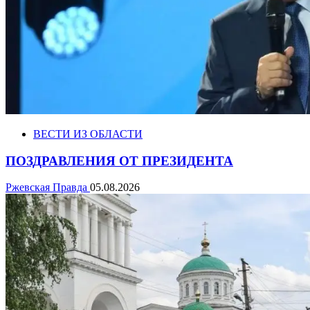
ВЕСТИ ИЗ ОБЛАСТИ
ПОЗДРАВЛЕНИЯ ОТ ПРЕЗИДЕНТА
Ржевская Правда
05.08.2026