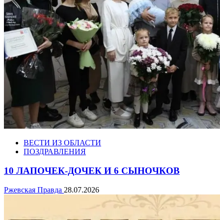
ВЕСТИ ИЗ ОБЛАСТИ
ПОЗДРАВЛЕНИЯ
10 ЛАПОЧЕК-ДОЧЕК И 6 СЫНОЧКОВ
Ржевская Правда
28.07.2026