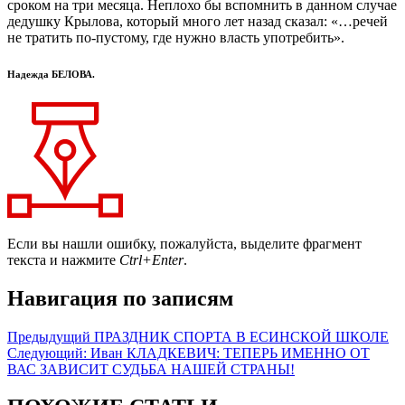
сроком на три месяца. Неплохо бы вспомнить в данном случае
дедушку Крылова, который много лет назад сказал: «…речей
не тратить по-пустому, где нужно власть употребить».
Надежда БЕЛОВА.
Если вы нашли ошибку, пожалуйста, выделите фрагмент
текста и нажмите
Ctrl+Enter
.
Навигация по записям
Предыдущий
ПРАЗДНИК СПОРТА В ЕСИНСКОЙ ШКОЛЕ
Следующий:
Иван КЛАДКЕВИЧ: ТЕПЕРЬ ИМЕННО ОТ
ВАС ЗАВИСИТ СУДЬБА НАШЕЙ СТРАНЫ!