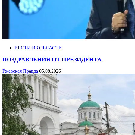
ВЕСТИ ИЗ ОБЛАСТИ
ПОЗДРАВЛЕНИЯ ОТ ПРЕЗИДЕНТА
Ржевская Правда
05.08.2026