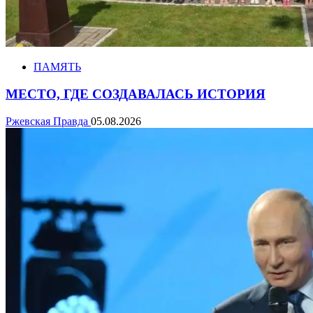
ПАМЯТЬ
МЕСТО, ГДЕ СОЗДАВАЛАСЬ ИСТОРИЯ
Ржевская Правда
05.08.2026