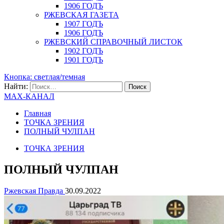
1906 ГОДЪ
РЖЕВСКАЯ ГАЗЕТА
1907 ГОДЪ
1906 ГОДЪ
РЖЕВСКИЙ СПРАВОЧНЫЙ ЛИСТОК
1902 ГОДЪ
1901 ГОДЪ
Кнопка: светлая/темная
Найти:
MAX-КАНАЛ
Главная
ТОЧКА ЗРЕНИЯ
ПОЛНЫЙ ЧУЛПАН
ТОЧКА ЗРЕНИЯ
ПОЛНЫЙ ЧУЛПАН
Ржевская Правда
30.09.2022