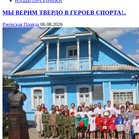
НАШИ ПРАЗДНИКИ
МЫ ВЕРИМ ТВЕРДО В ГЕРОЕВ СПОРТА!..
Ржевская Правда
06.08.2026