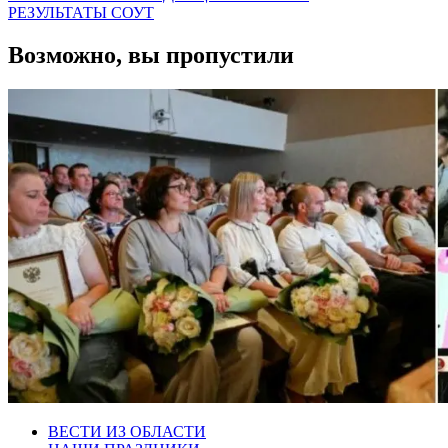
РЕЗУЛЬТАТЫ СОУТ
Возможно, вы пропустили
ВЕСТИ ИЗ ОБЛАСТИ