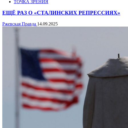
ТОЧКА ЗРЕНИЯ
ЕЩЁ РАЗ О «СТАЛИНСКИХ РЕПРЕССИЯХ»
Ржевская Правда
14.09.2025