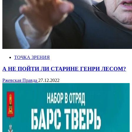
ТОЧКА ЗРЕНИЯ
А НЕ ПОЙТИ ЛИ СТАРИНЕ ГЕНРИ ЛЕСОМ?
Ржевская Правда
27.12.2022