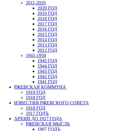
2011-2020
2020 ГОД
2019 ГОД
2018 ГОД
2017 ГОД
2016 ГОД
2015 ГОД
2014 ГОД
2013 ГОД
2012 ГОД
1941-1950
1945 ГОД
1944 ГОД
1943 ГОД
1942 ГОД
1941 ГОД
РЖЕВСКАЯ КОММУНА
1919 ГОД
1918 ГОД
ИЗВЕСТИЯ РЖЕВСКОГО СОВЕТА
1918 ГОД
1917 ГОДЪ
АРХИВ ДО 1917 ГОДА
РЖЕВСКАЯ МЫСЛЬ
1907 ГОДЪ