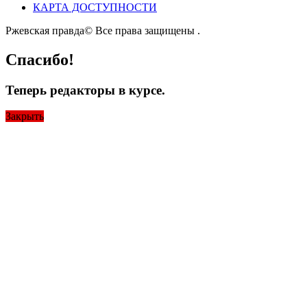
КАРТА ДОСТУПНОСТИ
Ржевская правда© Все права защищены
.
Спасибо!
Теперь редакторы в курсе.
Закрыть