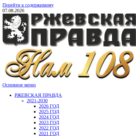
Перейти к содержимому
07.08.2026
Основное меню
РЖЕВСКАЯ ПРАВДА
2021-2030
2026 ГОД
2025 ГОД
2024 ГОД
2023 ГОД
2022 ГОД
2021 ГОД