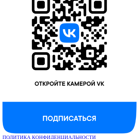
ПОЛИТИКА КОНФИДЕНЦИАЛЬНОСТИ