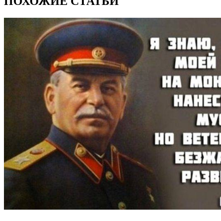
ПОХОЖИЕ СТАТЬИ