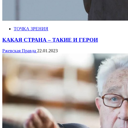
ТОЧКА ЗРЕНИЯ
КАКАЯ СТРАНА – ТАКИЕ И ГЕРОИ
Ржевская Правда
22.01.2023