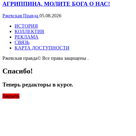
АГРИППИНА, МОЛИТЕ БОГА О НАС!
Ржевская Правда
05.08.2026
ИСТОРИЯ
КОЛЛЕКТИВ
РЕКЛАМА
СВЯЗЬ
КАРТА ДОСТУПНОСТИ
Ржевская правда© Все права защищены
.
Спасибо!
Теперь редакторы в курсе.
Закрыть