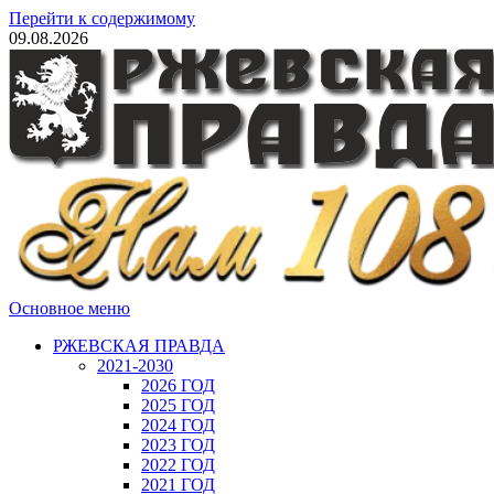
Перейти к содержимому
09.08.2026
Основное меню
РЖЕВСКАЯ ПРАВДА
2021-2030
2026 ГОД
2025 ГОД
2024 ГОД
2023 ГОД
2022 ГОД
2021 ГОД