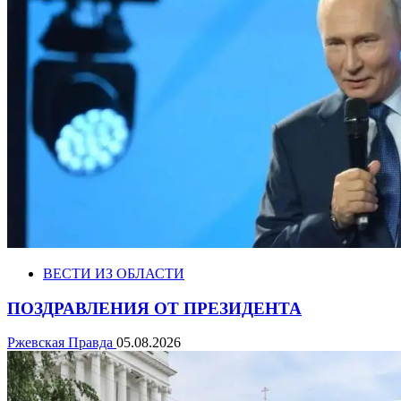
ВЕСТИ ИЗ ОБЛАСТИ
ПОЗДРАВЛЕНИЯ ОТ ПРЕЗИДЕНТА
Ржевская Правда
05.08.2026