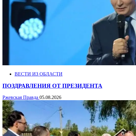
ВЕСТИ ИЗ ОБЛАСТИ
ПОЗДРАВЛЕНИЯ ОТ ПРЕЗИДЕНТА
Ржевская Правда
05.08.2026