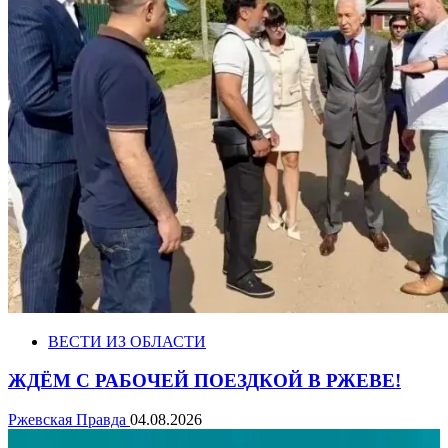
ВЕСТИ ИЗ ОБЛАСТИ
ЖДЁМ С РАБОЧЕЙ ПОЕЗДКОЙ В РЖЕВЕ!
Ржевская Правда
04.08.2026