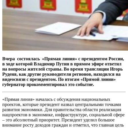
Вчера состоялась «Прямая линия» с президентом России,
в ходе которой Владимир Путин в прямом эфире ответил
на вопросы жителей страны. Во время трансляции Игорь
Руденя, как другие руководители регионов, находился на
видеосвязи с президентом. По итогам «Прямой линии»
губернатор прокомментировал это событие.
«Прямая линия» началась с обсуждения национальных
проектов, которые президент назвал центральными точками
развития экономики. Для правительства области реализация
нацпроектов в экономике, инфраструктуре, социальной сфере
– это абсолютный приоритет. Президент уделил большое
внимание росту доходов граждан и отметил, что главная цель