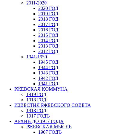
2011-2020
2020 ГОД
2019 ГОД
2018 ГОД
2017 ГОД
2016 ГОД
2015 ГОД
2014 ГОД
2013 ГОД
2012 ГОД
1941-1950
1945 ГОД
1944 ГОД
1943 ГОД
1942 ГОД
1941 ГОД
РЖЕВСКАЯ КОММУНА
1919 ГОД
1918 ГОД
ИЗВЕСТИЯ РЖЕВСКОГО СОВЕТА
1918 ГОД
1917 ГОДЪ
АРХИВ ДО 1917 ГОДА
РЖЕВСКАЯ МЫСЛЬ
1907 ГОДЪ