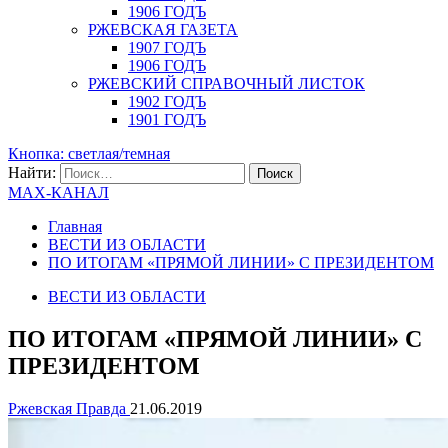
1906 ГОДЪ
РЖЕВСКАЯ ГАЗЕТА
1907 ГОДЪ
1906 ГОДЪ
РЖЕВСКИЙ СПРАВОЧНЫЙ ЛИСТОК
1902 ГОДЪ
1901 ГОДЪ
Кнопка: светлая/темная
Найти:
MAX-КАНАЛ
Главная
ВЕСТИ ИЗ ОБЛАСТИ
ПО ИТОГАМ «ПРЯМОЙ ЛИНИИ» С ПРЕЗИДЕНТОМ
ВЕСТИ ИЗ ОБЛАСТИ
ПО ИТОГАМ «ПРЯМОЙ ЛИНИИ» С
ПРЕЗИДЕНТОМ
Ржевская Правда
21.06.2019