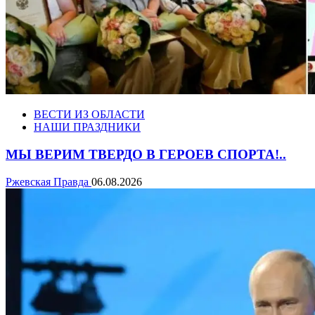
ВЕСТИ ИЗ ОБЛАСТИ
НАШИ ПРАЗДНИКИ
МЫ ВЕРИМ ТВЕРДО В ГЕРОЕВ СПОРТА!..
Ржевская Правда
06.08.2026