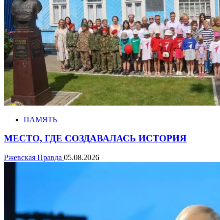
ПАМЯТЬ
МЕСТО, ГДЕ СОЗДАВАЛАСЬ ИСТОРИЯ
Ржевская Правда
05.08.2026