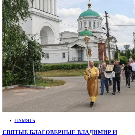
ПАМЯТЬ
СВЯТЫЕ БЛАГОВЕРНЫЕ ВЛАДИМИР И