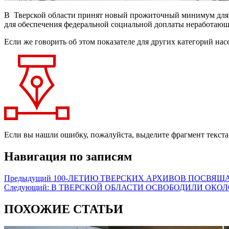
В Тверской области принят новый прожиточный минимум для п
для обеспечения федеральной социальной доплаты неработаю
Если же говорить об этом показателе для других категорий нас
Если вы нашли ошибку, пожалуйста, выделите фрагмент текст
Навигация по записям
Предыдущий
100-ЛЕТИЮ ТВЕРСКИХ АРХИВОВ ПОСВЯЩ
Следующий:
В ТВЕРСКОЙ ОБЛАСТИ ОСВОБОДИЛИ ОКОЛО
ПОХОЖИЕ СТАТЬИ