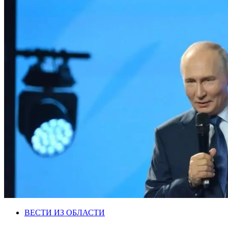
ВЕСТИ ИЗ ОБЛАСТИ