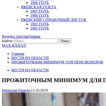
1906 ГОДЪ
РЖЕВСКАЯ ГАЗЕТА
1907 ГОДЪ
1906 ГОДЪ
РЖЕВСКИЙ СПРАВОЧНЫЙ ЛИСТОК
1902 ГОДЪ
1901 ГОДЪ
Кнопка: светлая/темная
Найти:
MAX-КАНАЛ
Главная
ВЕСТИ ИЗ ОБЛАСТИ
ПРОЖИТОЧНЫМ МИНИМУМ ДЛЯ ПЕНСИОНЕРОВ
ВЕСТИ ИЗ ОБЛАСТИ
ПРОЖИТОЧНЫМ МИНИМУМ ДЛЯ 
Ржевская Правда
15.10.2019