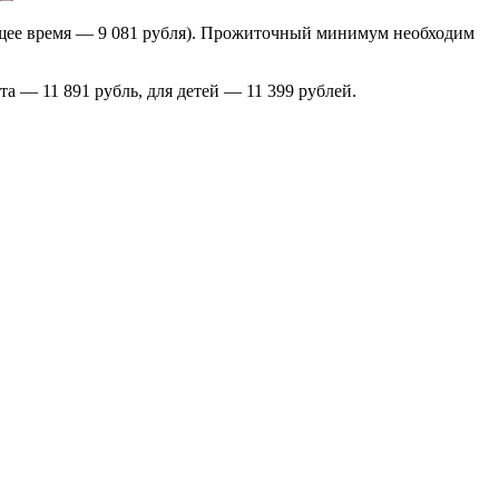
ящее время — 9 081 рубля). Прожиточный минимум необходим
та — 11 891 рубль, для детей — 11 399 рублей.