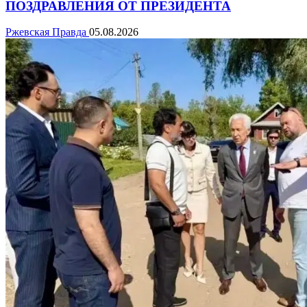
ПОЗДРАВЛЕНИЯ ОТ ПРЕЗИДЕНТА
Ржевская Правда
05.08.2026