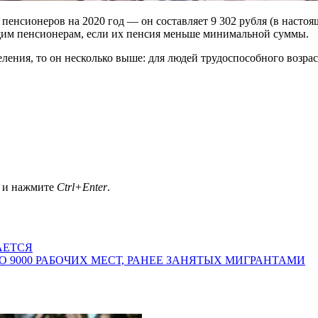
енсионеров на 2020 год — он составляет 9 302 рубля (в насто
щим пенсионерам, если их пенсия меньше минимальной суммы.
еления, то он несколько выше: для людей трудоспособного возрас
а и нажмите
Ctrl+Enter
.
АЕТСЯ
 9000 РАБОЧИХ МЕСТ, РАНЕЕ ЗАНЯТЫХ МИГРАНТАМИ