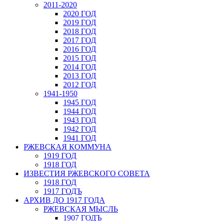
2011-2020
2020 ГОД
2019 ГОД
2018 ГОД
2017 ГОД
2016 ГОД
2015 ГОД
2014 ГОД
2013 ГОД
2012 ГОД
1941-1950
1945 ГОД
1944 ГОД
1943 ГОД
1942 ГОД
1941 ГОД
РЖЕВСКАЯ КОММУНА
1919 ГОД
1918 ГОД
ИЗВЕСТИЯ РЖЕВСКОГО СОВЕТА
1918 ГОД
1917 ГОДЪ
АРХИВ ДО 1917 ГОДА
РЖЕВСКАЯ МЫСЛЬ
1907 ГОДЪ