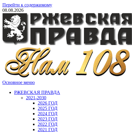
Перейти к содержимому
08.08.2026
Основное меню
РЖЕВСКАЯ ПРАВДА
2021-2030
2026 ГОД
2025 ГОД
2024 ГОД
2023 ГОД
2022 ГОД
2021 ГОД