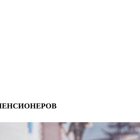
ПЕНСИОНЕРОВ