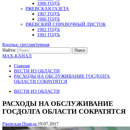
1906 ГОДЪ
РЖЕВСКАЯ ГАЗЕТА
1907 ГОДЪ
1906 ГОДЪ
РЖЕВСКИЙ СПРАВОЧНЫЙ ЛИСТОК
1902 ГОДЪ
1901 ГОДЪ
Кнопка: светлая/темная
Найти:
MAX-КАНАЛ
Главная
ВЕСТИ ИЗ ОБЛАСТИ
РАСХОДЫ НА ОБСЛУЖИВАНИЕ ГОСДОЛГА
ОБЛАСТИ СОКРАТЯТСЯ
ВЕСТИ ИЗ ОБЛАСТИ
РАСХОДЫ НА ОБСЛУЖИВАНИЕ
ГОСДОЛГА ОБЛАСТИ СОКРАТЯТСЯ
Ржевская Правда
19.07.2017