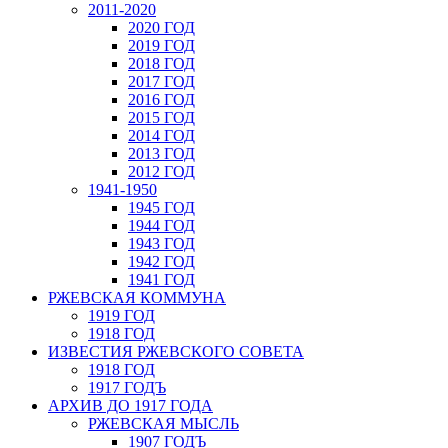
2011-2020
2020 ГОД
2019 ГОД
2018 ГОД
2017 ГОД
2016 ГОД
2015 ГОД
2014 ГОД
2013 ГОД
2012 ГОД
1941-1950
1945 ГОД
1944 ГОД
1943 ГОД
1942 ГОД
1941 ГОД
РЖЕВСКАЯ КОММУНА
1919 ГОД
1918 ГОД
ИЗВЕСТИЯ РЖЕВСКОГО СОВЕТА
1918 ГОД
1917 ГОДЪ
АРХИВ ДО 1917 ГОДА
РЖЕВСКАЯ МЫСЛЬ
1907 ГОДЪ