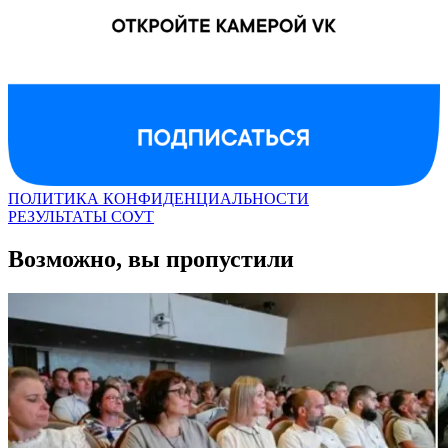
ПОЛИТИКА КОНФИДЕНЦИАЛЬНОСТИ
РЕЗУЛЬТАТЫ СОУТ
Возможно, вы пропустили