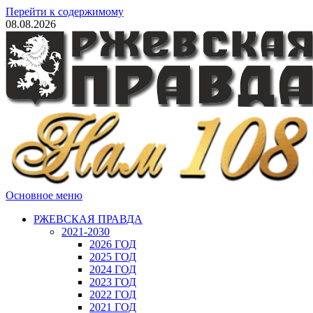
Перейти к содержимому
08.08.2026
Основное меню
РЖЕВСКАЯ ПРАВДА
2021-2030
2026 ГОД
2025 ГОД
2024 ГОД
2023 ГОД
2022 ГОД
2021 ГОД