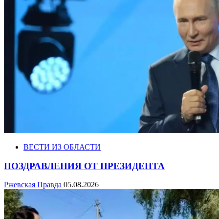
ВЕСТИ ИЗ ОБЛАСТИ
ПОЗДРАВЛЕНИЯ ОТ ПРЕЗИДЕНТА
Ржевская Правда
05.08.2026