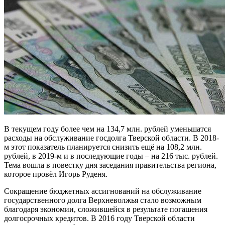
В текущем году более чем на 134,7 млн. рублей уменьшатся
расходы на обслуживание госдолга Тверской области. В 2018-
м этот показатель планируется снизить ещё на 108,2 млн.
рублей, в 2019-м и в последующие годы – на 216 тыс. рублей.
Тема вошла в повестку дня заседания правительства региона,
которое провёл Игорь Руденя.
Сокращение бюджетных ассигнований на обслуживание
государственного долга Верхневолжья стало возможным
благодаря экономии, сложившейся в результате погашения
долгосрочных кредитов. В 2016 году Тверской области