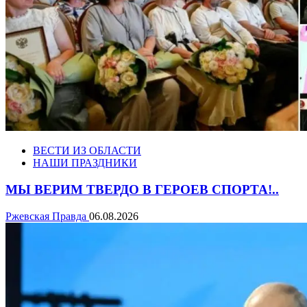
ВЕСТИ ИЗ ОБЛАСТИ
НАШИ ПРАЗДНИКИ
МЫ ВЕРИМ ТВЕРДО В ГЕРОЕВ СПОРТА!..
Ржевская Правда
06.08.2026