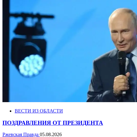
ВЕСТИ ИЗ ОБЛАСТИ
ПОЗДРАВЛЕНИЯ ОТ ПРЕЗИДЕНТА
Ржевская Правда
05.08.2026