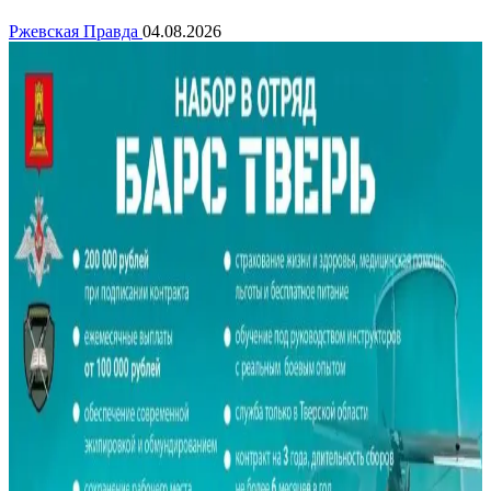
Ржевская Правда
04.08.2026