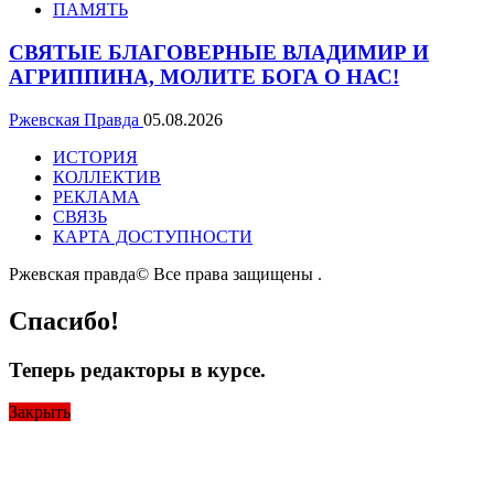
ПАМЯТЬ
СВЯТЫЕ БЛАГОВЕРНЫЕ ВЛАДИМИР И
АГРИППИНА, МОЛИТЕ БОГА О НАС!
Ржевская Правда
05.08.2026
ИСТОРИЯ
КОЛЛЕКТИВ
РЕКЛАМА
СВЯЗЬ
КАРТА ДОСТУПНОСТИ
Ржевская правда© Все права защищены
.
Спасибо!
Теперь редакторы в курсе.
Закрыть