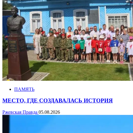
ПАМЯТЬ
МЕСТО, ГДЕ СОЗДАВАЛАСЬ ИСТОРИЯ
Ржевская Правда
05.08.2026