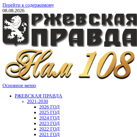
Перейти к содержимому
08.08.2026
Основное меню
РЖЕВСКАЯ ПРАВДА
2021-2030
2026 ГОД
2025 ГОД
2024 ГОД
2023 ГОД
2022 ГОД
2021 ГОД