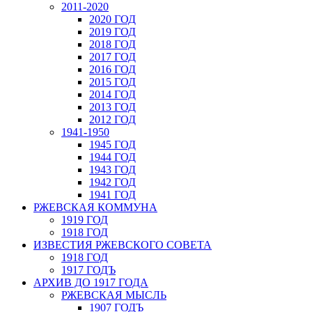
2011-2020
2020 ГОД
2019 ГОД
2018 ГОД
2017 ГОД
2016 ГОД
2015 ГОД
2014 ГОД
2013 ГОД
2012 ГОД
1941-1950
1945 ГОД
1944 ГОД
1943 ГОД
1942 ГОД
1941 ГОД
РЖЕВСКАЯ КОММУНА
1919 ГОД
1918 ГОД
ИЗВЕСТИЯ РЖЕВСКОГО СОВЕТА
1918 ГОД
1917 ГОДЪ
АРХИВ ДО 1917 ГОДА
РЖЕВСКАЯ МЫСЛЬ
1907 ГОДЪ