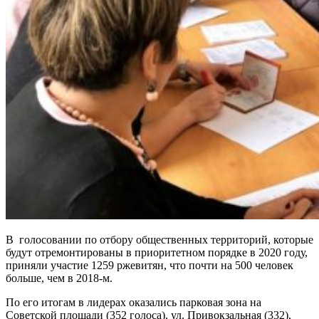
В голосовании по отбору общественных территорий, которые
будут отремонтированы в приоритетном порядке в 2020 году,
приняли участие 1259 ржевитян, что почти на 500 человек
больше, чем в 2018-м.
По его итогам в лидерах оказались парковая зона на
Советской площади (352 голоса), ул. Привокзальная (332),