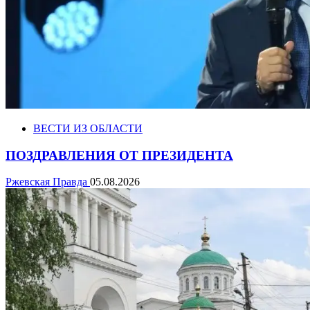
ВЕСТИ ИЗ ОБЛАСТИ
ПОЗДРАВЛЕНИЯ ОТ ПРЕЗИДЕНТА
Ржевская Правда
05.08.2026