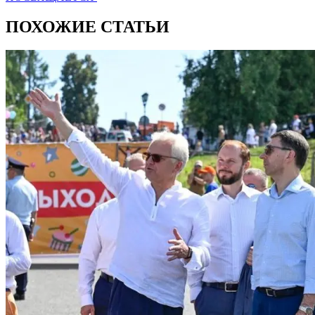
ПОХОЖИЕ СТАТЬИ