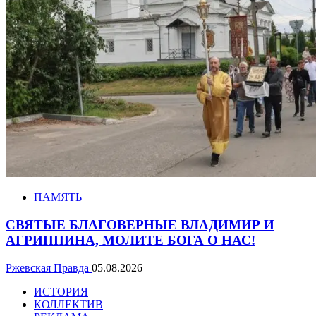
ПАМЯТЬ
СВЯТЫЕ БЛАГОВЕРНЫЕ ВЛАДИМИР И
АГРИППИНА, МОЛИТЕ БОГА О НАС!
Ржевская Правда
05.08.2026
ИСТОРИЯ
КОЛЛЕКТИВ