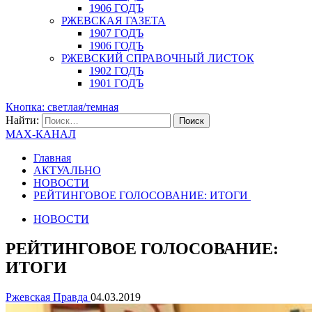
1906 ГОДЪ
РЖЕВСКАЯ ГАЗЕТА
1907 ГОДЪ
1906 ГОДЪ
РЖЕВСКИЙ СПРАВОЧНЫЙ ЛИСТОК
1902 ГОДЪ
1901 ГОДЪ
Кнопка: светлая/темная
Найти:
MAX-КАНАЛ
Главная
АКТУАЛЬНО
НОВОСТИ
РЕЙТИНГОВОЕ ГОЛОСОВАНИЕ: ИТОГИ
НОВОСТИ
РЕЙТИНГОВОЕ ГОЛОСОВАНИЕ:
ИТОГИ
Ржевская Правда
04.03.2019