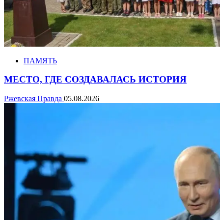
ПАМЯТЬ
МЕСТО, ГДЕ СОЗДАВАЛАСЬ ИСТОРИЯ
Ржевская Правда
05.08.2026