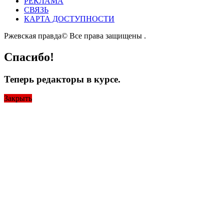
РЕКЛАМА
СВЯЗЬ
КАРТА ДОСТУПНОСТИ
Ржевская правда© Все права защищены
.
Спасибо!
Теперь редакторы в курсе.
Закрыть