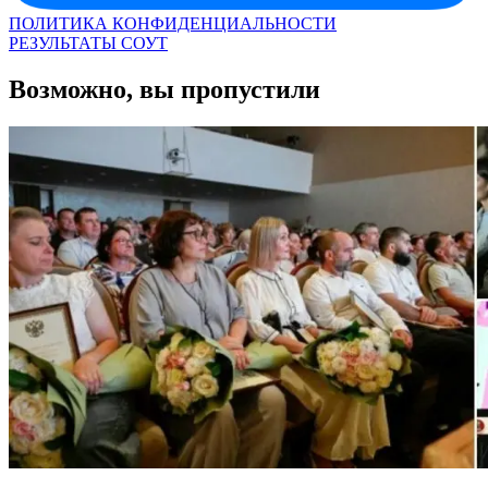
ПОЛИТИКА КОНФИДЕНЦИАЛЬНОСТИ
РЕЗУЛЬТАТЫ СОУТ
Возможно, вы пропустили