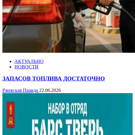
АКТУАЛЬНО
НОВОСТИ
ЗАПАСОВ ТОПЛИВА ДОСТАТОЧНО
Ржевская Правда
22.06.2026