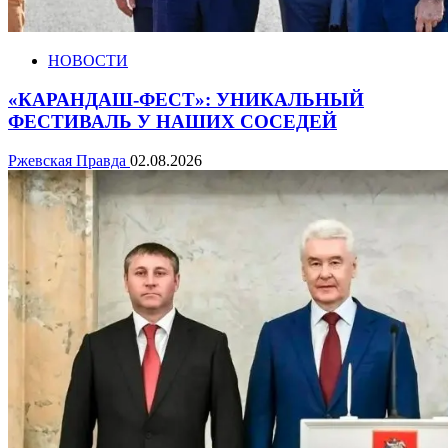
НОВОСТИ
«КАРАНДАШ-ФЕСТ»: УНИКАЛЬНЫЙ
ФЕСТИВАЛЬ У НАШИХ СОСЕДЕЙ
Ржевская Правда
02.08.2026