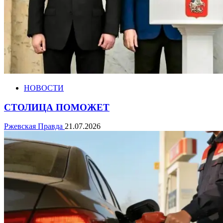
НОВОСТИ
СТОЛИЦА ПОМОЖЕТ
Ржевская Правда
21.07.2026