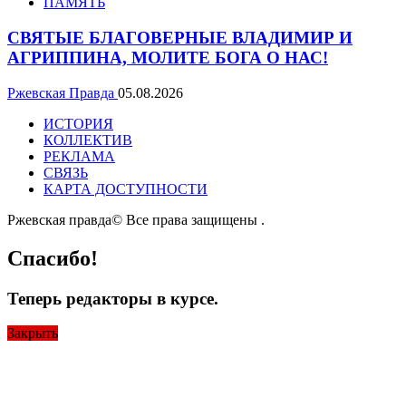
ПАМЯТЬ
СВЯТЫЕ БЛАГОВЕРНЫЕ ВЛАДИМИР И
АГРИППИНА, МОЛИТЕ БОГА О НАС!
Ржевская Правда
05.08.2026
ИСТОРИЯ
КОЛЛЕКТИВ
РЕКЛАМА
СВЯЗЬ
КАРТА ДОСТУПНОСТИ
Ржевская правда© Все права защищены
.
Спасибо!
Теперь редакторы в курсе.
Закрыть