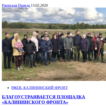
Ржевская Правда
13.02.2020
РЖЕВ. КАЛИНИНСКИЙ ФРОНТ
БЛАГОУСТРАИВАЕТСЯ ПЛОЩАДКА
«КАЛИНИНСКОГО ФРОНТА»