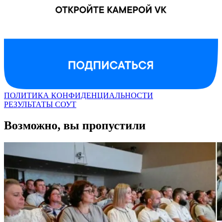
ПОЛИТИКА КОНФИДЕНЦИАЛЬНОСТИ
РЕЗУЛЬТАТЫ СОУТ
Возможно, вы пропустили