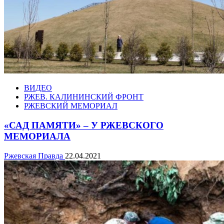
ВИДЕО
РЖЕВ. КАЛИНИНСКИЙ ФРОНТ
РЖЕВСКИЙ МЕМОРИАЛ
«САД ПАМЯТИ» – У РЖЕВСКОГО
МЕМОРИАЛА
Ржевская Правда
22.04.2021