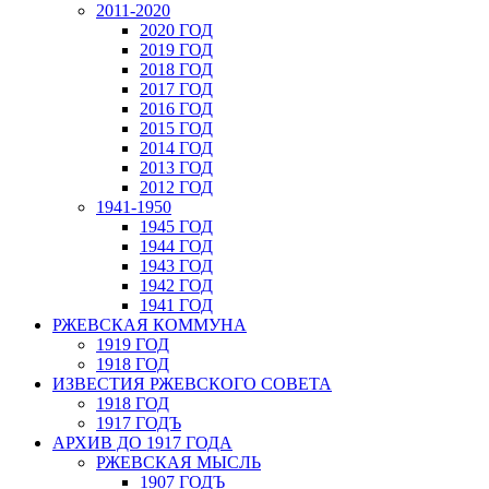
2011-2020
2020 ГОД
2019 ГОД
2018 ГОД
2017 ГОД
2016 ГОД
2015 ГОД
2014 ГОД
2013 ГОД
2012 ГОД
1941-1950
1945 ГОД
1944 ГОД
1943 ГОД
1942 ГОД
1941 ГОД
РЖЕВСКАЯ КОММУНА
1919 ГОД
1918 ГОД
ИЗВЕСТИЯ РЖЕВСКОГО СОВЕТА
1918 ГОД
1917 ГОДЪ
АРХИВ ДО 1917 ГОДА
РЖЕВСКАЯ МЫСЛЬ
1907 ГОДЪ