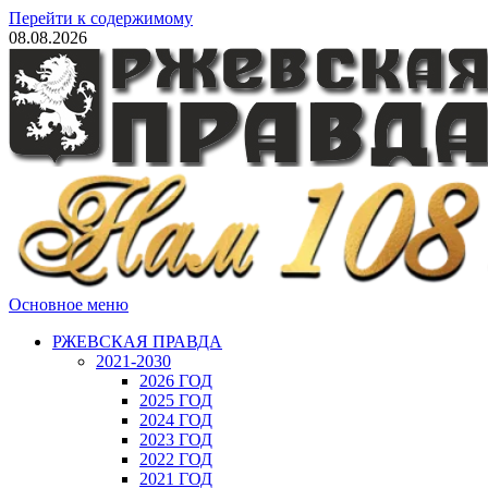
Перейти к содержимому
08.08.2026
Основное меню
РЖЕВСКАЯ ПРАВДА
2021-2030
2026 ГОД
2025 ГОД
2024 ГОД
2023 ГОД
2022 ГОД
2021 ГОД