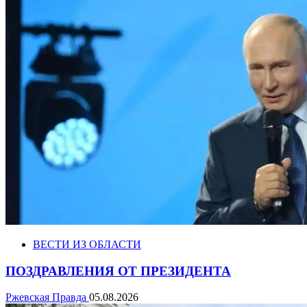
ВЕСТИ ИЗ ОБЛАСТИ
ПОЗДРАВЛЕНИЯ ОТ ПРЕЗИДЕНТА
Ржевская Правда
05.08.2026