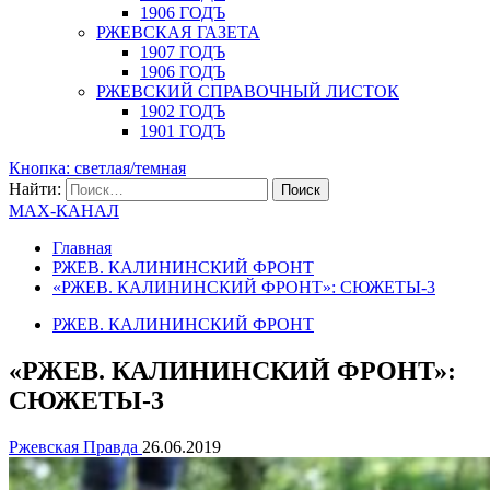
1906 ГОДЪ
РЖЕВСКАЯ ГАЗЕТА
1907 ГОДЪ
1906 ГОДЪ
РЖЕВСКИЙ СПРАВОЧНЫЙ ЛИСТОК
1902 ГОДЪ
1901 ГОДЪ
Кнопка: светлая/темная
Найти:
MAX-КАНАЛ
Главная
РЖЕВ. КАЛИНИНСКИЙ ФРОНТ
«РЖЕВ. КАЛИНИНСКИЙ ФРОНТ»: СЮЖЕТЫ-3
РЖЕВ. КАЛИНИНСКИЙ ФРОНТ
«РЖЕВ. КАЛИНИНСКИЙ ФРОНТ»:
СЮЖЕТЫ-3
Ржевская Правда
26.06.2019