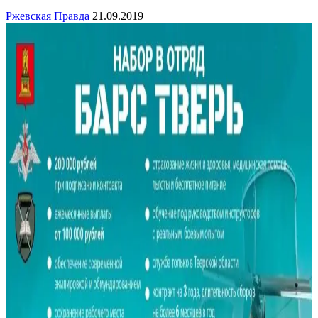
Ржевская Правда
21.09.2019