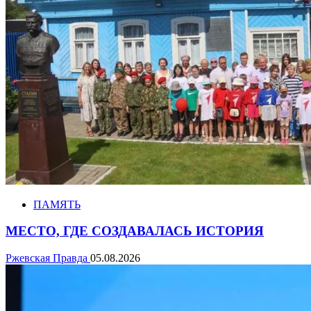
ПАМЯТЬ
МЕСТО, ГДЕ СОЗДАВАЛАСЬ ИСТОРИЯ
Ржевская Правда
05.08.2026