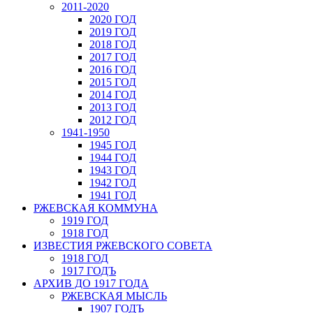
2011-2020
2020 ГОД
2019 ГОД
2018 ГОД
2017 ГОД
2016 ГОД
2015 ГОД
2014 ГОД
2013 ГОД
2012 ГОД
1941-1950
1945 ГОД
1944 ГОД
1943 ГОД
1942 ГОД
1941 ГОД
РЖЕВСКАЯ КОММУНА
1919 ГОД
1918 ГОД
ИЗВЕСТИЯ РЖЕВСКОГО СОВЕТА
1918 ГОД
1917 ГОДЪ
АРХИВ ДО 1917 ГОДА
РЖЕВСКАЯ МЫСЛЬ
1907 ГОДЪ