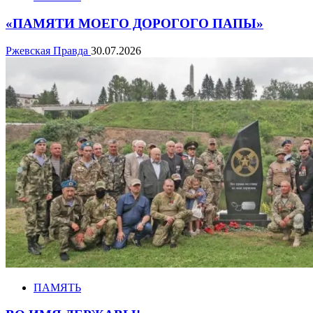
«ПАМЯТИ МОЕГО ДОРОГОГО ПАПЫ»
Ржевская Правда
30.07.2026
ПАМЯТЬ