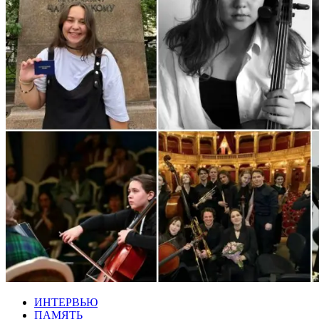
ИНТЕРВЬЮ
ПАМЯТЬ