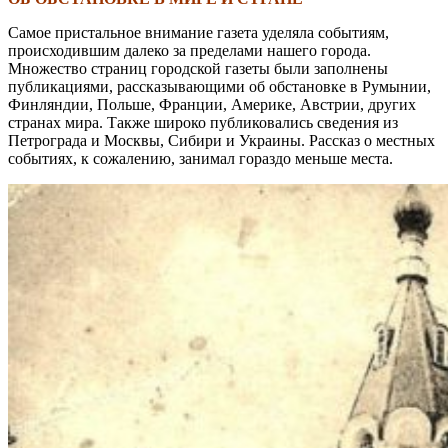
Самое пристальное внимание газета уделяла событиям,
происходившим далеко за пределами нашего города.
Множество страниц городской газеты были заполнены
публикациями, рассказывающими об обстановке в Румынии,
Финляндии, Польше, Франции, Америке, Австрии, других
странах мира. Также широко публиковались сведения из
Петрограда и Москвы, Сибири и Украины. Рассказ о местных
событиях, к сожалению, занимал гораздо меньше места.