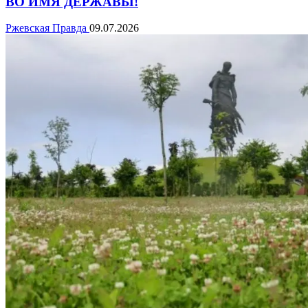
ВО ИМЯ ДЕРЖАВЫ!
Ржевская Правда
09.07.2026