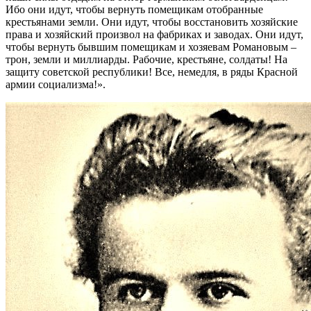
Ибо они идут, чтобы вернуть помещикам отобранные
крестьянами земли. Они идут, чтобы восстановить хозяйские
права и хозяйский произвол на фабриках и заводах. Они идут,
чтобы вернуть бывшим помещикам и хозяевам Романовым –
трон, земли и миллиарды. Рабочие, крестьяне, солдаты! На
защиту советской республики! Все, немедля, в ряды Красной
армии социализма!».