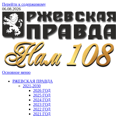
Перейти к содержимому
06.08.2026
Основное меню
РЖЕВСКАЯ ПРАВДА
2021-2030
2026 ГОД
2025 ГОД
2024 ГОД
2023 ГОД
2022 ГОД
2021 ГОД