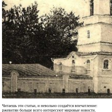
Читаешь эти статьи, и невольно создаётся впечатление:
ржевитян больше всего интересуют мировые новости.