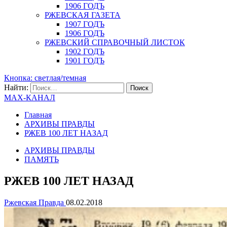
1906 ГОДЪ
РЖЕВСКАЯ ГАЗЕТА
1907 ГОДЪ
1906 ГОДЪ
РЖЕВСКИЙ СПРАВОЧНЫЙ ЛИСТОК
1902 ГОДЪ
1901 ГОДЪ
Кнопка: светлая/темная
Найти:
MAX-КАНАЛ
Главная
АРХИВЫ ПРАВДЫ
РЖЕВ 100 ЛЕТ НАЗАД
АРХИВЫ ПРАВДЫ
ПАМЯТЬ
РЖЕВ 100 ЛЕТ НАЗАД
Ржевская Правда
08.02.2018