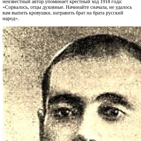
неизвестный автор упоминает крестный ход 1918 года:
«Сорвалось, отцы духовные. Начинайте сначала, не удалось
вам выпить кровушки, натравить брат на брата русский
народ».