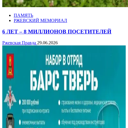
ПАМЯТЬ
РЖЕВСКИЙ МЕМОРИАЛ
6 ЛЕТ – 8 МИЛЛИОНОВ ПОСЕТИТЕЛЕЙ
Ржевская Правда
29.06.2026