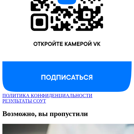
ПОЛИТИКА КОНФИДЕНЦИАЛЬНОСТИ
РЕЗУЛЬТАТЫ СОУТ
Возможно, вы пропустили