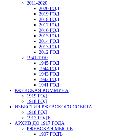
2011-2020
2020 ГОД
2019 ГОД
2018 ГОД
2017 ГОД
2016 ГОД
2015 ГОД
2014 ГОД
2013 ГОД
2012 ГОД
1941-1950
1945 ГОД
1944 ГОД
1943 ГОД
1942 ГОД
1941 ГОД
РЖЕВСКАЯ КОММУНА
1919 ГОД
1918 ГОД
ИЗВЕСТИЯ РЖЕВСКОГО СОВЕТА
1918 ГОД
1917 ГОДЪ
АРХИВ ДО 1917 ГОДА
РЖЕВСКАЯ МЫСЛЬ
1907 ГОДЪ