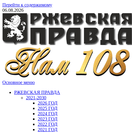
Перейти к содержимому
06.08.2026
Основное меню
РЖЕВСКАЯ ПРАВДА
2021-2030
2026 ГОД
2025 ГОД
2024 ГОД
2023 ГОД
2022 ГОД
2021 ГОД