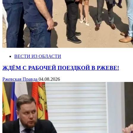
ВЕСТИ ИЗ ОБЛАСТИ
ЖДЁМ С РАБОЧЕЙ ПОЕЗДКОЙ В РЖЕВЕ!
Ржевская Правда
04.08.2026