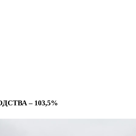
СТВА – 103,5%