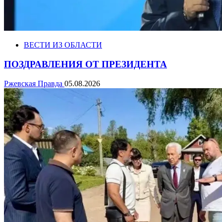
ВЕСТИ ИЗ ОБЛАСТИ
ПОЗДРАВЛЕНИЯ ОТ ПРЕЗИДЕНТА
Ржевская Правда
05.08.2026