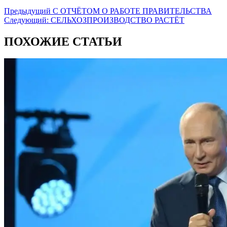
Предыдущий
С ОТЧЁТОМ О РАБОТЕ ПРАВИТЕЛЬСТВА
Следующий:
СЕЛЬХОЗПРОИЗВОДСТВО РАСТЁТ
ПОХОЖИЕ СТАТЬИ