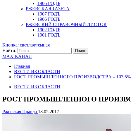
1906 ГОДЪ
РЖЕВСКАЯ ГАЗЕТА
1907 ГОДЪ
1906 ГОДЪ
РЖЕВСКИЙ СПРАВОЧНЫЙ ЛИСТОК
1902 ГОДЪ
1901 ГОДЪ
Кнопка: светлая/темная
Найти:
MAX-КАНАЛ
Главная
ВЕСТИ ИЗ ОБЛАСТИ
РОСТ ПРОМЫШЛЕННОГО ПРОИЗВОДСТВА – 103,5%
ВЕСТИ ИЗ ОБЛАСТИ
РОСТ ПРОМЫШЛЕННОГО ПРОИЗВОД
Ржевская Правда
18.05.2017