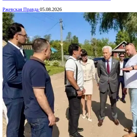
Ржевская Правда
05.08.2026