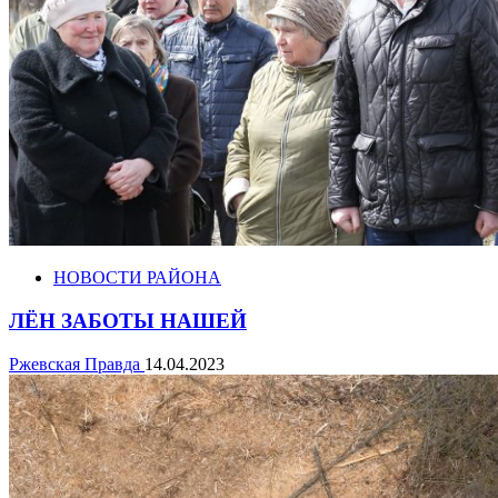
НОВОСТИ РАЙОНА
ЛЁН ЗАБОТЫ НАШЕЙ
Ржевская Правда
14.04.2023