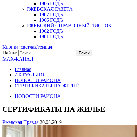
1906 ГОДЪ
РЖЕВСКАЯ ГАЗЕТА
1907 ГОДЪ
1906 ГОДЪ
РЖЕВСКИЙ СПРАВОЧНЫЙ ЛИСТОК
1902 ГОДЪ
1901 ГОДЪ
Кнопка: светлая/темная
Найти:
MAX-КАНАЛ
Главная
АКТУАЛЬНО
НОВОСТИ РАЙОНА
СЕРТИФИКАТЫ НА ЖИЛЬЁ
НОВОСТИ РАЙОНА
СЕРТИФИКАТЫ НА ЖИЛЬЁ
Ржевская Правда
20.08.2019