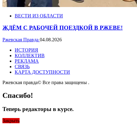
ВЕСТИ ИЗ ОБЛАСТИ
ЖДЁМ С РАБОЧЕЙ ПОЕЗДКОЙ В РЖЕВЕ!
Ржевская Правда
04.08.2026
ИСТОРИЯ
КОЛЛЕКТИВ
РЕКЛАМА
СВЯЗЬ
КАРТА ДОСТУПНОСТИ
Ржевская правда© Все права защищены
.
Спасибо!
Теперь редакторы в курсе.
Закрыть