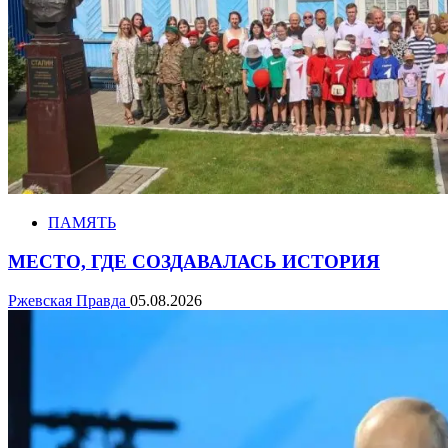
ПАМЯТЬ
МЕСТО, ГДЕ СОЗДАВАЛАСЬ ИСТОРИЯ
Ржевская Правда
05.08.2026