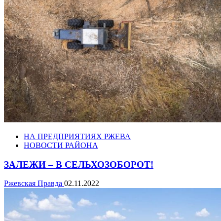
НА ПРЕДПРИЯТИЯХ РЖЕВА
НОВОСТИ РАЙОНА
ЗАЛЕЖИ – В СЕЛЬХОЗОБОРОТ!
Ржевская Правда
02.11.2022