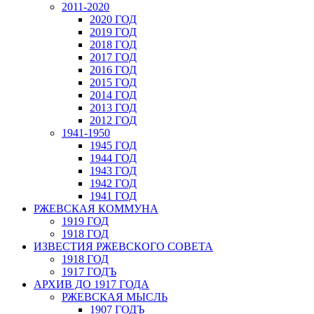
2011-2020
2020 ГОД
2019 ГОД
2018 ГОД
2017 ГОД
2016 ГОД
2015 ГОД
2014 ГОД
2013 ГОД
2012 ГОД
1941-1950
1945 ГОД
1944 ГОД
1943 ГОД
1942 ГОД
1941 ГОД
РЖЕВСКАЯ КОММУНА
1919 ГОД
1918 ГОД
ИЗВЕСТИЯ РЖЕВСКОГО СОВЕТА
1918 ГОД
1917 ГОДЪ
АРХИВ ДО 1917 ГОДА
РЖЕВСКАЯ МЫСЛЬ
1907 ГОДЪ