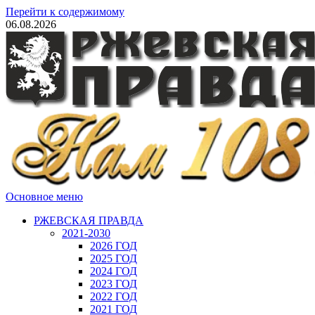
Перейти к содержимому
06.08.2026
Основное меню
РЖЕВСКАЯ ПРАВДА
2021-2030
2026 ГОД
2025 ГОД
2024 ГОД
2023 ГОД
2022 ГОД
2021 ГОД