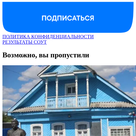
ПОЛИТИКА КОНФИДЕНЦИАЛЬНОСТИ
РЕЗУЛЬТАТЫ СОУТ
Возможно, вы пропустили