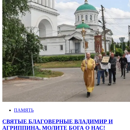
ПАМЯТЬ
СВЯТЫЕ БЛАГОВЕРНЫЕ ВЛАДИМИР И
АГРИППИНА, МОЛИТЕ БОГА О НАС!