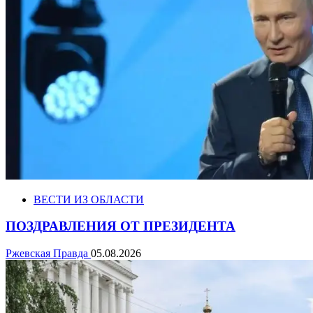
ВЕСТИ ИЗ ОБЛАСТИ
ПОЗДРАВЛЕНИЯ ОТ ПРЕЗИДЕНТА
Ржевская Правда
05.08.2026