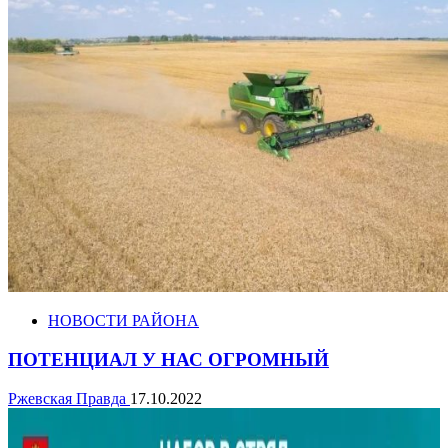
НОВОСТИ РАЙОНА
ПОТЕНЦИАЛ У НАС ОГРОМНЫЙ
Ржевская Правда
17.10.2022