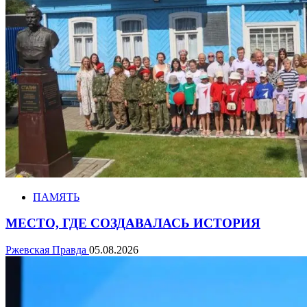
ПАМЯТЬ
МЕСТО, ГДЕ СОЗДАВАЛАСЬ ИСТОРИЯ
Ржевская Правда
05.08.2026