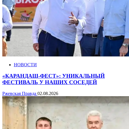
НОВОСТИ
«КАРАНДАШ-ФЕСТ»: УНИКАЛЬНЫЙ
ФЕСТИВАЛЬ У НАШИХ СОСЕДЕЙ
Ржевская Правда
02.08.2026