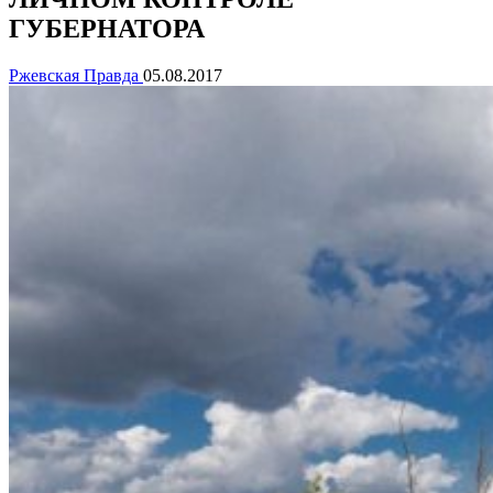
ГУБЕРНАТОРА
Ржевская Правда
05.08.2017