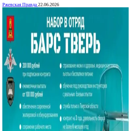
Ржевская Правда
22.06.2026