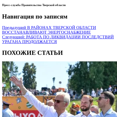
Пресс-служба Правительства Тверской области
Навигация по записям
Предыдущий
В РАЙОНАХ ТВЕРСКОЙ ОБЛАСТИ
ВОССТАНАВЛИВАЮТ ЭНЕРГОСНАБЖЕНИЕ
Следующий:
РАБОТА ПО ЛИКВИДАЦИИ ПОСЛЕДСТВИЙ
УРАГАНА ПРОДОЛЖАЕТСЯ
ПОХОЖИЕ СТАТЬИ