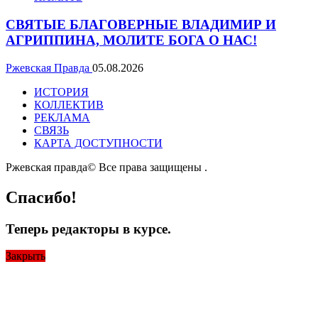
СВЯТЫЕ БЛАГОВЕРНЫЕ ВЛАДИМИР И
АГРИППИНА, МОЛИТЕ БОГА О НАС!
Ржевская Правда
05.08.2026
ИСТОРИЯ
КОЛЛЕКТИВ
РЕКЛАМА
СВЯЗЬ
КАРТА ДОСТУПНОСТИ
Ржевская правда© Все права защищены
.
Спасибо!
Теперь редакторы в курсе.
Закрыть