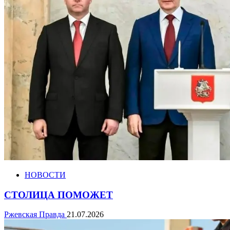
НОВОСТИ
СТОЛИЦА ПОМОЖЕТ
Ржевская Правда
21.07.2026