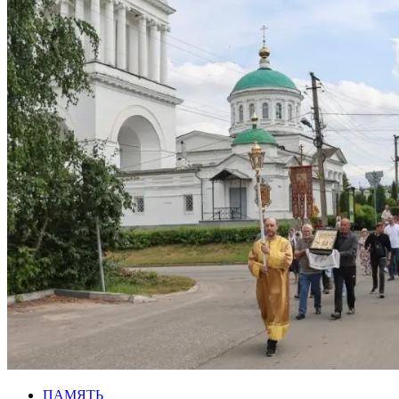
ПАМЯТЬ