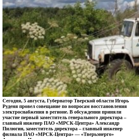
Сегодня, 5 августа, Губернатор Тверской области Игорь
Руденя провел совещание по вопросам восстановления
электроснабжения в регионе. В обсуждении приняли
участие первый заместитель генерального директора –
главный инженер ПАО «МРСК-Центра» Александр
Пилюгин, заместитель директора – главный инженер
филиала ПАО «МРСК-Центра» — «Тверьэнерго»