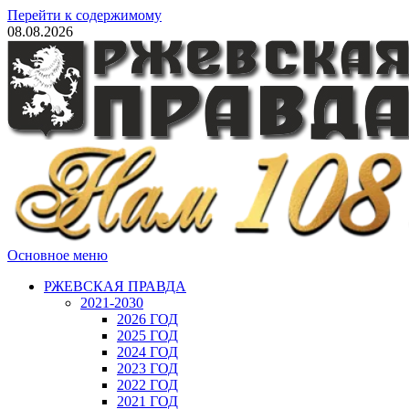
Перейти к содержимому
08.08.2026
Основное меню
РЖЕВСКАЯ ПРАВДА
2021-2030
2026 ГОД
2025 ГОД
2024 ГОД
2023 ГОД
2022 ГОД
2021 ГОД