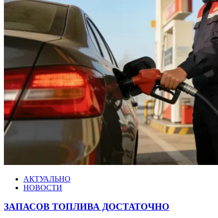
АКТУАЛЬНО
НОВОСТИ
ЗАПАСОВ ТОПЛИВА ДОСТАТОЧНО