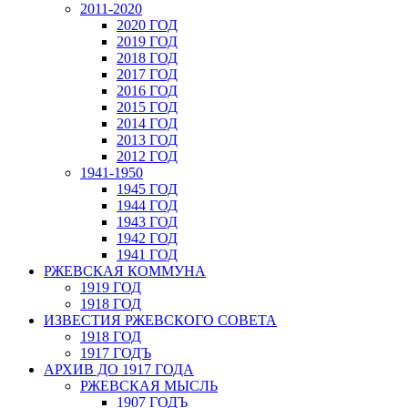
2011-2020
2020 ГОД
2019 ГОД
2018 ГОД
2017 ГОД
2016 ГОД
2015 ГОД
2014 ГОД
2013 ГОД
2012 ГОД
1941-1950
1945 ГОД
1944 ГОД
1943 ГОД
1942 ГОД
1941 ГОД
РЖЕВСКАЯ КОММУНА
1919 ГОД
1918 ГОД
ИЗВЕСТИЯ РЖЕВСКОГО СОВЕТА
1918 ГОД
1917 ГОДЪ
АРХИВ ДО 1917 ГОДА
РЖЕВСКАЯ МЫСЛЬ
1907 ГОДЪ