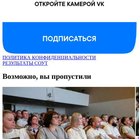
ПОЛИТИКА КОНФИДЕНЦИАЛЬНОСТИ
РЕЗУЛЬТАТЫ СОУТ
Возможно, вы пропустили