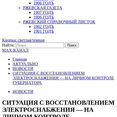
1906 ГОДЪ
РЖЕВСКАЯ ГАЗЕТА
1907 ГОДЪ
1906 ГОДЪ
РЖЕВСКИЙ СПРАВОЧНЫЙ ЛИСТОК
1902 ГОДЪ
1901 ГОДЪ
Кнопка: светлая/темная
Найти:
MAX-КАНАЛ
Главная
АКТУАЛЬНО
НОВОСТИ
СИТУАЦИЯ С ВОССТАНОВЛЕНИЕМ
ЭЛЕКТРОСНАБЖЕНИЯ — НА ЛИЧНОМ КОНТРОЛЕ
ГУБЕРНАТОРА
НОВОСТИ
СИТУАЦИЯ С ВОССТАНОВЛЕНИЕМ
ЭЛЕКТРОСНАБЖЕНИЯ — НА
ЛИЧНОМ КОНТРОЛЕ